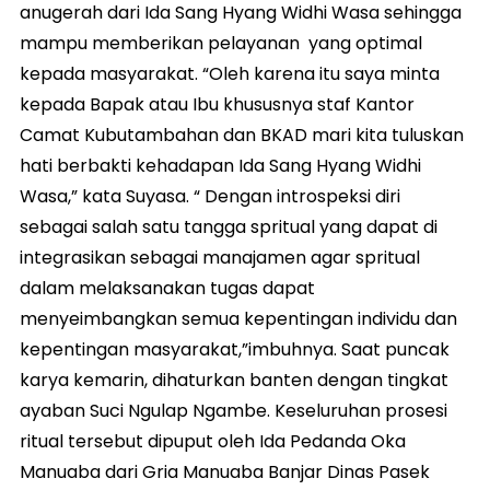
anugerah dari Ida Sang Hyang Widhi Wasa sehingga
mampu memberikan pelayanan yang optimal
kepada masyarakat. “Oleh karena itu saya minta
kepada Bapak atau Ibu khususnya staf Kantor
Camat Kubutambahan dan BKAD mari kita tuluskan
hati berbakti kehadapan Ida Sang Hyang Widhi
Wasa,” kata Suyasa. “ Dengan introspeksi diri
sebagai salah satu tangga spritual yang dapat di
integrasikan sebagai manajamen agar spritual
dalam melaksanakan tugas dapat
menyeimbangkan semua kepentingan individu dan
kepentingan masyarakat,”imbuhnya. Saat puncak
karya kemarin, dihaturkan banten dengan tingkat
ayaban Suci Ngulap Ngambe. Keseluruhan prosesi
ritual tersebut dipuput oleh Ida Pedanda Oka
Manuaba dari Gria Manuaba Banjar Dinas Pasek