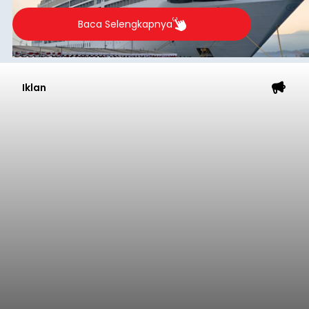
Baca Selengkapnya
Iklan