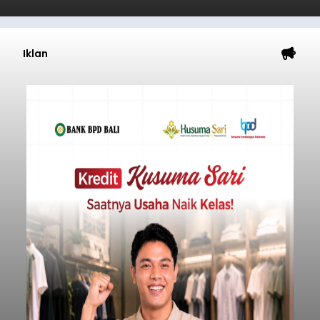
Iklan