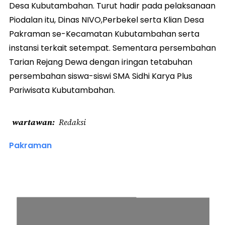
Desa Kubutambahan. Turut hadir pada pelaksanaan
Piodalan itu, Dinas NIVO,Perbekel serta Klian Desa
Pakraman se-Kecamatan Kubutambahan serta
instansi terkait setempat. Sementara persembahan
Tarian Rejang Dewa dengan iringan tetabuhan
persembahan siswa-siswi SMA Sidhi Karya Plus
Pariwisata Kubutambahan.
wartawan
Redaksi
Pakraman