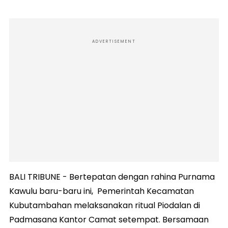
ADVERTISEMENT
BALI TRIBUNE - Bertepatan dengan rahina Purnama
Kawulu baru-baru ini, Pemerintah Kecamatan
Kubutambahan melaksanakan ritual Piodalan di
Padmasana Kantor Camat setempat. Bersamaan