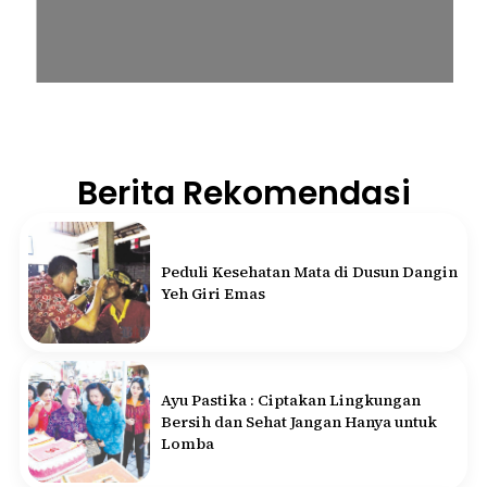
Berita Rekomendasi
Peduli Kesehatan Mata di Dusun Dangin
Yeh Giri Emas
Ayu Pastika : Ciptakan Lingkungan
Bersih dan Sehat Jangan Hanya untuk
Lomba