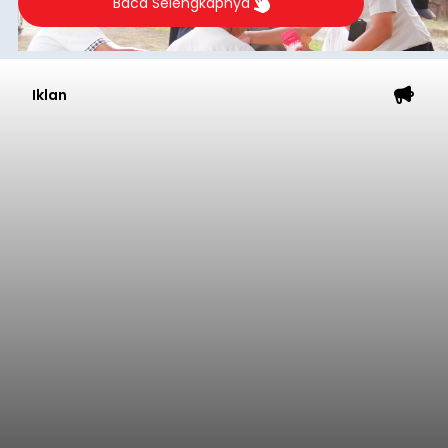
Baca Selengkapnya
Iklan