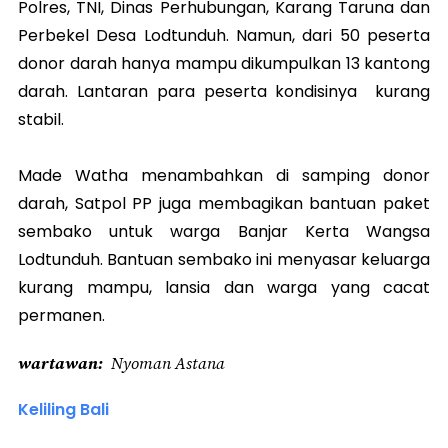
Polres, TNI, Dinas Perhubungan, Karang Taruna dan
Perbekel Desa Lodtunduh. Namun, dari 50 peserta
donor darah hanya mampu dikumpulkan 13 kantong
darah. Lantaran para peserta kondisinya kurang
stabil.
Made Watha menambahkan di samping donor
darah, Satpol PP juga membagikan bantuan paket
sembako untuk warga Banjar Kerta Wangsa
Lodtunduh. Bantuan sembako ini menyasar keluarga
kurang mampu, lansia dan warga yang cacat
permanen.
wartawan
Nyoman Astana
Keliling Bali