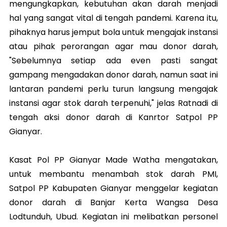
mengungkapkan, kebutuhan akan darah menjadi
hal yang sangat vital di tengah pandemi. Karena itu,
pihaknya harus jemput bola untuk mengajak instansi
atau pihak perorangan agar mau donor darah,
"Sebelumnya setiap ada even pasti sangat
gampang mengadakan donor darah, namun saat ini
lantaran pandemi perlu turun langsung mengajak
instansi agar stok darah terpenuhi," jelas Ratnadi di
tengah aksi donor darah di Kanrtor Satpol PP
Gianyar.
Kasat Pol PP Gianyar Made Watha mengatakan,
untuk membantu menambah stok darah PMI,
Satpol PP Kabupaten Gianyar menggelar kegiatan
donor darah di Banjar Kerta Wangsa Desa
Lodtunduh, Ubud. Kegiatan ini melibatkan personel