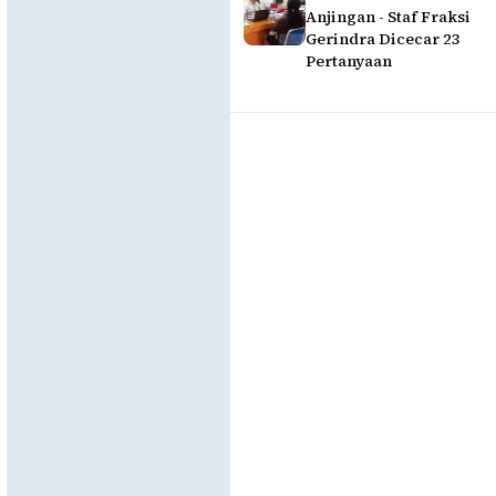
Anjingan - Staf Fraksi
Gerindra Dicecar 23
Pertanyaan