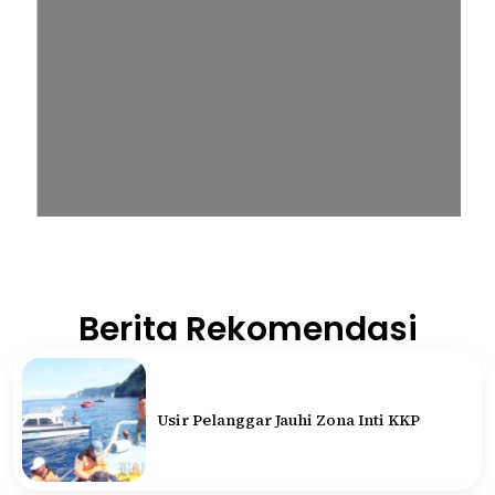
Berita Rekomendasi
Usir Pelanggar Jauhi Zona Inti KKP