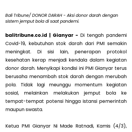
Bali Tribune/ DONOR DARAH - Aksi donor darah dengan
sistem jemput bola di saat pandemi.
balitribune.co.id |
Gianyar
-
Di tengah pandemi
Covid-19, kebutuhan stok darah dari PMI semakin
meningkat. Di sisi lain, penerapan protokol
kesehatan kerap menjadi kendala dalam kegiatan
donor darah. Menyikapi kondisi ini PMI Gianyar terus
berusaha menambah stok darah dengan merubah
pola. Tidak lagi meunggu momentum kegiatan
sosial, melainkan melakukan jemput bola ke
tempat-tempat potensi hingga istansi pemerintah
maupun swasta.
Ketua PMI Gianyar Ni Made Ratnadi, Kamis (4/3),