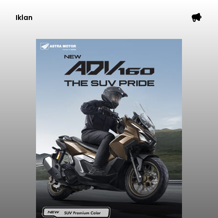
Iklan