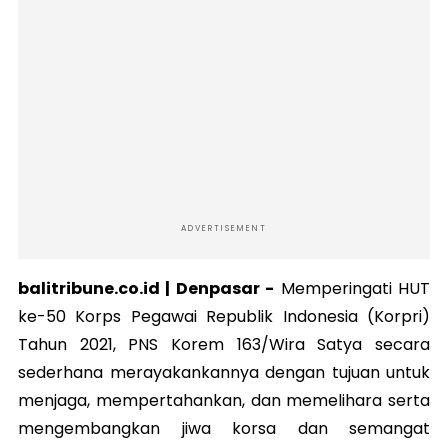
ADVERTISEMENT
balitribune.co.id |
Denpasar
-
Memperingati HUT
ke-50 Korps Pegawai Republik Indonesia (Korpri)
Tahun 2021, PNS Korem 163/Wira Satya secara
sederhana merayakankannya dengan tujuan untuk
menjaga, mempertahankan, dan memelihara serta
mengembangkan jiwa korsa dan semangat