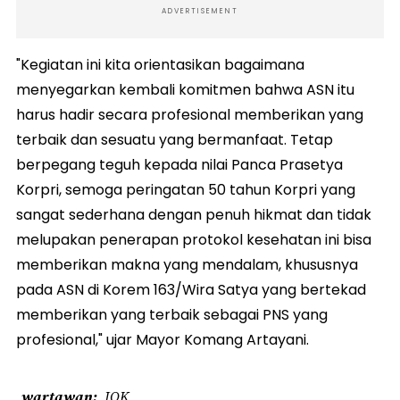
ADVERTISEMENT
"Kegiatan ini kita orientasikan bagaimana
menyegarkan kembali komitmen bahwa ASN itu
harus hadir secara profesional memberikan yang
terbaik dan sesuatu yang bermanfaat. Tetap
berpegang teguh kepada nilai Panca Prasetya
Korpri, semoga peringatan 50 tahun Korpri yang
sangat sederhana dengan penuh hikmat dan tidak
melupakan penerapan protokol kesehatan ini bisa
memberikan makna yang mendalam, khususnya
pada ASN di Korem 163/Wira Satya yang bertekad
memberikan yang terbaik sebagai PNS yang
profesional," ujar Mayor Komang Artayani.
wartawan
JOK