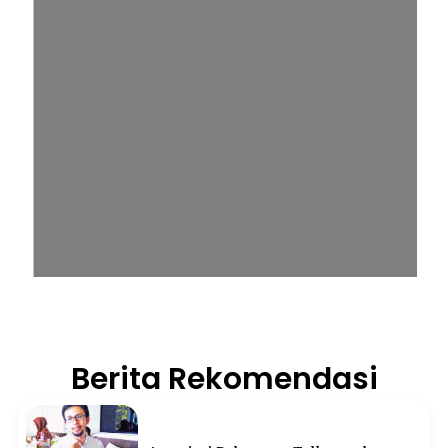
Berita Rekomendasi