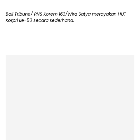
Bali Tribune/ PNS Korem 163/Wira Satya merayakan HUT
Korpri ke-50 secara sederhana.