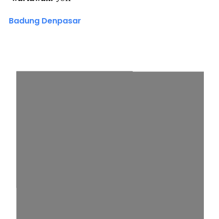
Badung Denpasar