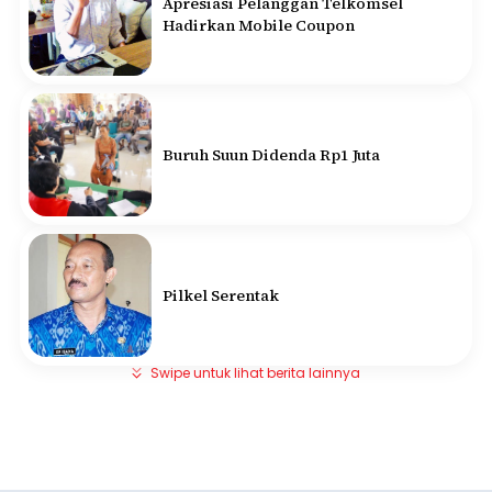
Apresiasi Pelanggan Telkomsel
Hadirkan Mobile Coupon
Buruh Suun Didenda Rp1 Juta
Pilkel Serentak
Swipe untuk lihat berita lainnya