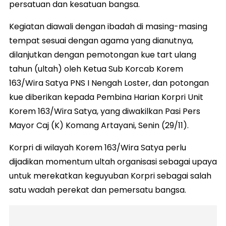
persatuan dan kesatuan bangsa.
Kegiatan diawali dengan ibadah di masing-masing
tempat sesuai dengan agama yang dianutnya,
dilanjutkan dengan pemotongan kue tart ulang
tahun (ultah) oleh Ketua Sub Korcab Korem
163/Wira Satya PNS I Nengah Loster, dan potongan
kue diberikan kepada Pembina Harian Korpri Unit
Korem 163/Wira Satya, yang diwakilkan Pasi Pers
Mayor Caj (K) Komang Artayani, Senin (29/11).
Korpri di wilayah Korem 163/Wira Satya perlu
dijadikan momentum ultah organisasi sebagai upaya
untuk merekatkan keguyuban Korpri sebagai salah
satu wadah perekat dan pemersatu bangsa.