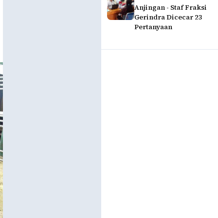
Anjingan - Staf Fraksi
Gerindra Dicecar 23
Pertanyaan