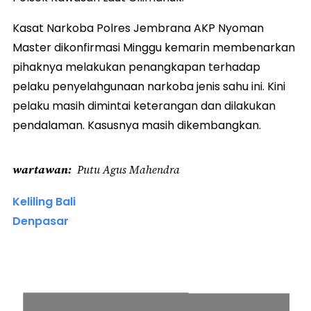
Kasat Narkoba Polres Jembrana AKP Nyoman
Master dikonfirmasi Minggu kemarin membenarkan
pihaknya melakukan penangkapan terhadap
pelaku penyelahgunaan narkoba jenis sahu ini. Kini
pelaku masih dimintai keterangan dan dilakukan
pendalaman. Kasusnya masih dikembangkan.
wartawan
Putu Agus Mahendra
Keliling Bali
Denpasar