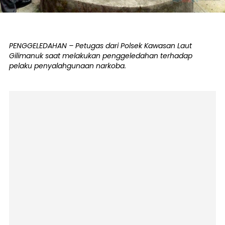
PENGGELEDAHAN – Petugas dari Polsek Kawasan Laut
Gilimanuk saat melakukan penggeledahan terhadap
pelaku penyalahgunaan narkoba.