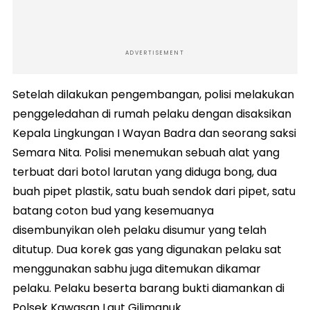
ADVERTISEMENT
Setelah dilakukan pengembangan, polisi melakukan
penggeledahan di rumah pelaku dengan disaksikan
Kepala Lingkungan I Wayan Badra dan seorang saksi
Semara Nita. Polisi menemukan sebuah alat yang
terbuat dari botol larutan yang diduga bong, dua
buah pipet plastik, satu buah sendok dari pipet, satu
batang coton bud yang kesemuanya
disembunyikan oleh pelaku disumur yang telah
ditutup. Dua korek gas yang digunakan pelaku sat
menggunakan sabhu juga ditemukan dikamar
pelaku. Pelaku beserta barang bukti diamankan di
Polsek Kawasan Laut Gilimanuk.