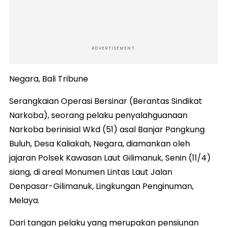
ADVERTISEMENT
Negara, Bali Tribune
Serangkaian Operasi Bersinar (Berantas Sindikat
Narkoba), seorang pelaku penyalahguanaan
Narkoba berinisial Wkd (51) asal Banjar Pangkung
Buluh, Desa Kaliakah, Negara, diamankan oleh
jajaran Polsek Kawasan Laut Gilimanuk, Senin (11/4)
siang, di areal Monumen Lintas Laut Jalan
Denpasar-Gilimanuk, Lingkungan Penginuman,
Melaya.
Dari tangan pelaku yang merupakan pensiunan