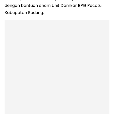
dengan bantuan enam Unit Damkar BPG Pecatu
Kabupaten Badung.