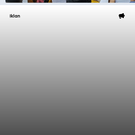
Iklan