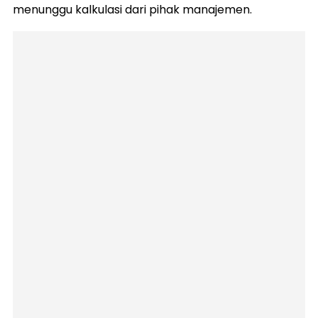
menunggu kalkulasi dari pihak manajemen.