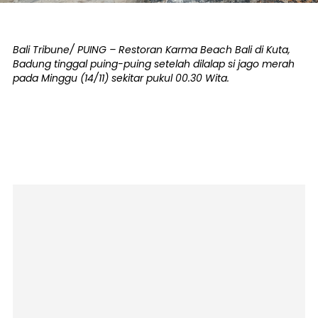
Bali Tribune/ PUING – Restoran Karma Beach Bali di Kuta,
Badung tinggal puing-puing setelah dilalap si jago merah
pada Minggu (14/11) sekitar pukul 00.30 Wita.