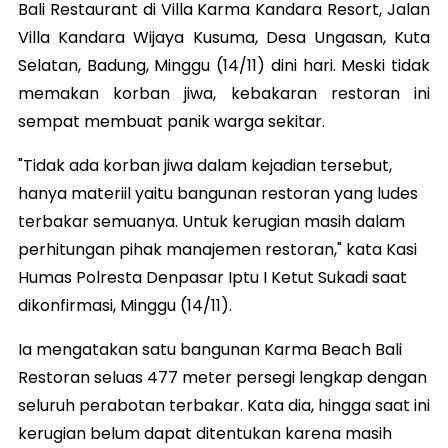
Bali Restaurant di Villa Karma Kandara Resort, Jalan
Villa Kandara Wijaya Kusuma, Desa Ungasan, Kuta
Selatan, Badung, Minggu (14/11) dini hari. Meski tidak
memakan korban jiwa, kebakaran restoran ini
sempat membuat panik warga sekitar.
"Tidak ada korban jiwa dalam kejadian tersebut,
hanya materiil yaitu bangunan restoran yang ludes
terbakar semuanya. Untuk kerugian masih dalam
perhitungan pihak manajemen restoran," kata Kasi
Humas Polresta Denpasar Iptu I Ketut Sukadi saat
dikonfirmasi, Minggu (14/11).
Ia mengatakan satu bangunan Karma Beach Bali
Restoran seluas 477 meter persegi lengkap dengan
seluruh perabotan terbakar. Kata dia, hingga saat ini
kerugian belum dapat ditentukan karena masih