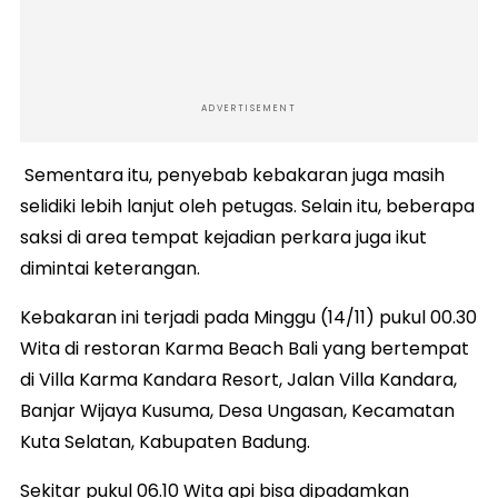
ADVERTISEMENT
Sementara itu, penyebab kebakaran juga masih
selidiki lebih lanjut oleh petugas. Selain itu, beberapa
saksi di area tempat kejadian perkara juga ikut
dimintai keterangan.
Kebakaran ini terjadi pada Minggu (14/11) pukul 00.30
Wita di restoran Karma Beach Bali yang bertempat
di Villa Karma Kandara Resort, Jalan Villa Kandara,
Banjar Wijaya Kusuma, Desa Ungasan, Kecamatan
Kuta Selatan, Kabupaten Badung.
Sekitar pukul 06.10 Wita api bisa dipadamkan