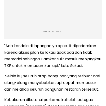
ADVERTISEMENT
"Ada kendala di lapangan ya api sulit dipadamkan
karena akses jalan ke lokasi tidak ada dan tidak
memadai sehingga Damkar sulit masuk menjangkau
TKP untuk memadamkan api," kata Sukadi.
Selain itu, seluruh atap bangunan yang terbuat dari
alang-alang menyebabkan api cepat membesar
dan melahap seluruh bangunan restoran tersebut.
Kebakaran diketahui pertama kali oleh petugas