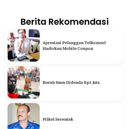
Berita Rekomendasi
Apresiasi Pelanggan Telkomsel
Hadirkan Mobile Coupon
Buruh Suun Didenda Rp1 Juta
Pilkel Serentak