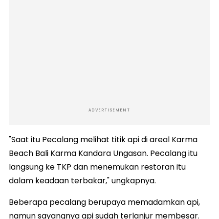
ADVERTISEMENT
"Saat itu Pecalang melihat titik api di areal Karma
Beach Bali Karma Kandara Ungasan. Pecalang itu
langsung ke TKP dan menemukan restoran itu
dalam keadaan terbakar," ungkapnya.
Beberapa pecalang berupaya memadamkan api,
namun sayangnya api sudah terlanjur membesar.