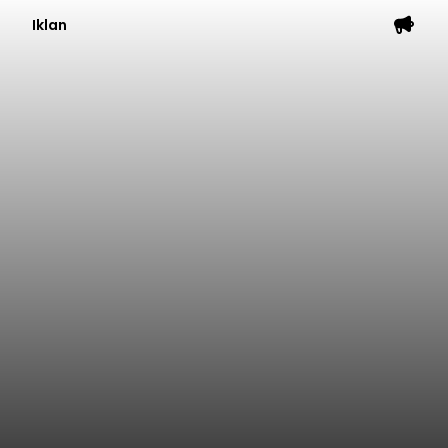
Iklan