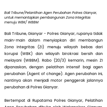
Bali Tribune/Pelantihan Agen Perubahan Polrws Gianyar,
untuk memantapkan pembangunan Zona Integritas
menuju WBK/ WBBM
Bali Tribune, Gianyar - Polres Gianyar, rupanya tidak
main-main dalam menyiapkan diri membangun
Zona Integritas (ZI) menuju wilayah bebas dari
korupsi (WBK) dan wilayah birokrasi bersih dan
melayani (WBBM). Rabo (20/3) kemarin, mesin ZI
dipanaskan, dengan pelatihan intensif bagi agen
perubahan (Agent of change). Agen perubahan ini,
nantinya akan menjadi motor penggerak jalannya
perubahan di Polres Gianyar.
Bertempat di Rupatama Polres Gianyar, Pelatihan