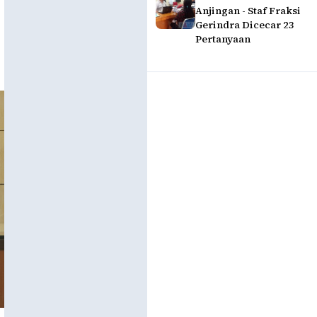
Anjingan - Staf Fraksi
Gerindra Dicecar 23
Pertanyaan