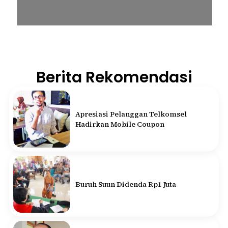
Berita Rekomendasi
Apresiasi Pelanggan Telkomsel
Hadirkan Mobile Coupon
Buruh Suun Didenda Rp1 Juta