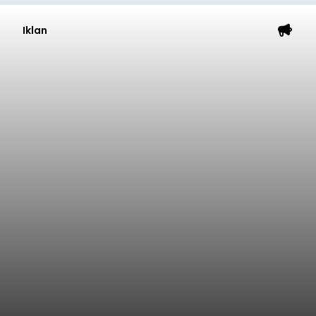
Iklan