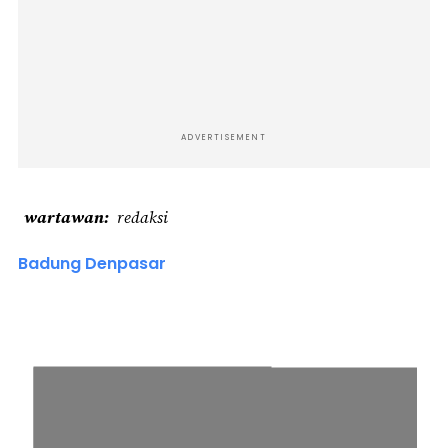
ADVERTISEMENT
wartawan
redaksi
Badung Denpasar