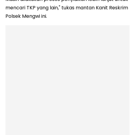
mencari TKP yang lain," tukas mantan Kanit Reskrim
Polsek Mengwi ini.