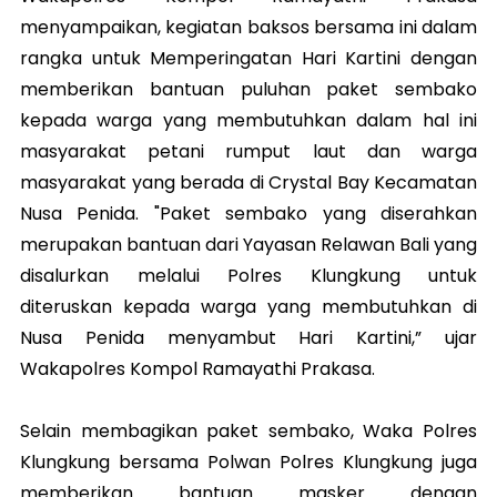
menyampaikan, kegiatan baksos bersama ini dalam
rangka untuk Memperingatan Hari Kartini dengan
memberikan bantuan puluhan paket sembako
kepada warga yang membutuhkan dalam hal ini
masyarakat petani rumput laut dan warga
masyarakat yang berada di Crystal Bay Kecamatan
Nusa Penida. "Paket sembako yang diserahkan
merupakan bantuan dari Yayasan Relawan Bali yang
disalurkan melalui Polres Klungkung untuk
diteruskan kepada warga yang membutuhkan di
Nusa Penida menyambut Hari Kartini,” ujar
Wakapolres Kompol Ramayathi Prakasa.
Selain membagikan paket sembako, Waka Polres
Klungkung bersama Polwan Polres Klungkung juga
memberikan bantuan masker dengan