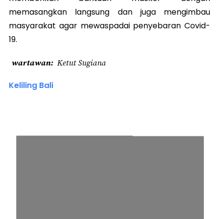
memasangkan langsung dan juga mengimbau
masyarakat agar mewaspadai penyebaran Covid-
19.
wartawan
Ketut Sugiana
Keliling Bali