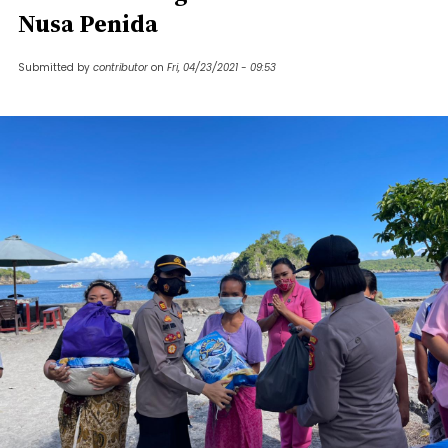
Nusa Penida
Submitted by
contributor
on
Fri, 04/23/2021 - 09:53