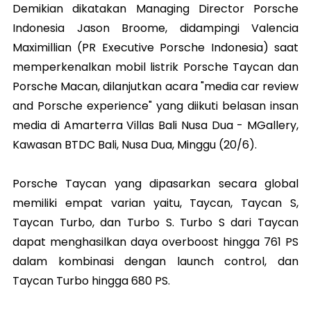
Demikian dikatakan Managing Director Porsche
Indonesia Jason Broome, didampingi Valencia
Maximillian (PR Executive Porsche Indonesia) saat
memperkenalkan mobil listrik Porsche Taycan dan
Porsche Macan, dilanjutkan acara "media car review
and Porsche experience" yang diikuti belasan insan
media di Amarterra Villas Bali Nusa Dua - MGallery,
Kawasan BTDC Bali, Nusa Dua, Minggu (20/6).
Porsche Taycan yang dipasarkan secara global
memiliki empat varian yaitu, Taycan, Taycan S,
Taycan Turbo, dan Turbo S. Turbo S dari Taycan
dapat menghasilkan daya overboost hingga 761 PS
dalam kombinasi dengan launch control, dan
Taycan Turbo hingga 680 PS.