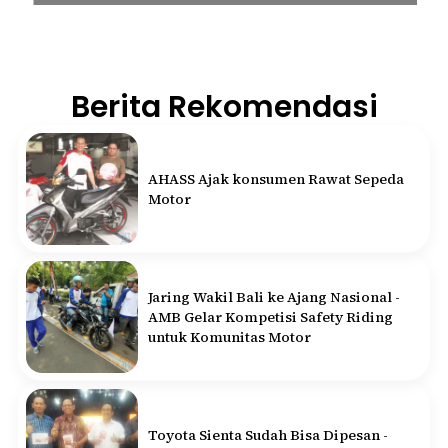
Berita Rekomendasi
AHASS Ajak konsumen Rawat Sepeda
Motor
Jaring Wakil Bali ke Ajang Nasional -
AMB Gelar Kompetisi Safety Riding
untuk Komunitas Motor
Toyota Sienta Sudah Bisa Dipesan -