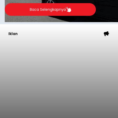
Baca Selengkapnya
Iklan