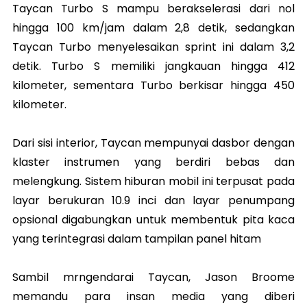
Taycan Turbo S mampu berakselerasi dari nol
hingga 100 km/jam dalam 2,8 detik, sedangkan
Taycan Turbo menyelesaikan sprint ini dalam 3,2
detik. Turbo S memiliki jangkauan hingga 412
kilometer, sementara Turbo berkisar hingga 450
kilometer.
Dari sisi interior, Taycan mempunyai dasbor dengan
klaster instrumen yang berdiri bebas dan
melengkung. Sistem hiburan mobil ini terpusat pada
layar berukuran 10.9 inci dan layar penumpang
opsional digabungkan untuk membentuk pita kaca
yang terintegrasi dalam tampilan panel hitam
Sambil mrngendarai Taycan, Jason Broome
memandu para insan media yang diberi