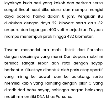
layaknya kuda besi yang kokoh dan perkasa serta
sangat lincah saat dikendarai dan mampu mengisi
daya baterai hanya dalam 8 jam. Pengisian itu
dilakukan dengan daya 22 kilowatt serta arus 32
ampere dan tegangan 400 volt menjadikan Taycan
mampu menempuh jarak hingga 432 kilometer.
Taycan menandai era mobil listrik dari Porsche
dengan desainnya yang murni. Dari depan, mobil ini
terlihat sangat lebar dan rata dengan sayap
berkontur. Siluetnya dibentuk oleh garis atap sportif
yang miring ke bawah dan ke belakang, serta
memiliki kabin yang ramping dengan pilar C yang
ditarik dari bahu sayap, sehingga bagian belakang
mobil ini memiliki DNA khas Porsche.