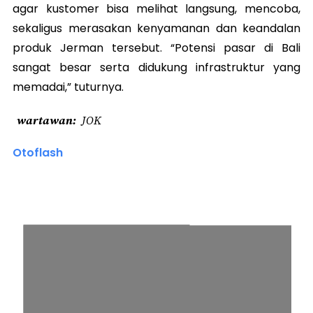
agar kustomer bisa melihat langsung, mencoba,
sekaligus merasakan kenyamanan dan keandalan
produk Jerman tersebut. “Potensi pasar di Bali
sangat besar serta didukung infrastruktur yang
memadai,” tuturnya.
wartawan
JOK
Otoflash