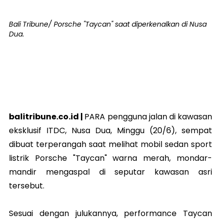
Bali Tribune/ Porsche "Taycan" saat diperkenalkan di Nusa
Dua.
balitribune.co.id |
PARA pengguna jalan di kawasan
eksklusif ITDC, Nusa Dua, Minggu (20/6), sempat
dibuat terperangah saat melihat mobil sedan sport
listrik Porsche "Taycan" warna merah, mondar-
mandir mengaspal di seputar kawasan asri
tersebut.
Sesuai dengan julukannya, performance Taycan