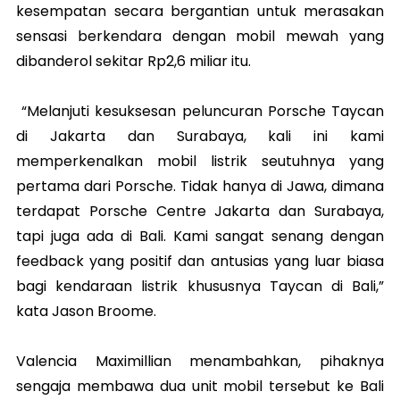
kesempatan secara bergantian untuk merasakan
sensasi berkendara dengan mobil mewah yang
dibanderol sekitar Rp2,6 miliar itu.
“Melanjuti kesuksesan peluncuran Porsche Taycan
di Jakarta dan Surabaya, kali ini kami
memperkenalkan mobil listrik seutuhnya yang
pertama dari Porsche. Tidak hanya di Jawa, dimana
terdapat Porsche Centre Jakarta dan Surabaya,
tapi juga ada di Bali. Kami sangat senang dengan
feedback yang positif dan antusias yang luar biasa
bagi kendaraan listrik khususnya Taycan di Bali,”
kata Jason Broome.
Valencia Maximillian menambahkan, pihaknya
sengaja membawa dua unit mobil tersebut ke Bali