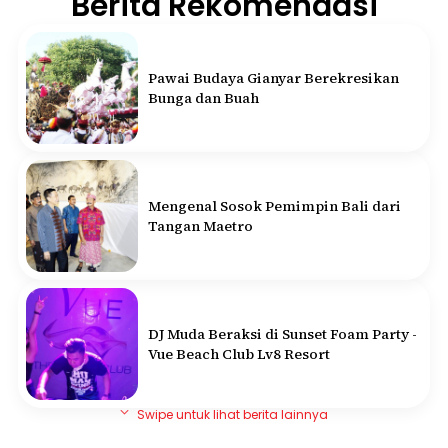
Berita Rekomendasi
Pawai Budaya Gianyar Berekresikan
Bunga dan Buah
Mengenal Sosok Pemimpin Bali dari
Tangan Maetro
DJ Muda Beraksi di Sunset Foam Party -
Vue Beach Club Lv8 Resort
Swipe untuk lihat berita lainnya