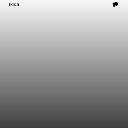
Iklan