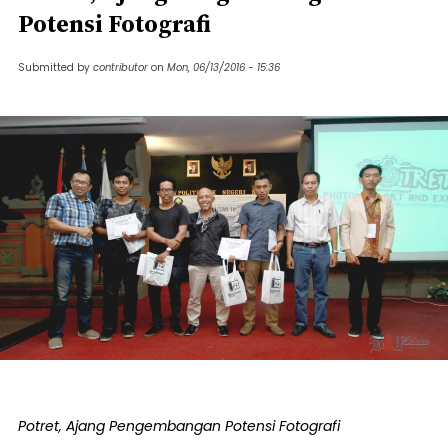
Potensi Fotografi
Submitted by
contributor
on
Mon, 06/13/2016 - 15:36
Potret, Ajang Pengembangan Potensi Fotografi