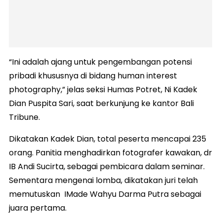
“Ini adalah ajang untuk pengembangan potensi
pribadi khususnya di bidang human interest
photography,” jelas seksi Humas Potret, Ni Kadek
Dian Puspita Sari, saat berkunjung ke kantor Bali
Tribune.
Dikatakan Kadek Dian, total peserta mencapai 235
orang. Panitia menghadirkan fotografer kawakan, dr
IB Andi Sucirta, sebagai pembicara dalam seminar.
Sementara mengenai lomba, dikatakan juri telah
memutuskan IMade Wahyu Darma Putra sebagai
juara pertama.