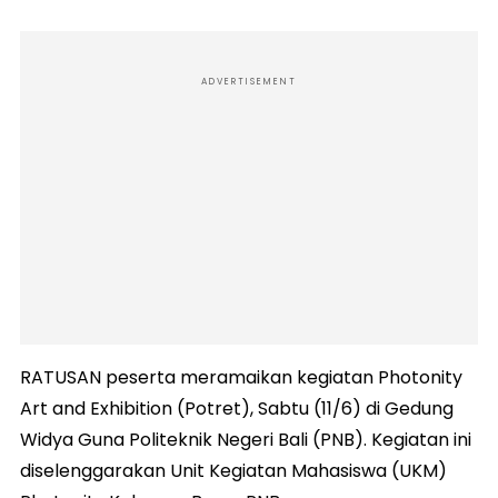
ADVERTISEMENT
RATUSAN peserta meramaikan kegiatan Photonity
Art and Exhibition (Potret), Sabtu (11/6) di Gedung
Widya Guna Politeknik Negeri Bali (PNB). Kegiatan ini
diselenggarakan Unit Kegiatan Mahasiswa (UKM)