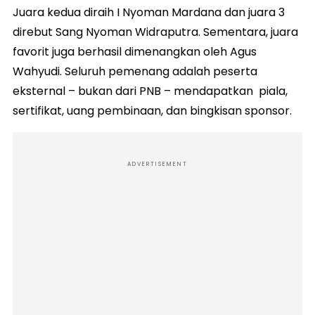
Juara kedua diraih I Nyoman Mardana dan juara 3
direbut Sang Nyoman Widraputra. Sementara, juara
favorit juga berhasil dimenangkan oleh Agus
Wahyudi. Seluruh pemenang adalah peserta
eksternal – bukan dari PNB – mendapatkan piala,
sertifikat, uang pembinaan, dan bingkisan sponsor.
ADVERTISEMENT