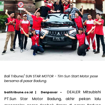
Bali Tribune/ SUN STAR MOTOR - Tim Sun Start Motor pose
bersama di pasar Badung.
DEALER Mitsubishi
balitribune.co.id | Denpasar -
PT.Sun Star Motor Badung, akhir pekan lalu