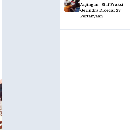
Anjingan - Staf Fraksi
Gerindra Dicecar 23
Pertanyaan