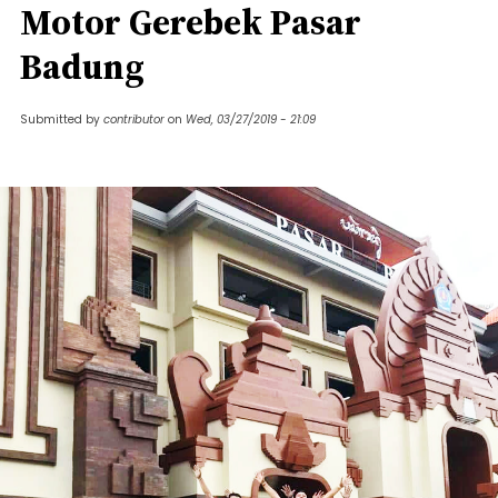
Motor Gerebek Pasar
Badung
Submitted by
contributor
on
Wed, 03/27/2019 - 21:09