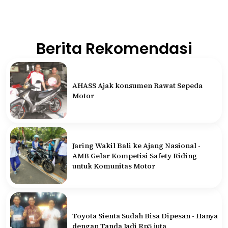
Berita Rekomendasi
AHASS Ajak konsumen Rawat Sepeda
Motor
Jaring Wakil Bali ke Ajang Nasional -
AMB Gelar Kompetisi Safety Riding
untuk Komunitas Motor
Toyota Sienta Sudah Bisa Dipesan - Hanya
dengan Tanda Jadi Rp5 juta