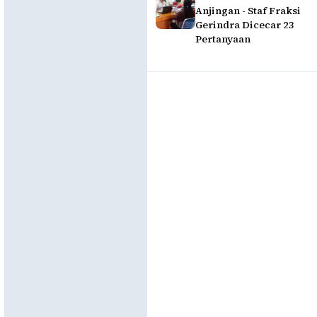
Anjingan - Staf Fraksi
Gerindra Dicecar 23
Pertanyaan