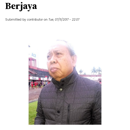
Berjaya
Submitted by
contributor
on
Tue, 07/11/2017 - 22:07