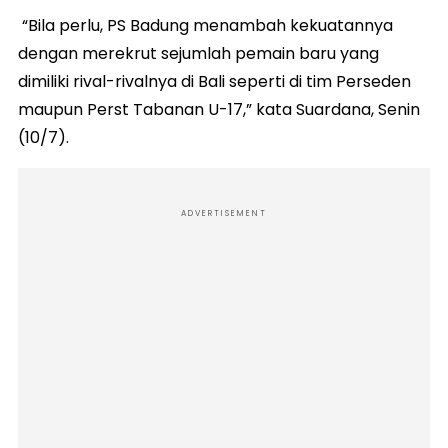
“Bila perlu, PS Badung menambah kekuatannya
dengan merekrut sejumlah pemain baru yang
dimiliki rival-rivalnya di Bali seperti di tim Perseden
maupun Perst Tabanan U-17,” kata Suardana, Senin
(10/7).
ADVERTISEMENT