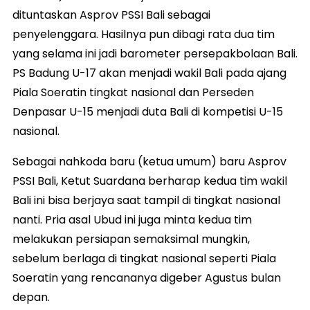
dituntaskan Asprov PSSI Bali sebagai
penyelenggara. Hasilnya pun dibagi rata dua tim
yang selama ini jadi barometer persepakbolaan Bali.
PS Badung U-17 akan menjadi wakil Bali pada ajang
Piala Soeratin tingkat nasional dan Perseden
Denpasar U-15 menjadi duta Bali di kompetisi U-15
nasional.
Sebagai nahkoda baru (ketua umum) baru Asprov
PSSI Bali, Ketut Suardana berharap kedua tim wakil
Bali ini bisa berjaya saat tampil di tingkat nasional
nanti. Pria asal Ubud ini juga minta kedua tim
melakukan persiapan semaksimal mungkin,
sebelum berlaga di tingkat nasional seperti Piala
Soeratin yang rencananya digeber Agustus bulan
depan.