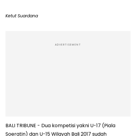
Ketut Suardana
ADVERTISEMENT
BALI TRIBUNE - Dua kompetisi yakni U-17 (Piala
Soeratin) dan U-15 Wilayah Bali 2017 sudah