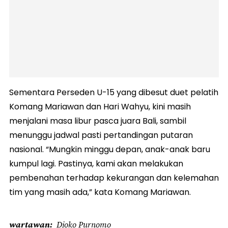
Sementara Perseden U-15 yang dibesut duet pelatih
Komang Mariawan dan Hari Wahyu, kini masih
menjalani masa libur pasca juara Bali, sambil
menunggu jadwal pasti pertandingan putaran
nasional. “Mungkin minggu depan, anak-anak baru
kumpul lagi. Pastinya, kami akan melakukan
pembenahan terhadap kekurangan dan kelemahan
tim yang masih ada,” kata Komang Mariawan.
wartawan
Djoko Purnomo