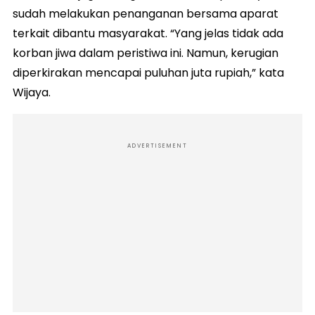
sudah melakukan penanganan bersama aparat
terkait dibantu masyarakat. “Yang jelas tidak ada
korban jiwa dalam peristiwa ini. Namun, kerugian
diperkirakan mencapai puluhan juta rupiah,” kata
Wijaya.
ADVERTISEMENT