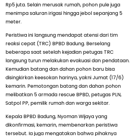
Rp5 juta. Selain merusak rumah, pohon pule juga
menimpa saluran irigasi hingga jebol sepanjang 5
meter.
Peristiwa ini langsung mendapat atensi dari tim
reaksi cepat (TRC) BPBD Badung. Berselang
beberapa saat setelah kejadian petugas TRC
langsung turun melakukan evakuasi dan pendataan.
Kemudian batang dan dahan pohon baru bisa
disingkirkan keesokan harinya, yakni Jumat (17/6)
kemarin. Pemotongan batang dan dahan pohon
melibatkan 5 armada rescue BPBD, petugas PLN,
Satpol PP, pemilik rumah dan warga sekitar.
Kepala BPBD Badung, Nyoman Wijaya yang
dikonfirmasi, kemarin, membenarkan peristiwa
tersebut. Ia juga mengatakan bahwa pihaknya