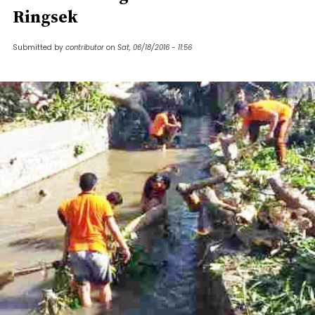
Ringsek
Submitted by
contributor
on
Sat, 06/18/2016 - 11:56