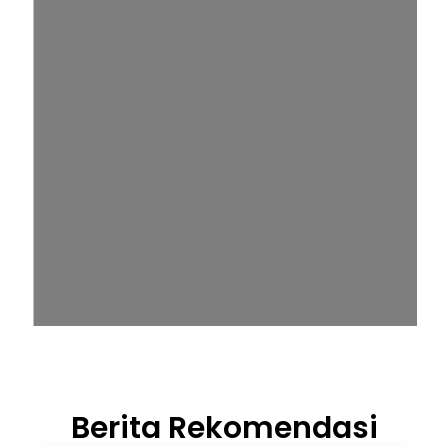
Berita Rekomendasi