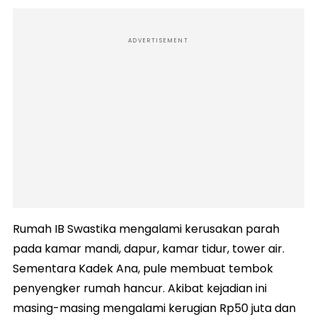
ADVERTISEMENT
Rumah IB Swastika mengalami kerusakan parah
pada kamar mandi, dapur, kamar tidur, tower air.
Sementara Kadek Ana, pule membuat tembok
penyengker rumah hancur. Akibat kejadian ini
masing-masing mengalami kerugian Rp50 juta dan