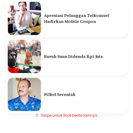
Apresiasi Pelanggan Telkomsel
Hadirkan Mobile Coupon
Buruh Suun Didenda Rp1 Juta
Pilkel Serentak
Swipe untuk lihat berita lainnya