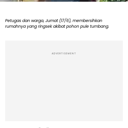
Petugas dan warga, Jumat (17/6), membersihkan
rumahnya yang ringsek akibat pohon pule tumbang.
ADVERTISEMENT