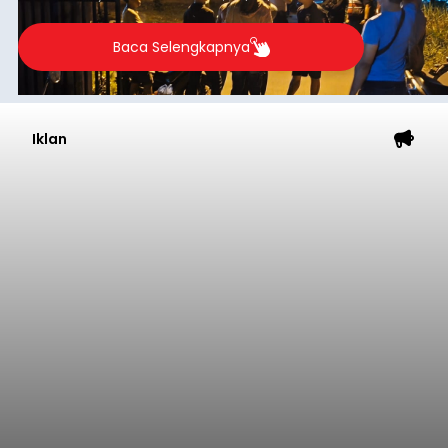
Baca Selengkapnya
Iklan