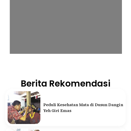
Berita Rekomendasi
Peduli Kesehatan Mata di Dusun Dangin
Yeh Giri Emas