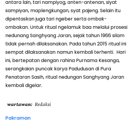
antara lain, tari nampiyog, anten-antenan, siyat
sampiyan, maplengkungan, syat pajeng. Selain itu
dipentaskan juga tari ngeber serta ombak-
ombakan. Untuk ritual ngelamuk baa melalui prosesi
nedunang Sanghyang Jaran, sejak tahun 1966 silam
tidak pernah dilaksanakan. Pada tahun 2015 ritual ini
sempat dilaksanakan namun kembali terhenti. Hari
ini, bertepatan dengan rahina Purnama Kesanga,
serangkaian puncak karya Padudusan di Pura
Penataran Sasih, ritual nedungan Sanghyang Jaran
kembali digelar.
wartawan
Redaksi
Pakraman