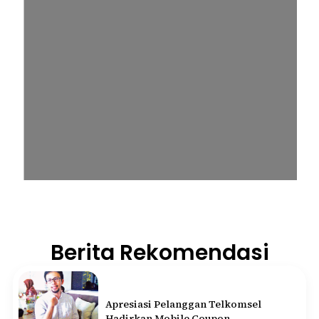
Berita Rekomendasi
Apresiasi Pelanggan Telkomsel
Hadirkan Mobile Coupon