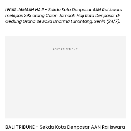
LEPAS JAMAAH HAJI - Sekda Kota Denpasar AAN Rai Iswara
melepas 293 orang Calon Jamaah Haji Kota Denpasar di
Gedung Graha Sewaka Dharma Lumintang, Senin (24/7).
ADVERTISEMENT
BALI TRIBUNE - Sekda Kota Denpasar AAN Rai Iswara