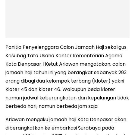
Panitia Penyelenggara Calon Jamaah Haji sekaligus
Kasubag Tata Usaha Kantor Kementerian Agama
Kota Denpasar I Ketut Ariawan mengatakan, calon
jamaah haji tahun ini yang berangkat sebanyak 293
orang dibagi dua kelompok terbang (kloter) yakni
kloter 45 dan kloter 46. Walaupun beda kloter
namun jadwal keberangkatan dan kepulangan tidak
berbeda hari, namun berbeda jam saja.
Ariawan mengaku jamaah haji Kota Denpasar akan
diberangkatkan ke embarkasi Surabaya pada