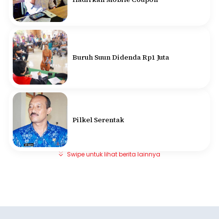
Buruh Suun Didenda Rp1 Juta
Pilkel Serentak
Swipe untuk lihat berita lainnya