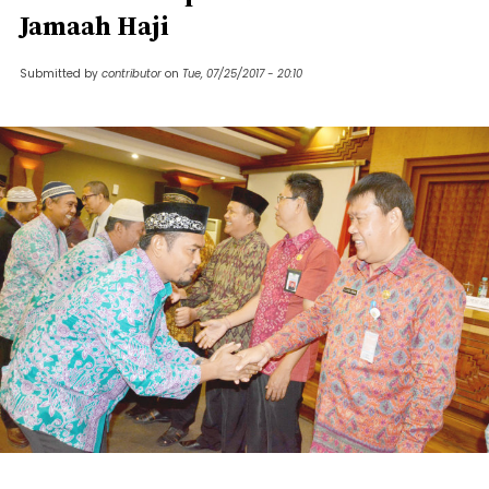
Jamaah Haji
Submitted by
contributor
on
Tue, 07/25/2017 - 20:10