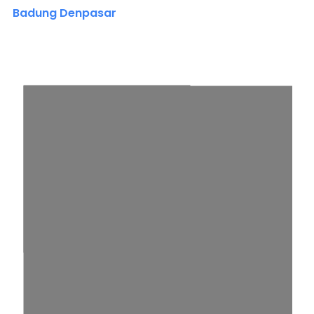
Badung Denpasar