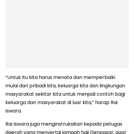
“Untuk itu kita harus menata dan memperbaiki
mulai dari pribadi kita, keluarga kita dan lingkungan
masyarakat sekitar kita untuk menjadi contoh bagi
keluarga dan masyarakat di luar kita,” harap Rai
Iswara.
Rai Iswara juga menginstruksikan kepada petugas
daerah yang menyertai jamaah haji Denpasar, agar