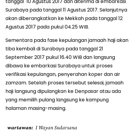
tanggal 10 Agustus 2017 dan diterima di embarkasi
Surabaya pada tanggal 11 Agustus 2017. Selanjutnya
akan diberangkatkan ke Mekkah pada tanggal 12
Agustus 2017 pada pukul 04.25 WIB.
Sementara pada fase kepulangan jamaah haji akan
tiba kembali di Surabaya pada tanggal 21
September 2017 pukul 16.40 WIB dan langsung
dibawa ke embarkasi Surabaya untuk proses
verifikasi kepulangan, penyerahan koper dan air
zamzam. Setelah proses tersebut selesai, jamaah
haji langsung dipulangkan ke Denpasar atau ada
yang memilih pulang langsung ke kampung
halaman masing-masing.
wartawan
I Wayan Sudarsana