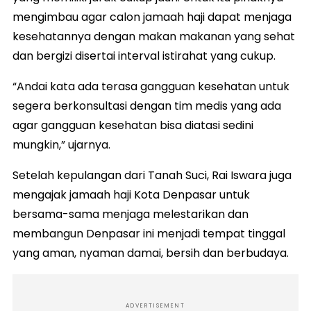
mengimbau agar calon jamaah haji dapat menjaga
kesehatannya dengan makan makanan yang sehat
dan bergizi disertai interval istirahat yang cukup.
“Andai kata ada terasa gangguan kesehatan untuk
segera berkonsultasi dengan tim medis yang ada
agar gangguan kesehatan bisa diatasi sedini
mungkin,” ujarnya.
Setelah kepulangan dari Tanah Suci, Rai Iswara juga
mengajak jamaah haji Kota Denpasar untuk
bersama-sama menjaga melestarikan dan
membangun Denpasar ini menjadi tempat tinggal
yang aman, nyaman damai, bersih dan berbudaya.
ADVERTISEMENT