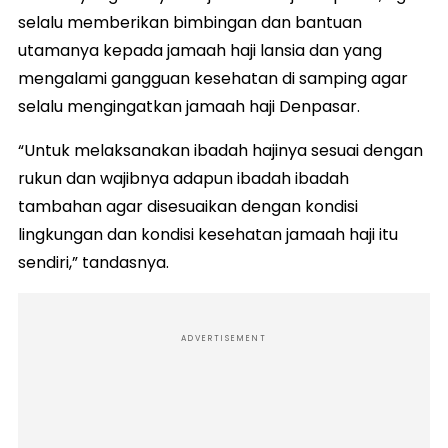
selalu memberikan bimbingan dan bantuan
utamanya kepada jamaah haji lansia dan yang
mengalami gangguan kesehatan di samping agar
selalu mengingatkan jamaah haji Denpasar.
“Untuk melaksanakan ibadah hajinya sesuai dengan
rukun dan wajibnya adapun ibadah ibadah
tambahan agar disesuaikan dengan kondisi
lingkungan dan kondisi kesehatan jamaah haji itu
sendiri,” tandasnya.
ADVERTISEMENT