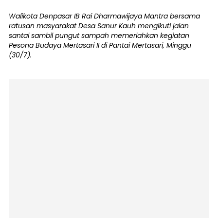
Walikota Denpasar IB Rai Dharmawijaya Mantra bersama
ratusan masyarakat Desa Sanur Kauh mengikuti jalan
santai sambil pungut sampah memeriahkan kegiatan
Pesona Budaya Mertasari II di Pantai Mertasari, Minggu
(30/7).