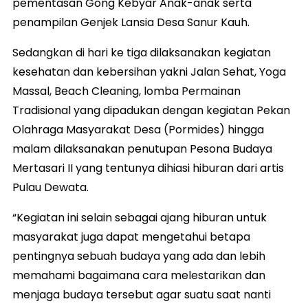
pementasan Gong Kebyar Anak-anak serta
penampilan Genjek Lansia Desa Sanur Kauh.
Sedangkan di hari ke tiga dilaksanakan kegiatan
kesehatan dan kebersihan yakni Jalan Sehat, Yoga
Massal, Beach Cleaning, lomba Permainan
Tradisional yang dipadukan dengan kegiatan Pekan
Olahraga Masyarakat Desa (Pormides) hingga
malam dilaksanakan penutupan Pesona Budaya
Mertasari II yang tentunya dihiasi hiburan dari artis
Pulau Dewata.
“Kegiatan ini selain sebagai ajang hiburan untuk
masyarakat juga dapat mengetahui betapa
pentingnya sebuah budaya yang ada dan lebih
memahami bagaimana cara melestarikan dan
menjaga budaya tersebut agar suatu saat nanti