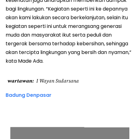
kesehatan juga diharapkan memberikan dampak
bagi lingkungan. “Kegiatan seperti ini ke depannya
akan kami lakukan secara berkelanjutan, selain itu
kegiatan seperti ini untuk merangsang generasi
muda dan masyarakat ikut serta peduli dan
tergerak bersama terhadap kebersihan, sehingga
akan tercipta lingkungan yang bersih dan nyaman,”
kata Made Ada.
wartawan
I Wayan Sudarsana
Badung Denpasar