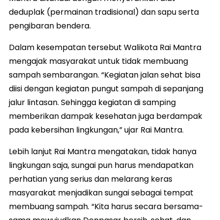
deduplak (permainan tradisional) dan sapu serta
pengibaran bendera.
Dalam kesempatan tersebut Walikota Rai Mantra
mengajak masyarakat untuk tidak membuang
sampah sembarangan. “Kegiatan jalan sehat bisa
diisi dengan kegiatan pungut sampah di sepanjang
jalur lintasan. Sehingga kegiatan di samping
memberikan dampak kesehatan juga berdampak
pada kebersihan lingkungan,” ujar Rai Mantra.
Lebih lanjut Rai Mantra mengatakan, tidak hanya
lingkungan saja, sungai pun harus mendapatkan
perhatian yang serius dan melarang keras
masyarakat menjadikan sungai sebagai tempat
membuang sampah. “Kita harus secara bersama-