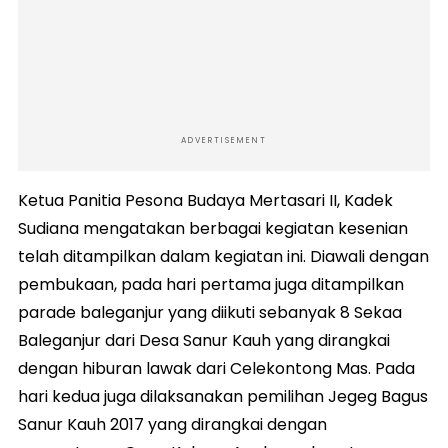
ADVERTISEMENT
Ketua Panitia Pesona Budaya Mertasari II, Kadek
Sudiana mengatakan berbagai kegiatan kesenian
telah ditampilkan dalam kegiatan ini. Diawali dengan
pembukaan, pada hari pertama juga ditampilkan
parade baleganjur yang diikuti sebanyak 8 Sekaa
Baleganjur dari Desa Sanur Kauh yang dirangkai
dengan hiburan lawak dari Celekontong Mas. Pada
hari kedua juga dilaksanakan pemilihan Jegeg Bagus
Sanur Kauh 2017 yang dirangkai dengan