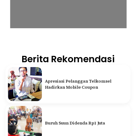
Berita Rekomendasi
Apresiasi Pelanggan Telkomsel
Hadirkan Mobile Coupon
Buruh Suun Didenda Rp1 Juta