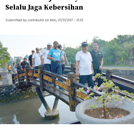
Selalu Jaga Kebersihan
Submitted by
contributor
on
Mon, 07/31/2017 - 21:25