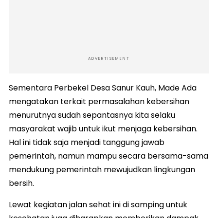
ADVERTISEMENT
Sementara Perbekel Desa Sanur Kauh, Made Ada
mengatakan terkait permasalahan kebersihan
menurutnya sudah sepantasnya kita selaku
masyarakat wajib untuk ikut menjaga kebersihan.
Hal ini tidak saja menjadi tanggung jawab
pemerintah, namun mampu secara bersama-sama
mendukung pemerintah mewujudkan lingkungan
bersih.
Lewat kegiatan jalan sehat ini di samping untuk