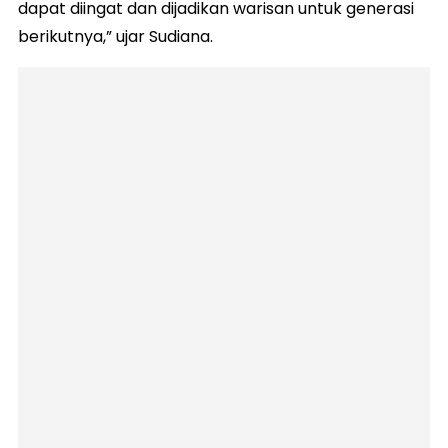
dapat diingat dan dijadikan warisan untuk generasi
berikutnya,” ujar Sudiana.