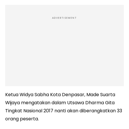
ADVERTISEMENT
Ketua Widya Sabha Kota Denpasar, Made Suarta
Wijaya mengatakan dalam Utsawa Dharma Gita
Tingkat Nasional 2017 nanti akan diberangkatkan 33
orang peserta.