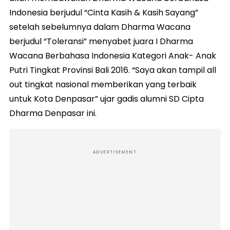
Indonesia berjudul “Cinta Kasih & Kasih Sayang”
setelah sebelumnya dalam Dharma Wacana
berjudul “Toleransi” menyabet juara I Dharma
Wacana Berbahasa Indonesia Kategori Anak- Anak
Putri Tingkat Provinsi Bali 2016. “Saya akan tampil all
out tingkat nasional memberikan yang terbaik
untuk Kota Denpasar” ujar gadis alumni SD Cipta
Dharma Denpasar ini.
ADVERTISEMENT