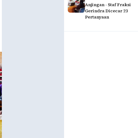
Anjingan - Staf Fraksi
Gerindra Dicecar 23
Pertanyaan