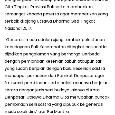
Gita Tingkat Provinsi Bali serta memberikan
semangat kepada peserta agar memberikan yang
terbaik di ajang Utsawa Dharma Gita Tingkat
Nasional 2017.
“Generasi muda adalah ujung tombak pelestarian
kebudayaan Bali. Kesempatan ditingkat nasional ini
dijadikan pengalaman yang berharga. Berbeda
dengan pembinaan kesenian tabuh ataupun tari
yang sudah berjalan dengan baik, kesenian sastra
mendapat perhatian dari Pemkot Denpasar agar
frekuensi pembinaan serta pelestariannya berjalan
setara dengan jenis seni budaya lainnya di Kota
Denpasar. Utsawa Dharma Gita merupakan puncak
pembinaan seni sastra yang dipupuk ke generasi
muda sejak dini,” ujar Rai Mantra.