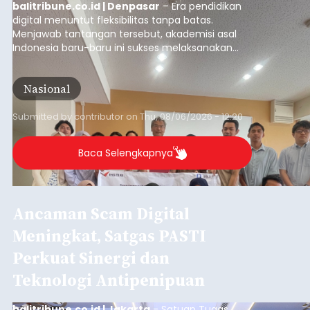
Inovasi Lintas Negara:
Akademisi INSTIKI