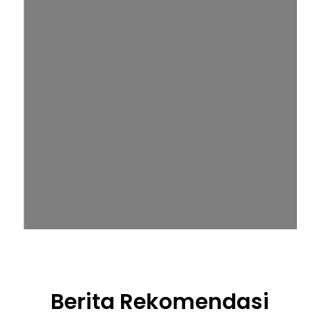
Berita Rekomendasi