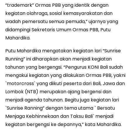
“trademark” Ormas PBB yang identik dengan
kegiatan olahraga, sosial kemasyarakatan dan
wadah pemersatu semua pemuda,” ujarnya yang
didampingi Sekretaris Umum Ormas PBB, Putu
Mahardika.
Putu Mahardika mengatakan kegiatan lari “Sunrise
Running” ini diharapkan akan menjadi kegiatan
tahunan yang bergengsi. “Pengurus KONI Bali sudah
mengakui kegiatan yang dilakukan Ormas PBB, yakni
`motorcross` yang diikuti peserta dari Bali, Jawa dan
Lombok (NTB) merupakan ajang bergensi dan
menjadi agenda tahunan. Begitu juga kegiatan lari
`Sunrise Ranning” dengan tema utama ` Bersatu
Menjaga Kebhinnekaan dan Taksu Bali` menjadi
kegiatan bergengsi ke depannya,” kata Mahardika.