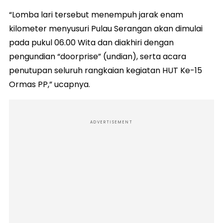
“Lomba lari tersebut menempuh jarak enam
kilometer menyusuri Pulau Serangan akan dimulai
pada pukul 06.00 Wita dan diakhiri dengan
pengundian “doorprise” (undian), serta acara
penutupan seluruh rangkaian kegiatan HUT Ke-15
Ormas PP,” ucapnya.
ADVERTISEMENT