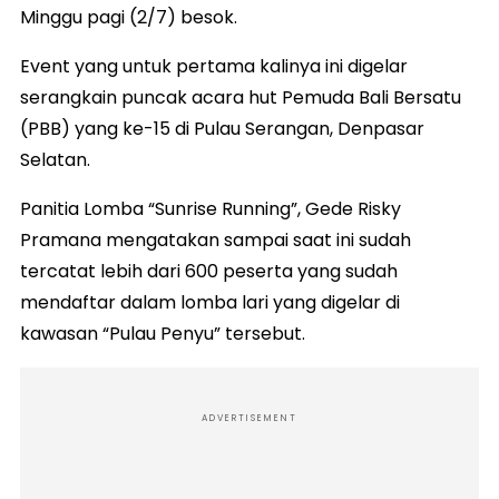
Minggu pagi (2/7) besok.
Event yang untuk pertama kalinya ini digelar
serangkain puncak acara hut Pemuda Bali Bersatu
(PBB) yang ke-15 di Pulau Serangan, Denpasar
Selatan.
Panitia Lomba “Sunrise Running”, Gede Risky
Pramana mengatakan sampai saat ini sudah
tercatat lebih dari 600 peserta yang sudah
mendaftar dalam lomba lari yang digelar di
kawasan “Pulau Penyu” tersebut.
ADVERTISEMENT