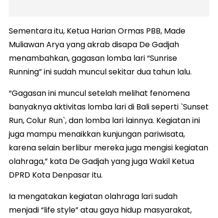
Sementara itu, Ketua Harian Ormas PBB, Made
Muliawan Arya yang akrab disapa De Gadjah
menambahkan, gagasan lomba lari “Sunrise
Running” ini sudah muncul sekitar dua tahun lalu.
“Gagasan ini muncul setelah melihat fenomena
banyaknya aktivitas lomba lari di Bali seperti `Sunset
Run, Colur Run`, dan lomba lari lainnya. Kegiatan ini
juga mampu menaikkan kunjungan pariwisata,
karena selain berlibur mereka juga mengisi kegiatan
olahraga,” kata De Gadjah yang juga Wakil Ketua
DPRD Kota Denpasar itu.
Ia mengatakan kegiatan olahraga lari sudah
menjadi “life style” atau gaya hidup masyarakat,