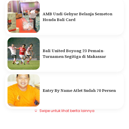
AMB Undi Gebyar Belanja Semeton
Honda Bali Card
Bali United Boyong 23 Pemain-
Turnamen Segitiga di Makassar
Entry By Name Atlet Sudah 70 Persen
Swipe untuk lihat berita lainnya