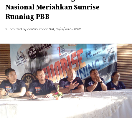
Nasional Meriahkan Sunrise
Running PBB
Submitted by
contributor
on
Sat, 07/01/2017 - 12:02