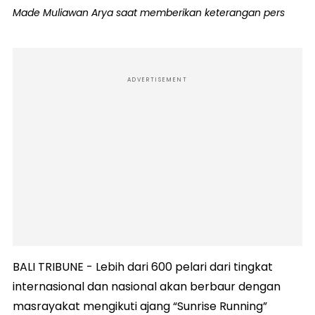
Made Muliawan Arya saat memberikan keterangan pers
ADVERTISEMENT
BALI TRIBUNE - Lebih dari 600 pelari dari tingkat
internasional dan nasional akan berbaur dengan
masrayakat mengikuti ajang “Sunrise Running”