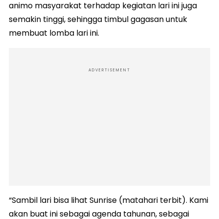
animo masyarakat terhadap kegiatan lari ini juga
semakin tinggi, sehingga timbul gagasan untuk
membuat lomba lari ini.
ADVERTISEMENT
“Sambil lari bisa lihat Sunrise (matahari terbit). Kami
akan buat ini sebagai agenda tahunan, sebagai