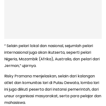
“ Selain pelari lokal dan nasional, sejumlah pelari
internasional juga akan ikutserta, seperti pelari
Nigeria, Mozambik (Afrika), Australia, dan pelari dari
Jerman,” ujarnya.
Risky Pramana menjelaskan, selain dari kalangan
atlet dan komunitas lari di Pulau Dewata, lomba lari
ini juga diikuti peserta dari instansi pemerintah, dari
unsur organisasi masyarakat, serta para pelajar dan
mahasiswa.