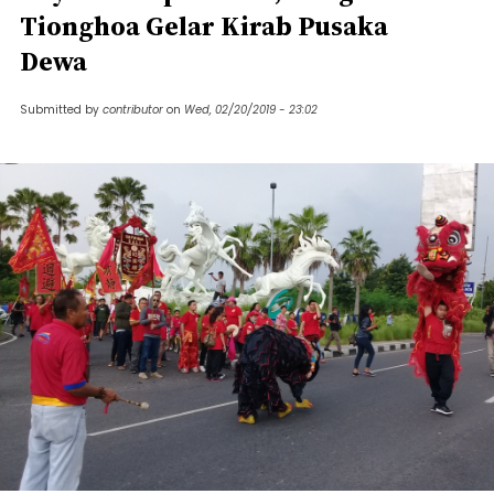
Tionghoa Gelar Kirab Pusaka
Dewa
Submitted by
contributor
on
Wed, 02/20/2019 - 23:02