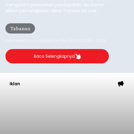
Iklan