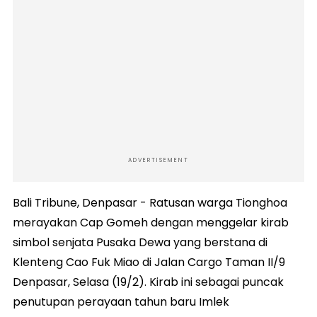
ADVERTISEMENT
Bali Tribune, Denpasar - Ratusan warga Tionghoa
merayakan Cap Gomeh dengan menggelar kirab
simbol senjata Pusaka Dewa yang berstana di
Klenteng Cao Fuk Miao di Jalan Cargo Taman II/9
Denpasar, Selasa (19/2). Kirab ini sebagai puncak
penutupan perayaan tahun baru Imlek