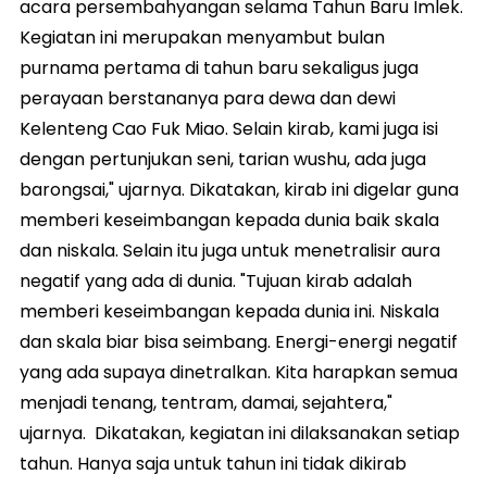
acara persembahyangan selama Tahun Baru Imlek.
Kegiatan ini merupakan menyambut bulan
purnama pertama di tahun baru sekaligus juga
perayaan berstananya para dewa dan dewi
Kelenteng Cao Fuk Miao. Selain kirab, kami juga isi
dengan pertunjukan seni, tarian wushu, ada juga
barongsai," ujarnya. Dikatakan, kirab ini digelar guna
memberi keseimbangan kepada dunia baik skala
dan niskala. Selain itu juga untuk menetralisir aura
negatif yang ada di dunia. "Tujuan kirab adalah
memberi keseimbangan kepada dunia ini. Niskala
dan skala biar bisa seimbang. Energi-energi negatif
yang ada supaya dinetralkan. Kita harapkan semua
menjadi tenang, tentram, damai, sejahtera,"
ujarnya. Dikatakan, kegiatan ini dilaksanakan setiap
tahun. Hanya saja untuk tahun ini tidak dikirab