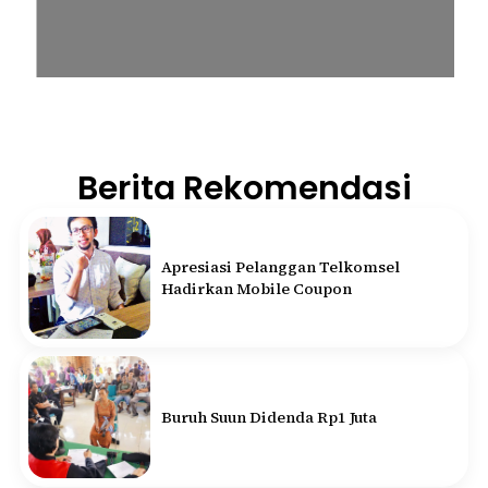
Berita Rekomendasi
Apresiasi Pelanggan Telkomsel
Hadirkan Mobile Coupon
Buruh Suun Didenda Rp1 Juta