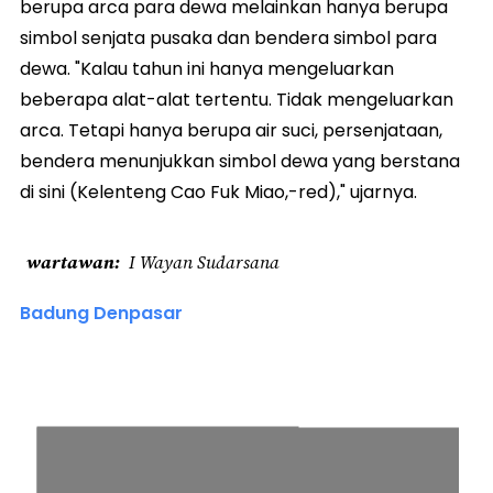
berupa arca para dewa melainkan hanya berupa
simbol senjata pusaka dan bendera simbol para
dewa. "Kalau tahun ini hanya mengeluarkan
beberapa alat-alat tertentu. Tidak mengeluarkan
arca. Tetapi hanya berupa air suci, persenjataan,
bendera menunjukkan simbol dewa yang berstana
di sini (Kelenteng Cao Fuk Miao,-red)," ujarnya.
wartawan
I Wayan Sudarsana
Badung Denpasar