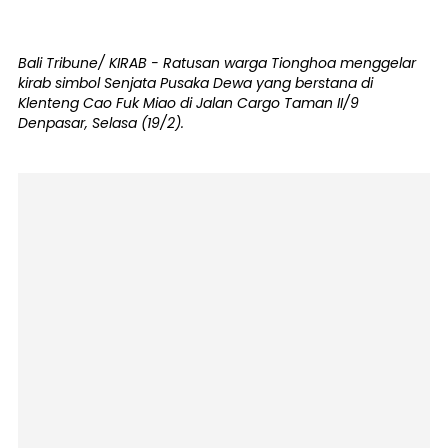
Bali Tribune/ KIRAB - Ratusan warga Tionghoa menggelar
kirab simbol Senjata Pusaka Dewa yang berstana di
Klenteng Cao Fuk Miao di Jalan Cargo Taman II/9
Denpasar, Selasa (19/2).