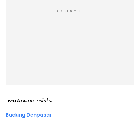
ADVERTISEMENT
wartawan
redaksi
Badung Denpasar