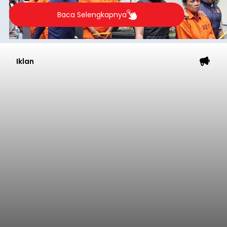
Baca Selengkapnya
Iklan