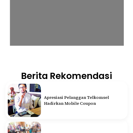
Berita Rekomendasi
Apresiasi Pelanggan Telkomsel
Hadirkan Mobile Coupon