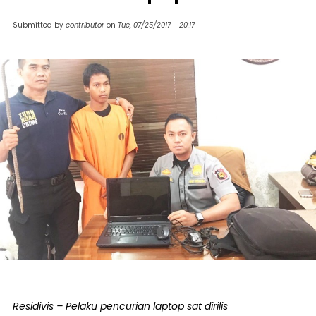
Submitted by
contributor
on
Tue, 07/25/2017 - 20:17
Residivis – Pelaku pencurian laptop sat dirilis