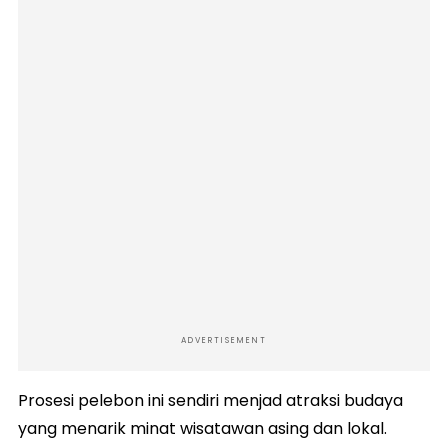
ADVERTISEMENT
Prosesi pelebon ini sendiri menjad atraksi budaya
yang menarik minat wisatawan asing dan lokal.