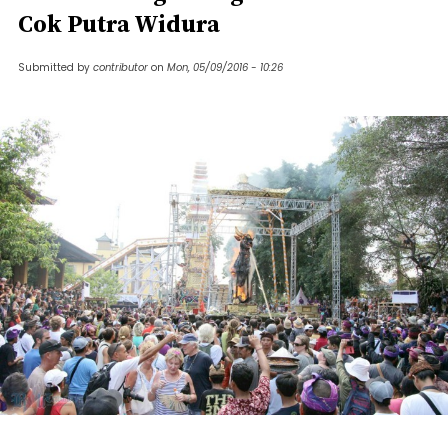
Cok Putra Widura
Submitted by
contributor
on
Mon, 05/09/2016 - 10:26