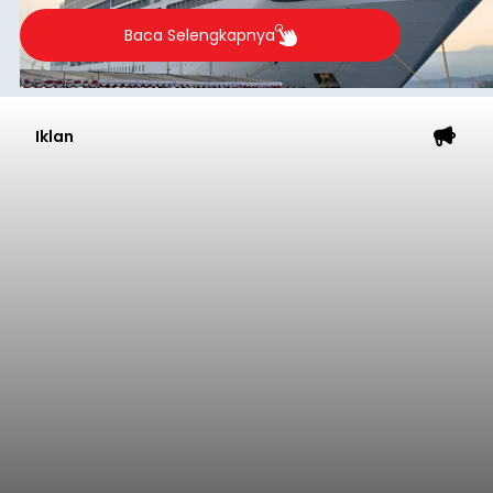
Baca Selengkapnya
Iklan