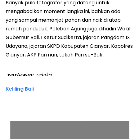
Banyak pula fotografer yang datang untuk
mengabadikan moment langka ini, bahkan ada
yang sampai memanjat pohon dan naik di atap
rumah penduduk. Pelebon Agung juga dihadiri Wakil
Gubernur Bali, I Ketut Sudikerta, jajaran Pangdam IX
Udayana, jajaran SKPD Kabupaten Gianyar, Kapolres
Gianyar, AKP Farman, tokoh Puri se-Bali.
wartawan
redaksi
Keliling Bali