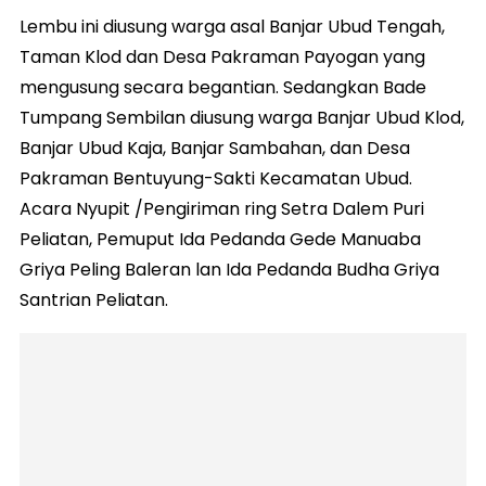
Lembu ini diusung warga asal Banjar Ubud Tengah,
Taman Klod dan Desa Pakraman Payogan yang
mengusung secara begantian. Sedangkan Bade
Tumpang Sembilan diusung warga Banjar Ubud Klod,
Banjar Ubud Kaja, Banjar Sambahan, dan Desa
Pakraman Bentuyung-Sakti Kecamatan Ubud.
Acara Nyupit /Pengiriman ring Setra Dalem Puri
Peliatan, Pemuput Ida Pedanda Gede Manuaba
Griya Peling Baleran lan Ida Pedanda Budha Griya
Santrian Peliatan.