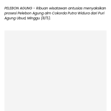
PELEBON AGUNG - Ribuan wisatawan antusias menyaksikan
prosesi Pelebon Agung alm Cokorda Putra Widura dari Puri
Agung Ubud, Minggu (8/5).