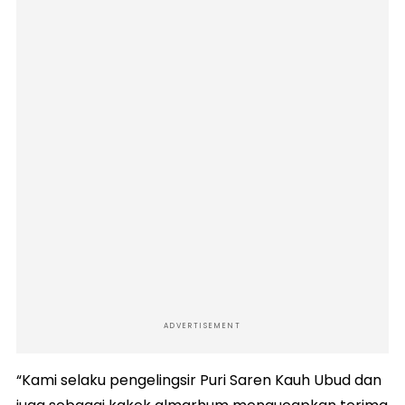
ADVERTISEMENT
“Kami selaku pengelingsir Puri Saren Kauh Ubud dan