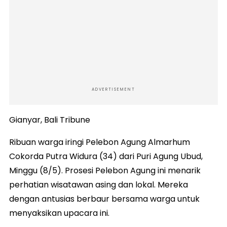
ADVERTISEMENT
Gianyar, Bali Tribune
Ribuan warga iringi Pelebon Agung Almarhum
Cokorda Putra Widura (34) dari Puri Agung Ubud,
Minggu (8/5). Prosesi Pelebon Agung ini menarik
perhatian wisatawan asing dan lokal. Mereka
dengan antusias berbaur bersama warga untuk
menyaksikan upacara ini.