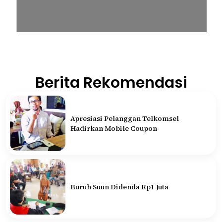
Berita Rekomendasi
Apresiasi Pelanggan Telkomsel
Hadirkan Mobile Coupon
Buruh Suun Didenda Rp1 Juta