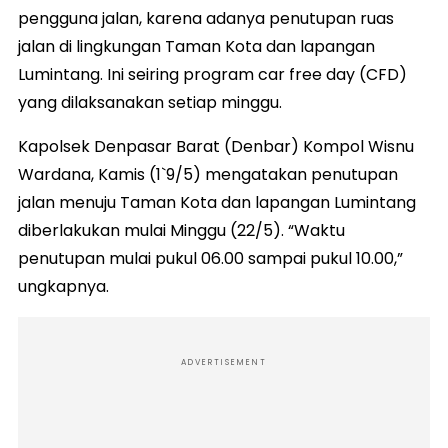
pengguna jalan, karena adanya penutupan ruas
jalan di lingkungan Taman Kota dan lapangan
Lumintang. Ini seiring program car free day (CFD)
yang dilaksanakan setiap minggu.
Kapolsek Denpasar Barat (Denbar) Kompol Wisnu
Wardana, Kamis (1`9/5) mengatakan penutupan
jalan menuju Taman Kota dan lapangan Lumintang
diberlakukan mulai Minggu (22/5). “Waktu
penutupan mulai pukul 06.00 sampai pukul 10.00,”
ungkapnya.
ADVERTISEMENT