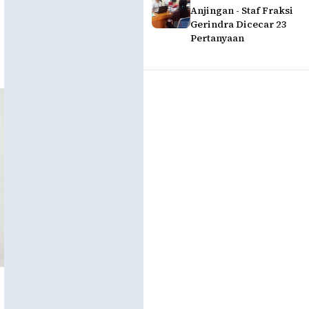
Anjingan - Staf Fraksi
Gerindra Dicecar 23
Pertanyaan