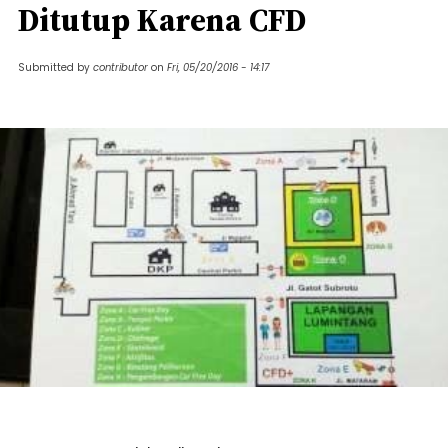
Ditutup Karena CFD
Submitted by
contributor
on
Fri, 05/20/2016 - 14:17