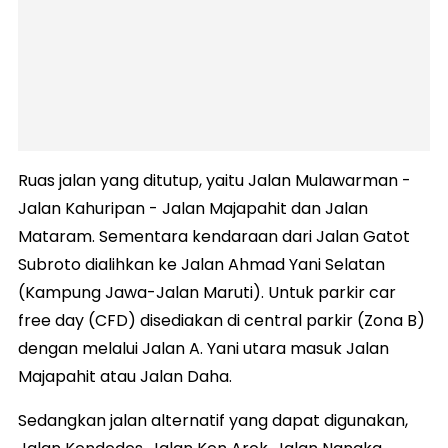
Ruas jalan yang ditutup, yaitu Jalan Mulawarman -
Jalan Kahuripan - Jalan Majapahit dan Jalan
Mataram. Sementara kendaraan dari Jalan Gatot
Subroto dialihkan ke Jalan Ahmad Yani Selatan
(Kampung Jawa-Jalan Maruti). Untuk parkir car
free day (CFD) disediakan di central parkir (Zona B)
dengan melalui Jalan A. Yani utara masuk Jalan
Majapahit atau Jalan Daha.
Sedangkan jalan alternatif yang dapat digunakan,