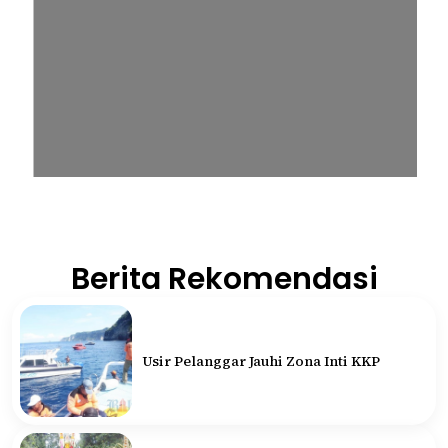
Berita Rekomendasi
Usir Pelanggar Jauhi Zona Inti KKP