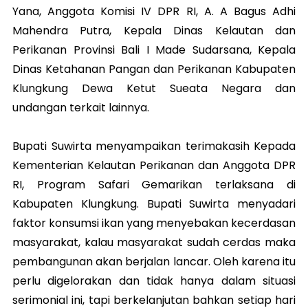
Yana, Anggota Komisi IV DPR RI, A. A Bagus Adhi
Mahendra Putra, Kepala Dinas Kelautan dan
Perikanan Provinsi Bali I Made Sudarsana, Kepala
Dinas Ketahanan Pangan dan Perikanan Kabupaten
Klungkung Dewa Ketut Sueata Negara dan
undangan terkait lainnya.
Bupati Suwirta menyampaikan terimakasih Kepada
Kementerian Kelautan Perikanan dan Anggota DPR
RI, Program Safari Gemarikan terlaksana di
Kabupaten Klungkung. Bupati Suwirta menyadari
faktor konsumsi ikan yang menyebakan kecerdasan
masyarakat, kalau masyarakat sudah cerdas maka
pembangunan akan berjalan lancar. Oleh karena itu
perlu digelorakan dan tidak hanya dalam situasi
serimonial ini, tapi berkelanjutan bahkan setiap hari