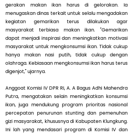
gerakan makan ikan harus di gelorakan. Ia
menugaskan dinas terkait untuk selalu mengadakan
kegiatan gemarikan terus dilakukan agar
masyarakat terbiasa makan ikan. "Gemarikan
dapat menjadi inspirasi dan meningkatkan motivasi
masyarakat untuk mengkonsumsi ikan. Tidak cukup
hanya makan nasi putih, tidak cukup dengan
olahraga. Kebiasaan mengkonsumsi ikan harus terus
digenjot," ujarnya.
Anggoat Komisi IV DPR RI, A. A Bagus Adhi Mahendra
Putra, mengatakan selain meningkatkan konsumsi
ikan, juga mendukung program prioritas nasional
percepatan penurunan stunting dan pemenuhan
gizi masyarakat, khususnya di Kabupaten Klungkung.
Ini lah yang mendasari program di Komisi IV dan