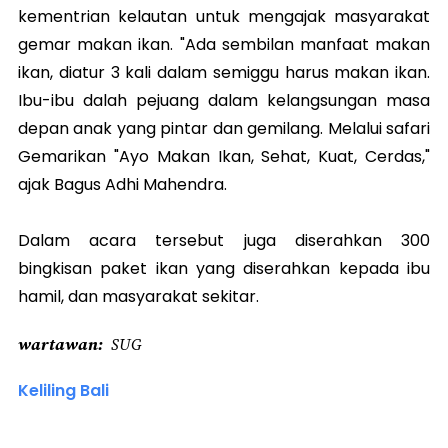
kementrian kelautan untuk mengajak masyarakat
gemar makan ikan. "Ada sembilan manfaat makan
ikan, diatur 3 kali dalam semiggu harus makan ikan.
Ibu-ibu dalah pejuang dalam kelangsungan masa
depan anak yang pintar dan gemilang. Melalui safari
Gemarikan "Ayo Makan Ikan, Sehat, Kuat, Cerdas,"
ajak Bagus Adhi Mahendra.
Dalam acara tersebut juga diserahkan 300
bingkisan paket ikan yang diserahkan kepada ibu
hamil, dan masyarakat sekitar.
wartawan
SUG
Keliling Bali