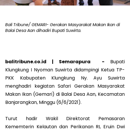
Bali Tribune/ GEMARI- Gerakan Masyarakat Makan Ikan di
Balai Desa Aan dihadiri Bupati Suwirta.
balitribune.co.id |
Semarapura
-
Bupati
Klungkung I Nyoman Suwirta didampingi Ketua TP-
PKK Kabupaten Klungkung Ny. Ayu Suwirta
menghadiri kegiatan Safari Gerakan Masyarakat
Makan Ikan (Gemari) di Balai Desa Aan, Kecamatan
Banjarangkan, Minggu (6/6/2021).
Turut hadir Wakil Direktorat Pemasaran
Kememterin Kelautan dan Perikanan RI, Eruin Dwi