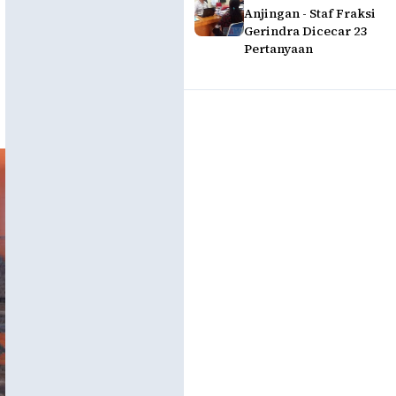
Anjingan - Staf Fraksi
Gerindra Dicecar 23
Pertanyaan