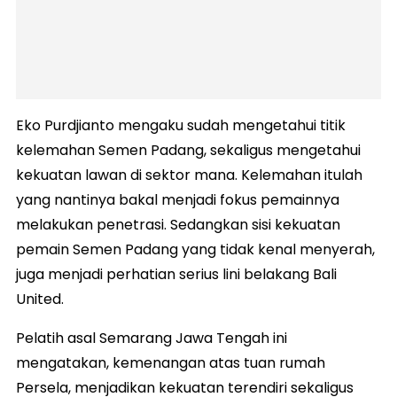
Eko Purdjianto mengaku sudah mengetahui titik
kelemahan Semen Padang, sekaligus mengetahui
kekuatan lawan di sektor mana. Kelemahan itulah
yang nantinya bakal menjadi fokus pemainnya
melakukan penetrasi. Sedangkan sisi kekuatan
pemain Semen Padang yang tidak kenal menyerah,
juga menjadi perhatian serius lini belakang Bali
United.
Pelatih asal Semarang Jawa Tengah ini
mengatakan, kemenangan atas tuan rumah
Persela, menjadikan kekuatan terendiri sekaligus