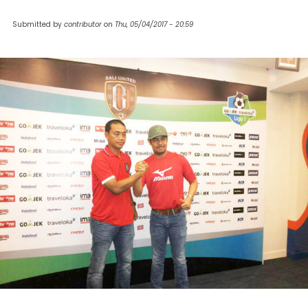
Submitted by
contributor
on
Thu, 05/04/2017 - 20:59