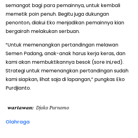
semangat bagi para pemainnya, untuk kembali
memetik poin penuh. Begitu juga dukungan
penonton, diakui Eko menjadikan pemainnya kian
bergairah melakukan serbuan.
“Untuk memenangkan pertandingan melawan
Semen Padang, anak-anak harus kerja keras, dan
kami akan membuktikannya besok (sore ini,red).
Strategi untuk memenangkan pertandingan sudah
kami siapkan, lihat saja di lapangan,” pungkas Eko
Purdjianto.
wartawan
Djoko Purnomo
Olahraga