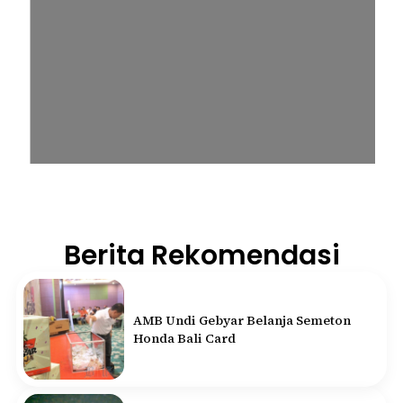
Berita Rekomendasi
AMB Undi Gebyar Belanja Semeton
Honda Bali Card