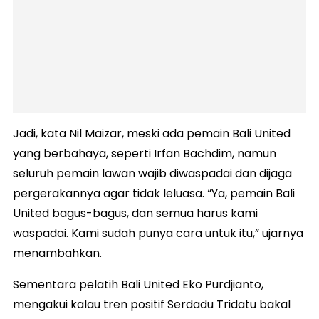
Jadi, kata Nil Maizar, meski ada pemain Bali United
yang berbahaya, seperti Irfan Bachdim, namun
seluruh pemain lawan wajib diwaspadai dan dijaga
pergerakannya agar tidak leluasa. “Ya, pemain Bali
United bagus-bagus, dan semua harus kami
waspadai. Kami sudah punya cara untuk itu,” ujarnya
menambahkan.
Sementara pelatih Bali United Eko Purdjianto,
mengakui kalau tren positif Serdadu Tridatu bakal