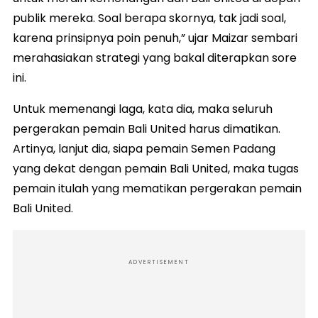
publik mereka. Soal berapa skornya, tak jadi soal,
karena prinsipnya poin penuh,” ujar Maizar sembari
merahasiakan strategi yang bakal diterapkan sore
ini.
Untuk memenangi laga, kata dia, maka seluruh
pergerakan pemain Bali United harus dimatikan.
Artinya, lanjut dia, siapa pemain Semen Padang
yang dekat dengan pemain Bali United, maka tugas
pemain itulah yang mematikan pergerakan pemain
Bali United.
ADVERTISEMENT