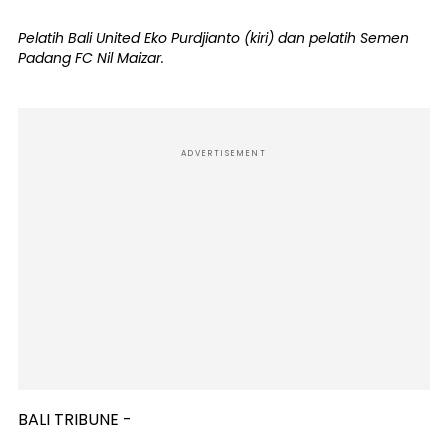
Pelatih Bali United Eko Purdjianto (kiri) dan pelatih Semen
Padang FC Nil Maizar.
ADVERTISEMENT
BALI TRIBUNE -