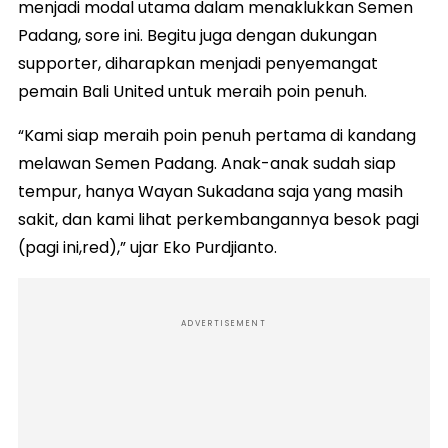
menjadi modal utama dalam menaklukkan Semen
Padang, sore ini. Begitu juga dengan dukungan
supporter, diharapkan menjadi penyemangat
pemain Bali United untuk meraih poin penuh.
“Kami siap meraih poin penuh pertama di kandang
melawan Semen Padang. Anak-anak sudah siap
tempur, hanya Wayan Sukadana saja yang masih
sakit, dan kami lihat perkembangannya besok pagi
(pagi ini,red),” ujar Eko Purdjianto.
ADVERTISEMENT