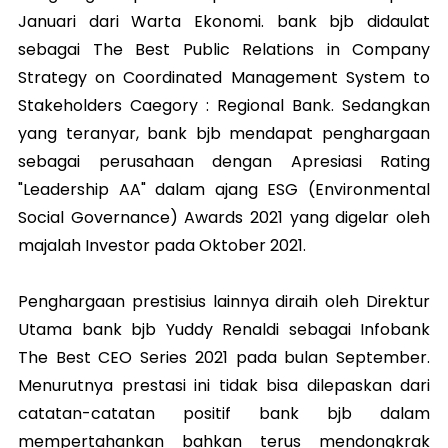
Januari dari Warta Ekonomi. bank bjb didaulat
sebagai The Best Public Relations in Company
Strategy on Coordinated Management System to
Stakeholders Caegory : Regional Bank. Sedangkan
yang teranyar, bank bjb mendapat penghargaan
sebagai perusahaan dengan Apresiasi Rating
"Leadership AA" dalam ajang ESG (Environmental
Social Governance) Awards 2021 yang digelar oleh
majalah Investor pada Oktober 2021.
Penghargaan prestisius lainnya diraih oleh Direktur
Utama bank bjb Yuddy Renaldi sebagai Infobank
The Best CEO Series 2021 pada bulan September.
Menurutnya prestasi ini tidak bisa dilepaskan dari
catatan-catatan positif bank bjb dalam
mempertahankan bahkan terus mendongkrak