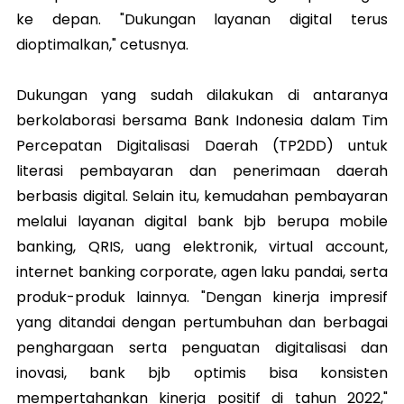
ke depan. "Dukungan layanan digital terus
dioptimalkan," cetusnya.
Dukungan yang sudah dilakukan di antaranya
berkolaborasi bersama Bank Indonesia dalam Tim
Percepatan Digitalisasi Daerah (TP2DD) untuk
literasi pembayaran dan penerimaan daerah
berbasis digital. Selain itu, kemudahan pembayaran
melalui layanan digital bank bjb berupa mobile
banking, QRIS, uang elektronik, virtual account,
internet banking corporate, agen laku pandai, serta
produk-produk lainnya. "Dengan kinerja impresif
yang ditandai dengan pertumbuhan dan berbagai
penghargaan serta penguatan digitalisasi dan
inovasi, bank bjb optimis bisa konsisten
mempertahankan kinerja positif di tahun 2022,"