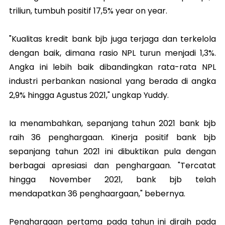
triliun, tumbuh positif 17,5% year on year.
"Kualitas kredit bank bjb juga terjaga dan terkelola
dengan baik, dimana rasio NPL turun menjadi 1,3%.
Angka ini lebih baik dibandingkan rata-rata NPL
industri perbankan nasional yang berada di angka
2,9% hingga Agustus 2021," ungkap Yuddy.
Ia menambahkan, sepanjang tahun 2021 bank bjb
raih 36 penghargaan. Kinerja positif bank bjb
sepanjang tahun 2021 ini dibuktikan pula dengan
berbagai apresiasi dan penghargaan. "Tercatat
hingga November 2021, bank bjb telah
mendapatkan 36 penghaargaan," bebernya.
Penghargaan pertama pada tahun ini diraih pada