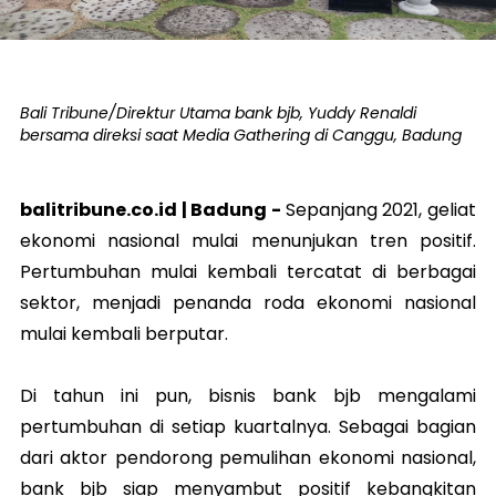
Bali Tribune/Direktur Utama bank bjb, Yuddy Renaldi
bersama direksi saat Media Gathering di Canggu, Badung
balitribune.co.id | Badung -
Sepanjang 2021, geliat
ekonomi nasional mulai menunjukan tren positif.
Pertumbuhan mulai kembali tercatat di berbagai
sektor, menjadi penanda roda ekonomi nasional
mulai kembali berputar.
Di tahun ini pun, bisnis bank bjb mengalami
pertumbuhan di setiap kuartalnya. Sebagai bagian
dari aktor pendorong pemulihan ekonomi nasional,
bank bjb siap menyambut positif kebangkitan