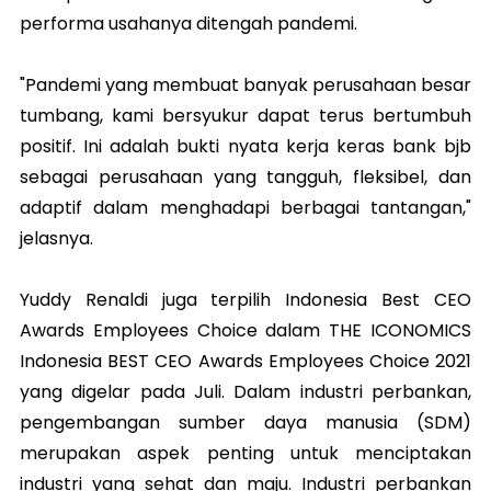
performa usahanya ditengah pandemi.
"Pandemi yang membuat banyak perusahaan besar
tumbang, kami bersyukur dapat terus bertumbuh
positif. Ini adalah bukti nyata kerja keras bank bjb
sebagai perusahaan yang tangguh, fleksibel, dan
adaptif dalam menghadapi berbagai tantangan,"
jelasnya.
Yuddy Renaldi juga terpilih Indonesia Best CEO
Awards Employees Choice dalam THE ICONOMICS
Indonesia BEST CEO Awards Employees Choice 2021
yang digelar pada Juli. Dalam industri perbankan,
pengembangan sumber daya manusia (SDM)
merupakan aspek penting untuk menciptakan
industri yang sehat dan maju. Industri perbankan