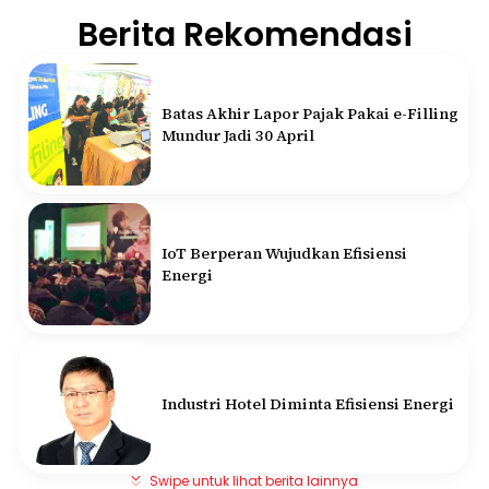
Berita Rekomendasi
Batas Akhir Lapor Pajak Pakai e-Filling
Mundur Jadi 30 April
IoT Berperan Wujudkan Efisiensi
Energi
Industri Hotel Diminta Efisiensi Energi
Swipe untuk lihat berita lainnya