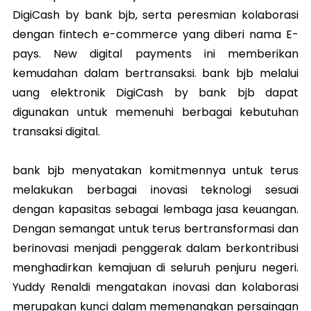
DigiCash by bank bjb, serta peresmian kolaborasi
dengan fintech e-commerce yang diberi nama E-
pays. New digital payments ini memberikan
kemudahan dalam bertransaksi. bank bjb melalui
uang elektronik DigiCash by bank bjb dapat
digunakan untuk memenuhi berbagai kebutuhan
transaksi digital.
bank bjb menyatakan komitmennya untuk terus
melakukan berbagai inovasi teknologi sesuai
dengan kapasitas sebagai lembaga jasa keuangan.
Dengan semangat untuk terus bertransformasi dan
berinovasi menjadi penggerak dalam berkontribusi
menghadirkan kemajuan di seluruh penjuru negeri.
Yuddy Renaldi mengatakan inovasi dan kolaborasi
merupakan kunci dalam memenangkan persaingan