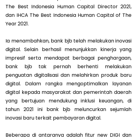
The Best Indonesia Human Capital Director 2021,
dan IHCA The Best Indonesia Human Capital of The
Year 2021.
Ia menambahkan, bank bjb telah melakukan inovasi
digital. Selain berhasil menunjukkan kinerja yang
impresif serta mendapat berbagai penghargaan,
bank bjb tak pernah berhenti melakukan
penguatan digitalisasi dan melahirkan produk baru
digital. Dalam rangka mengoptimalkan layanan
digital kepada masyarakat dan pemerintah daerah
yang bertujuan mendukung inklusi keuangan, di
tahun 2021 ini bank bjb meluncurkan sejumlah
inovasi baru terkait pembayaran digital.
Beberapa di antaranya adalah fitur new DIGI dan