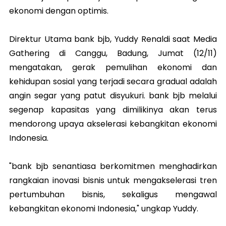
ekonomi dengan optimis.
Direktur Utama bank bjb, Yuddy Renaldi saat Media
Gathering di Canggu, Badung, Jumat (12/11)
mengatakan, gerak pemulihan ekonomi dan
kehidupan sosial yang terjadi secara gradual adalah
angin segar yang patut disyukuri. bank bjb melalui
segenap kapasitas yang dimilikinya akan terus
mendorong upaya akselerasi kebangkitan ekonomi
Indonesia.
"bank bjb senantiasa berkomitmen menghadirkan
rangkaian inovasi bisnis untuk mengakselerasi tren
pertumbuhan bisnis, sekaligus mengawal
kebangkitan ekonomi Indonesia," ungkap Yuddy.