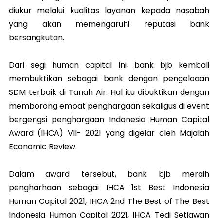
diukur melalui kualitas layanan kepada nasabah
yang akan memengaruhi reputasi bank
bersangkutan.
Dari segi human capital ini, bank bjb kembali
membuktikan sebagai bank dengan pengeloaan
SDM terbaik di Tanah Air. Hal itu dibuktikan dengan
memborong empat penghargaan sekaligus di event
bergengsi penghargaan Indonesia Human Capital
Award (IHCA) VII- 2021 yang digelar oleh Majalah
Economic Review.
Dalam award tersebut, bank bjb meraih
pengharhaan sebagai IHCA 1st Best Indonesia
Human Capital 2021, IHCA 2nd The Best of The Best
Indonesia Human Capital 2021, IHCA Tedi Setiawan