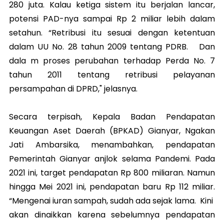
280 juta. Kalau ketiga sistem itu berjalan lancar,
potensi PAD-nya sampai Rp 2 miliar lebih dalam
setahun. “Retribusi itu sesuai dengan ketentuan
dalam UU No. 28 tahun 2009 tentang PDRB. Dan
dala m proses perubahan terhadap Perda No. 7
tahun 2011 tentang retribusi pelayanan
persampahan di DPRD," jelasnya.
Secara terpisah, Kepala Badan Pendapatan
Keuangan Aset Daerah (BPKAD) Gianyar, Ngakan
Jati Ambarsika, menambahkan, pendapatan
Pemerintah Gianyar anjlok selama Pandemi. Pada
2021 ini, target pendapatan Rp 800 miliaran. Namun
hingga Mei 2021 ini, pendapatan baru Rp 112 miliar.
“Mengenai iuran sampah, sudah ada sejak lama. Kini
akan dinaikkan karena sebelumnya pendapatan