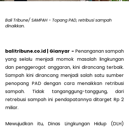
Bali Tribune/ SAMPAH - Topang PAD, retribusi sampah
dinaikkan.
balitribune.co.id |
Gianyar
-
Penanganan sampah
yang selalu menjadi momok masalah lingkungan
dan penggerogot anggaran, kini dirancang terbaik.
Sampah kini dirancang menjadi salah satu sumber
penopang PAD dengan cara menaikkan retribusi
sampah. Tidak tanganggung-tanggung, dari
retrebusi sampah ini pendapatannya ditarget Rp 2
miliar.
Mewujudkan itu, Dinas Lingkungan Hidup (DLH)