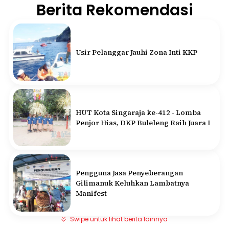
Berita Rekomendasi
Usir Pelanggar Jauhi Zona Inti KKP
HUT Kota Singaraja ke-412 - Lomba
Penjor Hias, DKP Buleleng Raih Juara I
Pengguna Jasa Penyeberangan
Gilimanuk Keluhkan Lambatnya
Manifest
Swipe untuk lihat berita lainnya