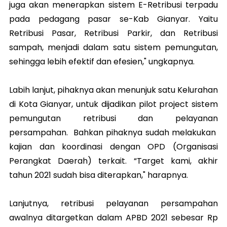
juga akan menerapkan sistem E-Retribusi terpadu
pada pedagang pasar se-Kab Gianyar. Yaitu
Retribusi Pasar, Retribusi Parkir, dan Retribusi
sampah, menjadi dalam satu sistem pemungutan,
sehingga lebih efektif dan efesien," ungkapnya.
Labih lanjut, pihaknya akan menunjuk satu Kelurahan
di Kota Gianyar, untuk dijadikan pilot project sistem
pemungutan retribusi dan pelayanan
persampahan. Bahkan pihaknya sudah melakukan
kajian dan koordinasi dengan OPD (Organisasi
Perangkat Daerah) terkait. “Target kami, akhir
tahun 2021 sudah bisa diterapkan," harapnya.
Lanjutnya, retribusi pelayanan persampahan
awalnya ditargetkan dalam APBD 2021 sebesar Rp