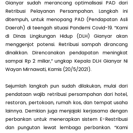
Gianyar sudah merancang optimalisasi PAD dari
Retribusi Pelayanan Persampahan. Langkah ini
ditempuh, untuk menopang PAD (Pendapatan Asli
Daerah) di teengah situasi Pandemi Covid-19. “Kami
di Dinas Lingkungan Hidup (DLH) Gianyar akan
menggenjot potensi. Retribusi sampah dirancang
dinaikkan. Direncanakan pendapatan meningkat
sampai Rp 2 miliar,” ungkap Kepala DLH Gianyar Ni
Wayan Mirnawati, Kamis (20/5/2021).
Sejumlah langkah pun sudah dilakukan, mulai dari
pendataan wajib retribusi persampahan dari hotel,
restoran, pertokoan, rumah kos, dan tempat usaha
lainnya. Demkian juga menjajaki kerjasama dengan
perbankan untuk menerapkan sistem E-Restribusi
dan pungutan lewat lembaga perbankan. “Kami