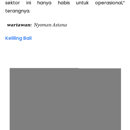
sektor ini hanya habis untuk operasional,”
terangnya.
wartawan
Nyoman Astana
Keliling Bali