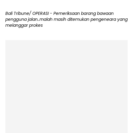
Bali Tribune/ OPERASI - Pemeriksaan barang bawaan
pengguna jalan..malah masih ditemukan pengeneara yang
melanggar prokes