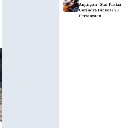
Anjingan - Staf Fraksi
Gerindra Dicecar 23
Pertanyaan