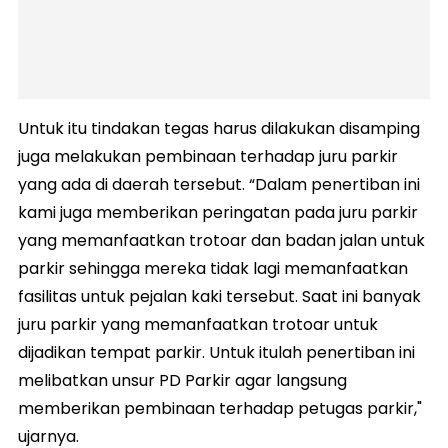
Untuk itu tindakan tegas harus dilakukan disamping
juga melakukan pembinaan terhadap juru parkir
yang ada di daerah tersebut. “Dalam penertiban ini
kami juga memberikan peringatan pada juru parkir
yang memanfaatkan trotoar dan badan jalan untuk
parkir sehingga mereka tidak lagi memanfaatkan
fasilitas untuk pejalan kaki tersebut. Saat ini banyak
juru parkir yang memanfaatkan trotoar untuk
dijadikan tempat parkir. Untuk itulah penertiban ini
melibatkan unsur PD Parkir agar langsung
memberikan pembinaan terhadap petugas parkir,"
ujarnya.