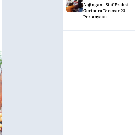
Anjingan - Staf Fraksi
Gerindra Dicecar 23
Pertanyaan