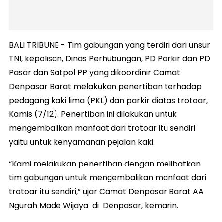
BALI TRIBUNE - Tim gabungan yang terdiri dari unsur
TNI, kepolisan, Dinas Perhubungan, PD Parkir dan PD
Pasar dan Satpol PP yang dikoordinir Camat
Denpasar Barat melakukan penertiban terhadap
pedagang kaki lima (PKL) dan parkir diatas trotoar,
Kamis (7/12). Penertiban ini dilakukan untuk
mengembalikan manfaat dari trotoar itu sendiri
yaitu untuk kenyamanan pejalan kaki.
“Kami melakukan penertiban dengan melibatkan
tim gabungan untuk mengembalikan manfaat dari
trotoar itu sendiri,” ujar Camat Denpasar Barat AA
Ngurah Made Wijaya di Denpasar, kemarin.