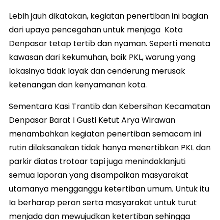
Lebih jauh dikatakan, kegiatan penertiban ini bagian
dari upaya pencegahan untuk menjaga Kota
Denpasar tetap tertib dan nyaman. Seperti menata
kawasan dari kekumuhan, baik PKL, warung yang
lokasinya tidak layak dan cenderung merusak
ketenangan dan kenyamanan kota.
Sementara Kasi Trantib dan Kebersihan Kecamatan
Denpasar Barat I Gusti Ketut Arya Wirawan
menambahkan kegiatan penertiban semacam ini
rutin dilaksanakan tidak hanya menertibkan PKL dan
parkir diatas trotoar tapi juga menindaklanjuti
semua laporan yang disampaikan masyarakat
utamanya mengganggu ketertiban umum. Untuk itu
Ia berharap peran serta masyarakat untuk turut
menjada dan mewujudkan ketertiban sehingga