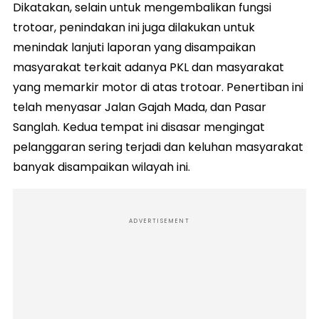
Dikatakan, selain untuk mengembalikan fungsi
trotoar, penindakan ini juga dilakukan untuk
menindak lanjuti laporan yang disampaikan
masyarakat terkait adanya PKL dan masyarakat
yang memarkir motor di atas trotoar. Penertiban ini
telah menyasar Jalan Gajah Mada, dan Pasar
Sanglah. Kedua tempat ini disasar mengingat
pelanggaran sering terjadi dan keluhan masyarakat
banyak disampaikan wilayah ini.
ADVERTISEMENT