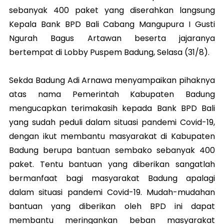
sebanyak 400 paket yang diserahkan langsung
Kepala Bank BPD Bali Cabang Mangupura I Gusti
Ngurah Bagus Artawan beserta jajaranya
bertempat di Lobby Puspem Badung, Selasa (31/8).
Sekda Badung Adi Arnawa menyampaikan pihaknya
atas nama Pemerintah Kabupaten Badung
mengucapkan terimakasih kepada Bank BPD Bali
yang sudah peduli dalam situasi pandemi Covid-19,
dengan ikut membantu masyarakat di Kabupaten
Badung berupa bantuan sembako sebanyak 400
paket. Tentu bantuan yang diberikan sangatlah
bermanfaat bagi masyarakat Badung apalagi
dalam situasi pandemi Covid-19. Mudah-mudahan
bantuan yang diberikan oleh BPD ini dapat
membantu meringankan beban masyarakat