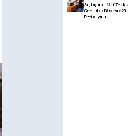
Anjingan - Staf Fraksi
Gerindra Dicecar 23
Pertanyaan