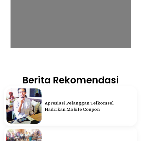
Berita Rekomendasi
Apresiasi Pelanggan Telkomsel
Hadirkan Mobile Coupon