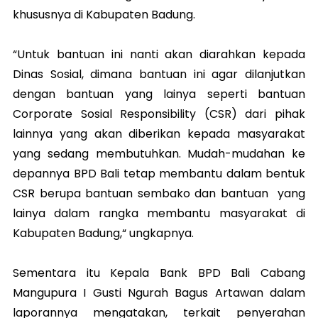
khususnya di Kabupaten Badung.
“Untuk bantuan ini nanti akan diarahkan kepada
Dinas Sosial, dimana bantuan ini agar dilanjutkan
dengan bantuan yang lainya seperti bantuan
Corporate Sosial Responsibility (CSR) dari pihak
lainnya yang akan diberikan kepada masyarakat
yang sedang membutuhkan. Mudah-mudahan ke
depannya BPD Bali tetap membantu dalam bentuk
CSR berupa bantuan sembako dan bantuan yang
lainya dalam rangka membantu masyarakat di
Kabupaten Badung,“ ungkapnya.
Sementara itu Kepala Bank BPD Bali Cabang
Mangupura I Gusti Ngurah Bagus Artawan dalam
laporannya mengatakan, terkait penyerahan