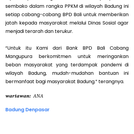
sembako dalam rangka PPKM di wilayah Badung ini
setiap cabang-cabang BPD Bali untuk memberikan
jatah kepada masyarakat melalui Dinas Sosial agar
menjadi terarah dan terukur.
“Untuk itu Kami dari Bank BPD Bali Cabang
Mangupura berkomitmen untuk meringankan
beban masyarakat yang terdampak pandemi di
wilayah Badung, mudah-mudahan bantuan ini
bermanfaat bagi masyarakat Badung.” terangnya.
wartawan
ANA
Badung Denpasar