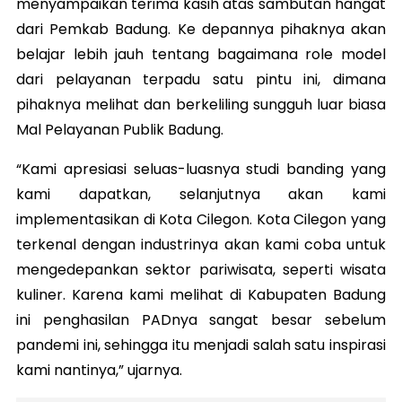
menyampaikan terima kasih atas sambutan hangat
dari Pemkab Badung. Ke depannya pihaknya akan
belajar lebih jauh tentang bagaimana role model
dari pelayanan terpadu satu pintu ini, dimana
pihaknya melihat dan berkeliling sungguh luar biasa
Mal Pelayanan Publik Badung.
“Kami apresiasi seluas-luasnya studi banding yang
kami dapatkan, selanjutnya akan kami
implementasikan di Kota Cilegon. Kota Cilegon yang
terkenal dengan industrinya akan kami coba untuk
mengedepankan sektor pariwisata, seperti wisata
kuliner. Karena kami melihat di Kabupaten Badung
ini penghasilan PADnya sangat besar sebelum
pandemi ini, sehingga itu menjadi salah satu inspirasi
kami nantinya,” ujarnya.