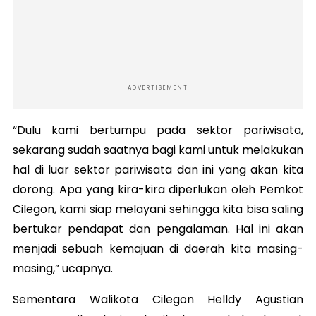
ADVERTISEMENT
“Dulu kami bertumpu pada sektor pariwisata,
sekarang sudah saatnya bagi kami untuk melakukan
hal di luar sektor pariwisata dan ini yang akan kita
dorong. Apa yang kira-kira diperlukan oleh Pemkot
Cilegon, kami siap melayani sehingga kita bisa saling
bertukar pendapat dan pengalaman. Hal ini akan
menjadi sebuah kemajuan di daerah kita masing-
masing,” ucapnya.
Sementara Walikota Cilegon Helldy Agustian