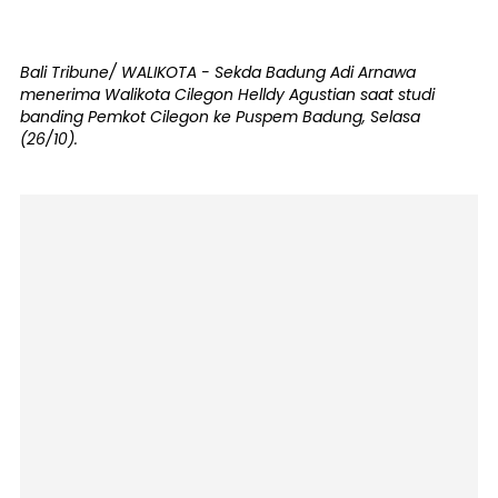
Bali Tribune/ WALIKOTA - Sekda Badung Adi Arnawa
menerima Walikota Cilegon Helldy Agustian saat studi
banding Pemkot Cilegon ke Puspem Badung, Selasa
(26/10).