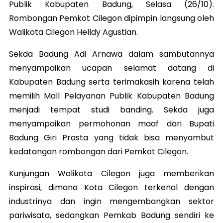
Publik Kabupaten Badung, Selasa (26/10).
Rombongan Pemkot Cilegon dipimpin langsung oleh
Walikota Cilegon Helldy Agustian.
Sekda Badung Adi Arnawa dalam sambutannya
menyampaikan ucapan selamat datang di
Kabupaten Badung serta terimakasih karena telah
memilih Mall Pelayanan Publik Kabupaten Badung
menjadi tempat studi banding. Sekda juga
menyampaikan permohonan maaf dari Bupati
Badung Giri Prasta yang tidak bisa menyambut
kedatangan rombongan dari Pemkot Cilegon.
Kunjungan Walikota Cilegon juga memberikan
inspirasi, dimana Kota Cilegon terkenal dengan
industrinya dan ingin mengembangkan sektor
pariwisata, sedangkan Pemkab Badung sendiri ke