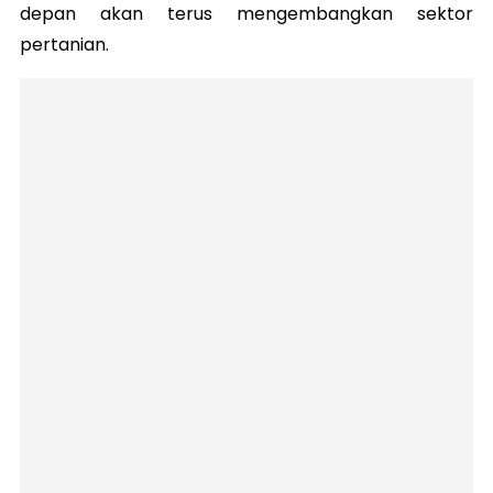
depan akan terus mengembangkan sektor
pertanian.