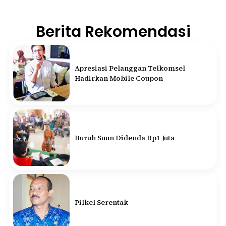
Berita Rekomendasi
Apresiasi Pelanggan Telkomsel
Hadirkan Mobile Coupon
Buruh Suun Didenda Rp1 Juta
Pilkel Serentak