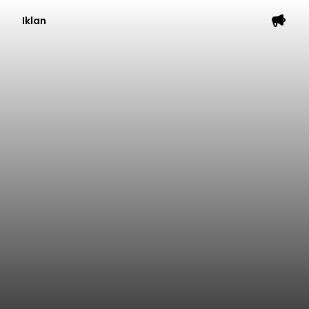
Iklan