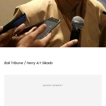
Bali Tribune / Herry A.Y Sikado
ADVERTISEMENT