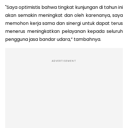
"Saya optimistis bahwa tingkat kunjungan di tahun ini
akan semakin meningkat dan oleh karenanya, saya
memohon kerja sama dan sinergi untuk dapat terus
menerus meningkatkan pelayanan kepada seluruh
pengguna jasa bandar udara,” tambahnya.
ADVERTISEMENT