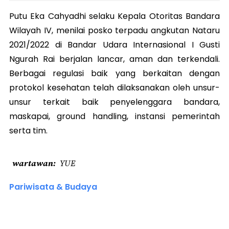
Putu Eka Cahyadhi selaku Kepala Otoritas Bandara
Wilayah IV, menilai posko terpadu angkutan Nataru
2021/2022 di Bandar Udara Internasional I Gusti
Ngurah Rai berjalan lancar, aman dan terkendali.
Berbagai regulasi baik yang berkaitan dengan
protokol kesehatan telah dilaksanakan oleh unsur-
unsur terkait baik penyelenggara bandara,
maskapai, ground handling, instansi pemerintah
serta tim.
wartawan
YUE
Pariwisata & Budaya