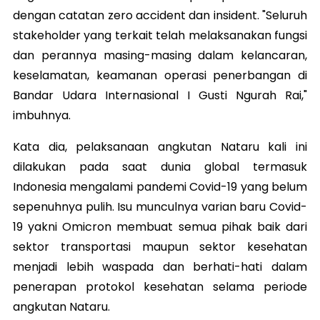
dengan catatan zero accident dan insident. "Seluruh
stakeholder yang terkait telah melaksanakan fungsi
dan perannya masing-masing dalam kelancaran,
keselamatan, keamanan operasi penerbangan di
Bandar Udara Internasional I Gusti Ngurah Rai,"
imbuhnya.
Kata dia, pelaksanaan angkutan Nataru kali ini
dilakukan pada saat dunia global termasuk
Indonesia mengalami pandemi Covid-19 yang belum
sepenuhnya pulih. Isu munculnya varian baru Covid-
19 yakni Omicron membuat semua pihak baik dari
sektor transportasi maupun sektor kesehatan
menjadi lebih waspada dan berhati-hati dalam
penerapan protokol kesehatan selama periode
angkutan Nataru.