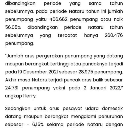
dibandingkan periode yang sama tahun
sebelumnya, pada periode Nataru tahun ini jumlah
penumpang yaitu 406.682 penumpang atau naik
56.05% dibandingkan periode Nataru tahun
sebelumnya yang tercatat hanya 260.476
penumpang.
"Jumlah arus pergerakan penumpang yang datang
maupun berangkat tertinggi atau puncaknya terjadi
pada 19 Desember 2021 sebesar 28.975 penumpang.
Akhir masa Nataru terjadi puncak arus balik sebesar
24.731 penumpang yakni pada 2 Januari 2022,”
ungkap Herry.
Sedangkan untuk arus pesawat udara domestik
datang maupun berangkat mengalami penurunan
sebesar - 6,15% selama periode Nataru dengan