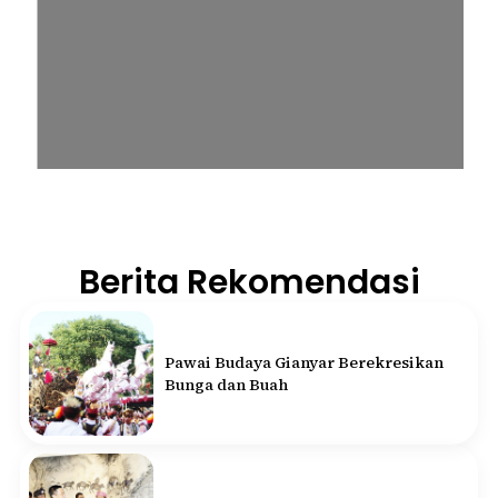
Berita Rekomendasi
Pawai Budaya Gianyar Berekresikan
Bunga dan Buah