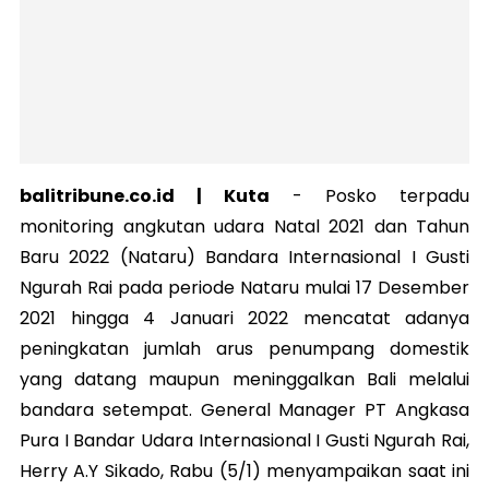
balitribune.co.id | Kuta
-
Posko terpadu
monitoring angkutan udara Natal 2021 dan Tahun
Baru 2022 (Nataru) Bandara Internasional I Gusti
Ngurah Rai pada periode Nataru mulai 17 Desember
2021 hingga 4 Januari 2022 mencatat adanya
peningkatan jumlah arus penumpang domestik
yang datang maupun meninggalkan Bali melalui
bandara setempat. General Manager PT Angkasa
Pura I Bandar Udara Internasional I Gusti Ngurah Rai,
Herry A.Y Sikado, Rabu (5/1) menyampaikan saat ini