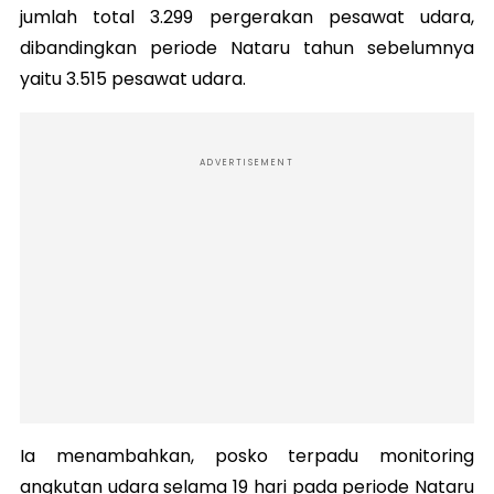
jumlah total 3.299 pergerakan pesawat udara,
dibandingkan periode Nataru tahun sebelumnya
yaitu 3.515 pesawat udara.
ADVERTISEMENT
Ia menambahkan, posko terpadu monitoring
angkutan udara selama 19 hari pada periode Nataru