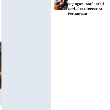
Anjingan - Staf Fraksi
Gerindra Dicecar 23
Pertanyaan