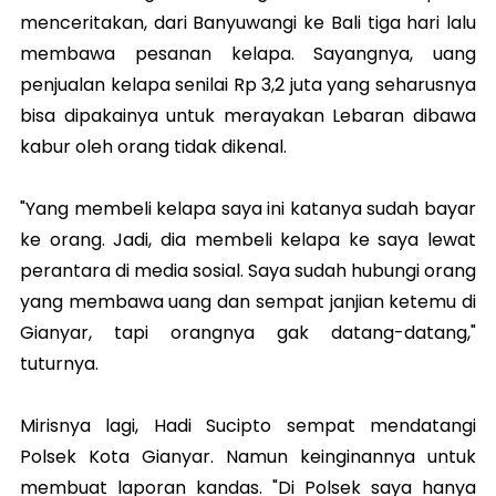
menceritakan, dari Banyuwangi ke Bali tiga hari lalu
membawa pesanan kelapa. Sayangnya, uang
penjualan kelapa senilai Rp 3,2 juta yang seharusnya
bisa dipakainya untuk merayakan Lebaran dibawa
kabur oleh orang tidak dikenal.
"Yang membeli kelapa saya ini katanya sudah bayar
ke orang. Jadi, dia membeli kelapa ke saya lewat
perantara di media sosial. Saya sudah hubungi orang
yang membawa uang dan sempat janjian ketemu di
Gianyar, tapi orangnya gak datang-datang,"
tuturnya.
Mirisnya lagi, Hadi Sucipto sempat mendatangi
Polsek Kota Gianyar. Namun keinginannya untuk
membuat laporan kandas. "Di Polsek saya hanya