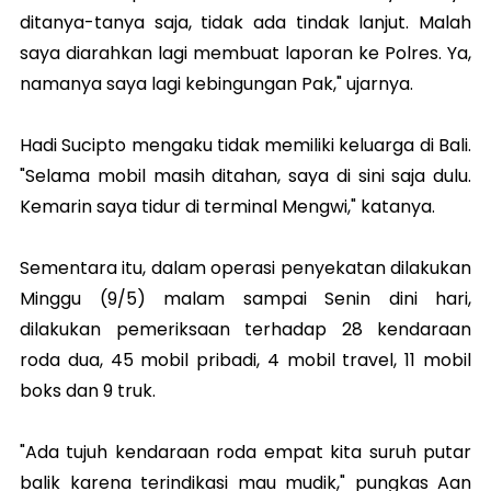
ditanya-tanya saja, tidak ada tindak lanjut. Malah
saya diarahkan lagi membuat laporan ke Polres. Ya,
namanya saya lagi kebingungan Pak," ujarnya.
Hadi Sucipto mengaku tidak memiliki keluarga di Bali.
"Selama mobil masih ditahan, saya di sini saja dulu.
Kemarin saya tidur di terminal Mengwi," katanya.
Sementara itu, dalam operasi penyekatan dilakukan
Minggu (9/5) malam sampai Senin dini hari,
dilakukan pemeriksaan terhadap 28 kendaraan
roda dua, 45 mobil pribadi, 4 mobil travel, 11 mobil
boks dan 9 truk.
"Ada tujuh kendaraan roda empat kita suruh putar
balik karena terindikasi mau mudik," pungkas Aan