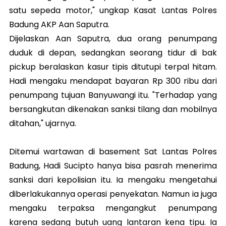
satu sepeda motor," ungkap Kasat Lantas Polres
Badung AKP Aan Saputra.
Dijelaskan Aan Saputra, dua orang penumpang
duduk di depan, sedangkan seorang tidur di bak
pickup beralaskan kasur tipis ditutupi terpal hitam.
Hadi mengaku mendapat bayaran Rp 300 ribu dari
penumpang tujuan Banyuwangi itu. "Terhadap yang
bersangkutan dikenakan sanksi tilang dan mobilnya
ditahan," ujarnya.
Ditemui wartawan di basement Sat Lantas Polres
Badung, Hadi Sucipto hanya bisa pasrah menerima
sanksi dari kepolisian itu. Ia mengaku mengetahui
diberlakukannya operasi penyekatan. Namun ia juga
mengaku terpaksa mengangkut penumpang
karena sedang butuh uang lantaran kena tipu. Ia