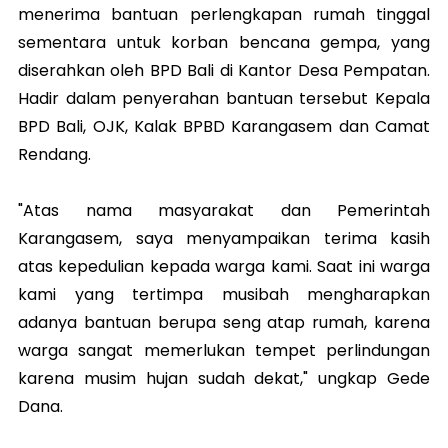
menerima bantuan perlengkapan rumah tinggal
sementara untuk korban bencana gempa, yang
diserahkan oleh BPD Bali di Kantor Desa Pempatan.
Hadir dalam penyerahan bantuan tersebut Kepala
BPD Bali, OJK, Kalak BPBD Karangasem dan Camat
Rendang.
"Atas nama masyarakat dan Pemerintah
Karangasem, saya menyampaikan terima kasih
atas kepedulian kepada warga kami. Saat ini warga
kami yang tertimpa musibah mengharapkan
adanya bantuan berupa seng atap rumah, karena
warga sangat memerlukan tempet perlindungan
karena musim hujan sudah dekat," ungkap Gede
Dana.