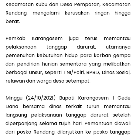
Kecamatan Kubu dan Desa Pempatan, Kecamatan
Rendang, mengalami kerusakan ringan hingga
berat.
Pemkab Karangasem juga terus memantau
pelaksanaan tanggap darurat, utamanya
pemenuhan kebutuhan hidup para korban gempa
dan pendirian hunian sementara yang melibatkan
berbagai unsur, seperti TNI/Polri, BPBD, Dinas Sosial,
relawan dan warga desa setempat.
Minggu (24/10/2021) Bupati Karangasem, I Gede
Dana bersama dinas terkait turun memantau
langsung pelaksanaan tanggap darurat setelah
diperpanjang selama tujuh hari. Pemantuan diawali
dari posko Rendang, dilanjutkan ke posko tanggap