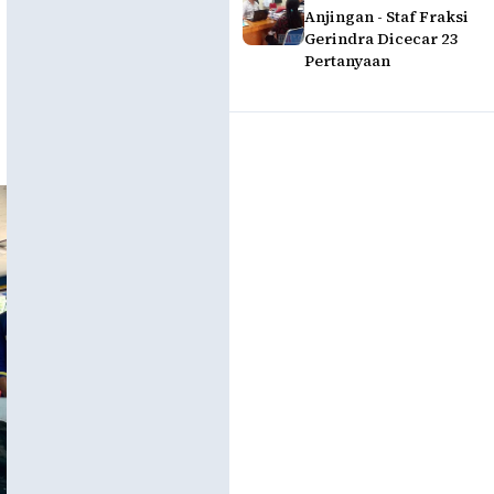
Anjingan - Staf Fraksi
Gerindra Dicecar 23
Pertanyaan