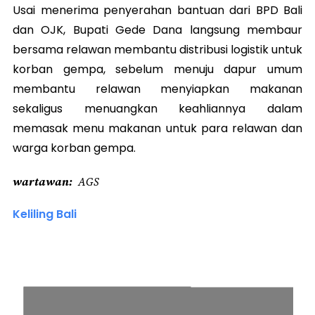
Usai menerima penyerahan bantuan dari BPD Bali
dan OJK, Bupati Gede Dana langsung membaur
bersama relawan membantu distribusi logistik untuk
korban gempa, sebelum menuju dapur umum
membantu relawan menyiapkan makanan
sekaligus menuangkan keahliannya dalam
memasak menu makanan untuk para relawan dan
warga korban gempa.
wartawan
AGS
Keliling Bali