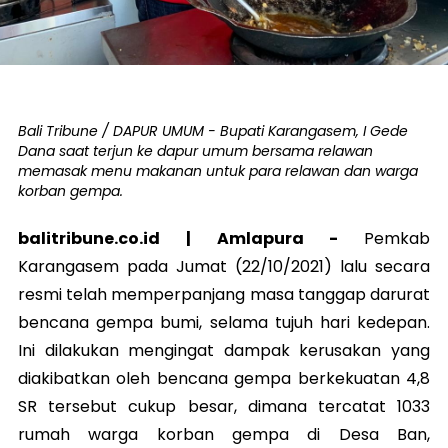
Bali Tribune / DAPUR UMUM - Bupati Karangasem, I Gede
Dana saat terjun ke dapur umum bersama relawan
memasak menu makanan untuk para relawan dan warga
korban gempa.
balitribune.co.id | Amlapura -
Pemkab
Karangasem pada Jumat (22/10/2021) lalu secara
resmi telah memperpanjang masa tanggap darurat
bencana gempa bumi, selama tujuh hari kedepan.
Ini dilakukan mengingat dampak kerusakan yang
diakibatkan oleh bencana gempa berkekuatan 4,8
SR tersebut cukup besar, dimana tercatat 1033
rumah warga korban gempa di Desa Ban,