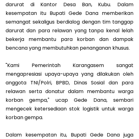
darurat di Kantor Desa Ban, Kubu. Dalam
kesempatan itu Bupati Gede Dana memberikan
semangat sekaligus berdialog dengan tim tanggap
darurat dan para relawan yang tanpa kenal lelah
bekerja membantu para korban dan dampak
bencana yang membutuhkan penanganan khusus.
"Kami Pemerintah Karangasem sangat
mengapresiasi upaya-upaya yang dilakukan oleh
anggota TNI/Polri, BPBD, Dinas Sosial dan para
relawan serta donatur dalam membantu warga
korban gempa," ucap Gede Dana, sembari
mengecek ketersediaan stok logistik untuk warga
korban gempa.
Dalam kesempatan itu, Bupati Gede Dana juga