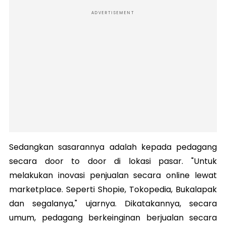
ADVERTISEMENT
Sedangkan sasarannya adalah kepada pedagang
secara door to door di lokasi pasar. "Untuk
melakukan inovasi penjualan secara online lewat
marketplace. Seperti Shopie, Tokopedia, Bukalapak
dan segalanya," ujarnya. Dikatakannya, secara
umum, pedagang berkeinginan berjualan secara