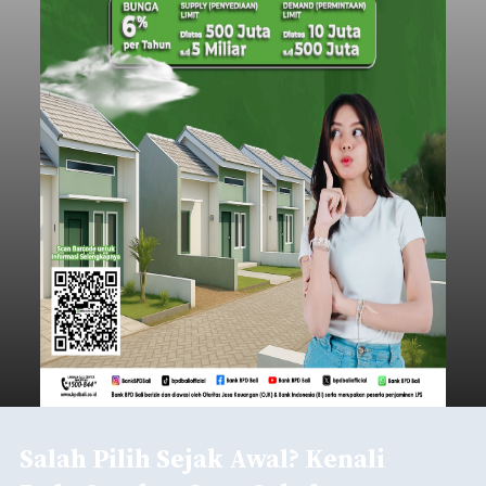
Salah Pilih Sejak Awal? Kenali