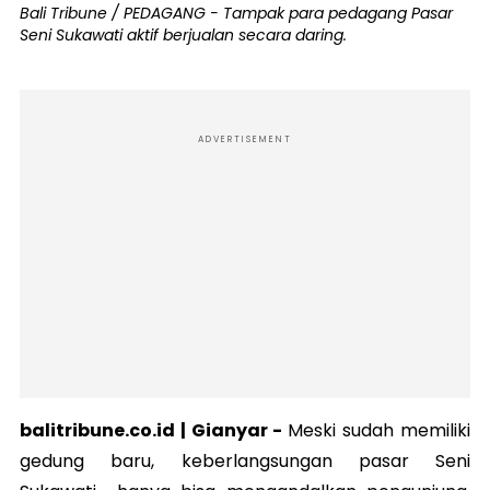
Bali Tribune / PEDAGANG - Tampak para pedagang Pasar
Seni Sukawati aktif berjualan secara daring.
ADVERTISEMENT
balitribune.co.id | Gianyar -
Meski sudah memiliki
gedung baru, keberlangsungan pasar Seni