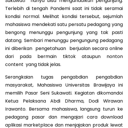
Sukawati hanya bisa mengandalkan pengunjung.
Terlebih di tengah Pandemi saat ini tidak seramai
kondisi normal. Melihat kondisi tersebut, sejumlah
mahasiswa mendekati satu persatu pedagang yang
bengong menunggu pengunjung yang tak pasti
datang. Sembari menunggu pengungung pedagang
ini diberikan pengetahuan berjualan secara online
dari pada bermain tiktok ataupun nonton
content yang tidak jelas.
Serangkaian tugas pengabdian pengabdian
masyarakat, Mahasiswa Universitas Brawijaya ini
memilih Pasar Seni Sukawati. Kegiatan dikomandoi
Ketua Pelaksana Abdi Dharma, Dodi Wirawan
Irawanto. Bersama mahasiswa, langsung turun ke
pedagang pasar dan mengajari cara download
aplikasi marketplace dan menjajakan produk lewat