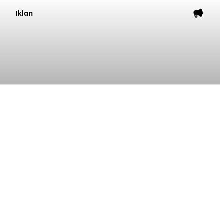
Iklan