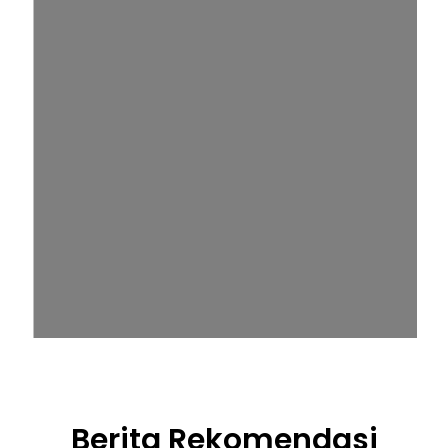
Berita Rekomendasi