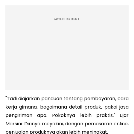
ADVERTISEMENT
"Tadi diajarkan panduan tentang pembayaran, cara
kerja gimana, bagaimana detail produk, pakai jasa
pengiriman apa. Pokoknya lebih praktis," ujar
Marsini. Dirinya meyakini, dengan pemasaran online,
penjualan produknya akan lebih meningkat.