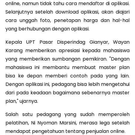
online, namun tidak tahu cara mendaftar di aplikasi.
Selanjutnya setelah download aplikasi, akan diajari
cara unggah foto, penetapan harga dan hal-hal
yang berhubungan dengan aplikasi.
Kepala UPT Pasar Disperindag Gianyar, Wayan
Karang memberikan apresiasi kepada mahasiswa
yang memberikan sumbangan pemikiran. "Dengan
mahasiswa ini membantu membuat master plan
bisa ke depan memberi contoh pada yang lain.
Dengan aplikasi ini, pedagang bisa lebih mengetahui
dari pada keadaan bagaimana sebenarnya master
plan," ujarnya.
Salah satu pedagang yang sudah memperoleh
pelatihan, Ni Nyoman Marsini, merasa lega setelah
mendapat pengetahuan tentang penjualan online.