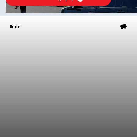
Iklan