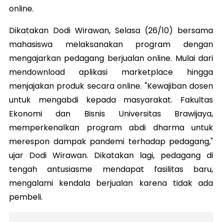
online.
Dikatakan Dodi Wirawan, Selasa (26/10) bersama
mahasiswa melaksanakan program dengan
mengajarkan pedagang berjualan online. Mulai dari
mendownload aplikasi marketplace hingga
menjajakan produk secara online. "Kewajiban dosen
untuk mengabdi kepada masyarakat. Fakultas
Ekonomi dan Bisnis Universitas Brawijaya,
memperkenalkan program abdi dharma untuk
merespon dampak pandemi terhadap pedagang,"
ujar Dodi Wirawan. Dikatakan lagi, pedagang di
tengah antusiasme mendapat fasilitas baru,
mengalami kendala berjualan karena tidak ada
pembeli.