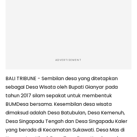
ADVERTISEMENT
BALI TRIBUNE - Sembilan desa yang ditetapkan
sebagai Desa Wisata oleh Bupati Gianyar pada
tahun 2017 silam sepakat untuk membentuk
BUMDesa bersama. Kesembilan desa wisata
dimaksud adalah Desa Batubulan, Desa Kemenuh,
Desa Singapadu Tengah dan Desa Singapadu Kaler
yang berada di Kecamatan Sukawati. Desa Mas di