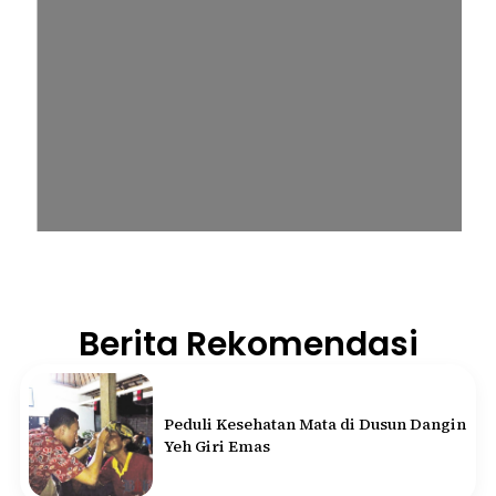
Berita Rekomendasi
Peduli Kesehatan Mata di Dusun Dangin
Yeh Giri Emas