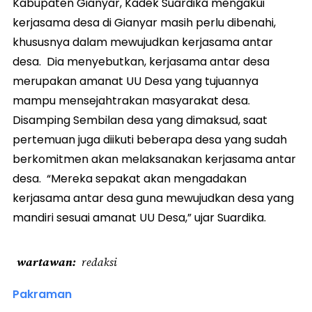
Kabupaten Gianyar, Kadek Suardika mengakui
kerjasama desa di Gianyar masih perlu dibenahi,
khususnya dalam mewujudkan kerjasama antar
desa. Dia menyebutkan, kerjasama antar desa
merupakan amanat UU Desa yang tujuannya
mampu mensejahtrakan masyarakat desa.
Disamping Sembilan desa yang dimaksud, saat
pertemuan juga diikuti beberapa desa yang sudah
berkomitmen akan melaksanakan kerjasama antar
desa. “Mereka sepakat akan mengadakan
kerjasama antar desa guna mewujudkan desa yang
mandiri sesuai amanat UU Desa,” ujar Suardika.
wartawan
redaksi
Pakraman