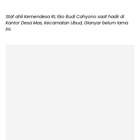
Staf ahli Kemendesa RI, Eko Budi Cahyono saat hadir di
Kantor Desa Mas, Kecamatan Ubud, Gianyar belum lama
ini.