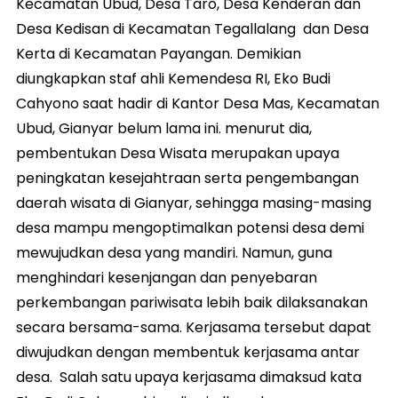
Kecamatan Ubud, Desa Taro, Desa Kenderan dan
Desa Kedisan di Kecamatan Tegallalang dan Desa
Kerta di Kecamatan Payangan. Demikian
diungkapkan staf ahli Kemendesa RI, Eko Budi
Cahyono saat hadir di Kantor Desa Mas, Kecamatan
Ubud, Gianyar belum lama ini. menurut dia,
pembentukan Desa Wisata merupakan upaya
peningkatan kesejahtraan serta pengembangan
daerah wisata di Gianyar, sehingga masing-masing
desa mampu mengoptimalkan potensi desa demi
mewujudkan desa yang mandiri. Namun, guna
menghindari kesenjangan dan penyebaran
perkembangan pariwisata lebih baik dilaksanakan
secara bersama-sama. Kerjasama tersebut dapat
diwujudkan dengan membentuk kerjasama antar
desa. Salah satu upaya kerjasama dimaksud kata