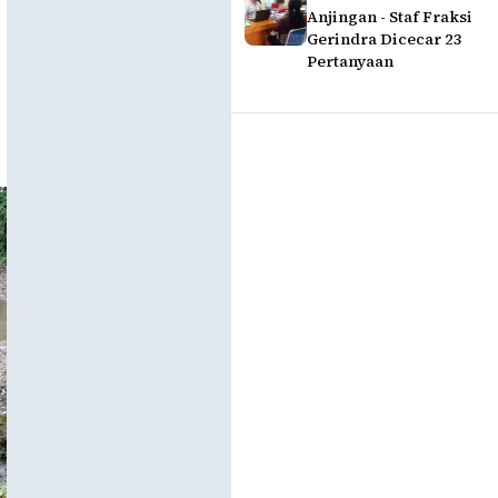
Anjingan - Staf Fraksi
Gerindra Dicecar 23
Pertanyaan