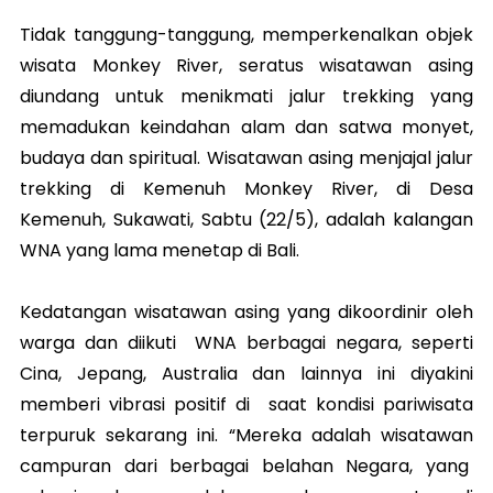
Tidak tanggung-tanggung, memperkenalkan objek
wisata Monkey River, seratus wisatawan asing
diundang untuk menikmati jalur trekking yang
memadukan keindahan alam dan satwa monyet,
budaya dan spiritual. Wisatawan asing menjajal jalur
trekking di Kemenuh Monkey River, di Desa
Kemenuh, Sukawati, Sabtu (22/5), adalah kalangan
WNA yang lama menetap di Bali.
Kedatangan wisatawan asing yang dikoordinir oleh
warga dan diikuti WNA berbagai negara, seperti
Cina, Jepang, Australia dan lainnya ini diyakini
memberi vibrasi positif di saat kondisi pariwisata
terpuruk sekarang ini. “Mereka adalah wisatawan
campuran dari berbagai belahan Negara, yang