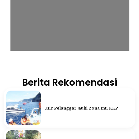
Berita Rekomendasi
Usir Pelanggar Jauhi Zona Inti KKP