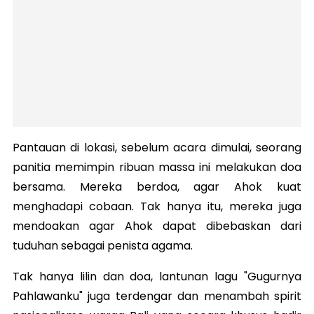
Pantauan di lokasi, sebelum acara dimulai, seorang
panitia memimpin ribuan massa ini melakukan doa
bersama. Mereka berdoa, agar Ahok kuat
menghadapi cobaan. Tak hanya itu, mereka juga
mendoakan agar Ahok dapat dibebaskan dari
tuduhan sebagai penista agama.
Tak hanya lilin dan doa, lantunan lagu "Gugurnya
Pahlawanku" juga terdengar dan menambah spirit