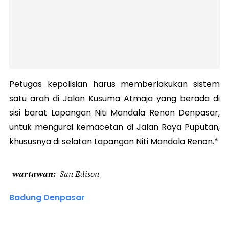
Petugas kepolisian harus memberlakukan sistem
satu arah di Jalan Kusuma Atmaja yang berada di
sisi barat Lapangan Niti Mandala Renon Denpasar,
untuk mengurai kemacetan di Jalan Raya Puputan,
khususnya di selatan Lapangan Niti Mandala Renon.*
wartawan
San Edison
Badung Denpasar