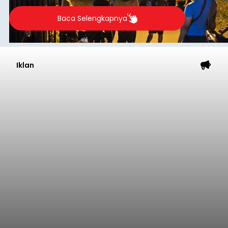
Baca Selengkapnya
Iklan