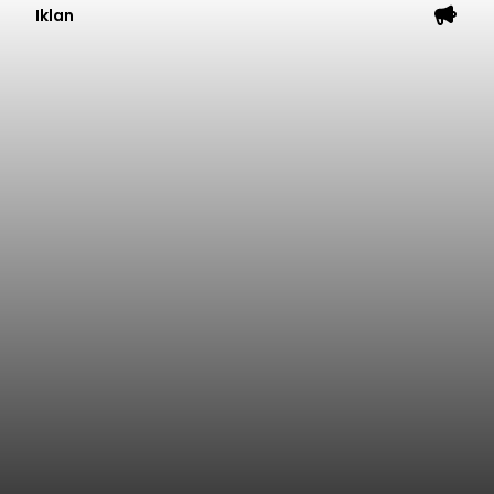
Iklan