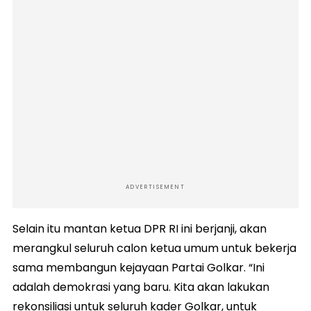
ADVERTISEMENT
Selain itu mantan ketua DPR RI ini berjanji, akan
merangkul seluruh calon ketua umum untuk bekerja
sama membangun kejayaan Partai Golkar. “Ini
adalah demokrasi yang baru. Kita akan lakukan
rekonsiliasi untuk seluruh kader Golkar, untuk