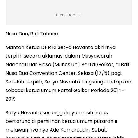
ADVERTISEMENT
Nusa Dua, Bali Tribune
Mantan Ketua DPR RI Setya Novanto akhirnya
terpilih secara aklamasi dalam Musyawarah
Nasional Luar Biasa (Munaslub) Partai Golkar, di Bali
Nusa Dua Convention Center, Selasa (17/5) pagi.
Setelah terpilih, Setya Novanto langsung ditetapkan
sebagai ketua umum Partai Golkar Periode 2014-
2019.
Setya Novanto sesungguhnya masih harus
bertarung di pemilihan ketua umum putaran II
melawan rivalnya Ade Komaruddin. Sebab,