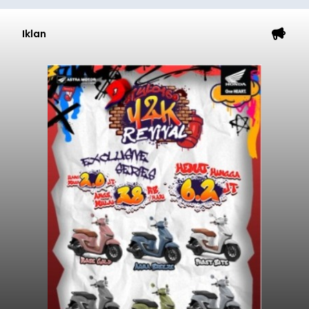
Iklan