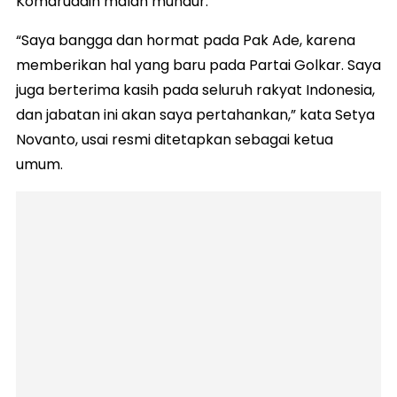
Komaruddin malah mundur.
“Saya bangga dan hormat pada Pak Ade, karena
memberikan hal yang baru pada Partai Golkar. Saya
juga berterima kasih pada seluruh rakyat Indonesia,
dan jabatan ini akan saya pertahankan,” kata Setya
Novanto, usai resmi ditetapkan sebagai ketua
umum.