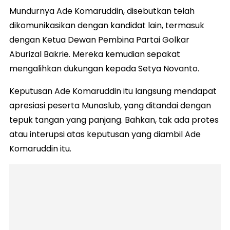
Mundurnya Ade Komaruddin, disebutkan telah
dikomunikasikan dengan kandidat lain, termasuk
dengan Ketua Dewan Pembina Partai Golkar
Aburizal Bakrie. Mereka kemudian sepakat
mengalihkan dukungan kepada Setya Novanto.
Keputusan Ade Komaruddin itu langsung mendapat
apresiasi peserta Munaslub, yang ditandai dengan
tepuk tangan yang panjang. Bahkan, tak ada protes
atau interupsi atas keputusan yang diambil Ade
Komaruddin itu.