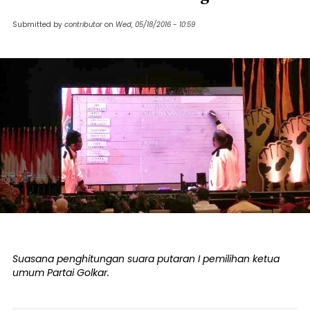
Submitted by
contributor
on
Wed, 05/18/2016 - 10:59
Suasana penghitungan suara putaran I pemilihan ketua
umum Partai Golkar.