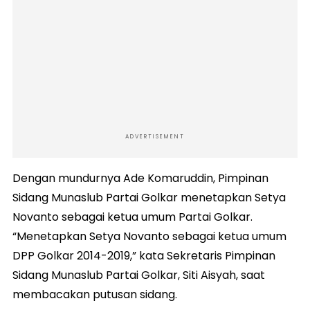
ADVERTISEMENT
Dengan mundurnya Ade Komaruddin, Pimpinan
Sidang Munaslub Partai Golkar menetapkan Setya
Novanto sebagai ketua umum Partai Golkar.
“Menetapkan Setya Novanto sebagai ketua umum
DPP Golkar 2014-2019,” kata Sekretaris Pimpinan
Sidang Munaslub Partai Golkar, Siti Aisyah, saat
membacakan putusan sidang.