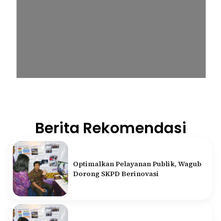
Berita Rekomendasi
Optimalkan Pelayanan Publik, Wagub
Dorong SKPD Berinovasi