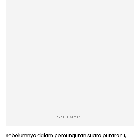
ADVERTISEMENT
Sebelumnya dalam pemungutan suara putaran I,