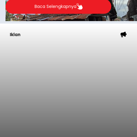
Baca Selengkapnya
Iklan