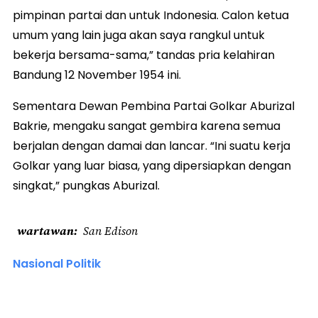
pimpinan partai dan untuk Indonesia. Calon ketua
umum yang lain juga akan saya rangkul untuk
bekerja bersama-sama,” tandas pria kelahiran
Bandung 12 November 1954 ini.
Sementara Dewan Pembina Partai Golkar Aburizal
Bakrie, mengaku sangat gembira karena semua
berjalan dengan damai dan lancar. “Ini suatu kerja
Golkar yang luar biasa, yang dipersiapkan dengan
singkat,” pungkas Aburizal.
wartawan
San Edison
Nasional Politik