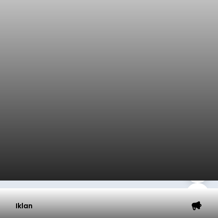
Iklan