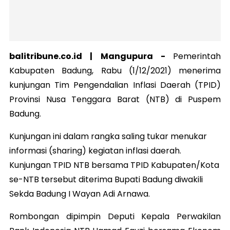
balitribune.co.id |
Mangupura
-
Pemerintah
Kabupaten Badung, Rabu (1/12/2021) menerima
kunjungan Tim Pengendalian Inflasi Daerah (TPID)
Provinsi Nusa Tenggara Barat (NTB) di Puspem
Badung.
Kunjungan ini dalam rangka saling tukar menukar
informasi (sharing) kegiatan inflasi daerah.
Kunjungan TPID NTB bersama TPID Kabupaten/Kota
se-NTB tersebut diterima Bupati Badung diwakili
Sekda Badung I Wayan Adi Arnawa.
Rombongan dipimpin Deputi Kepala Perwakilan