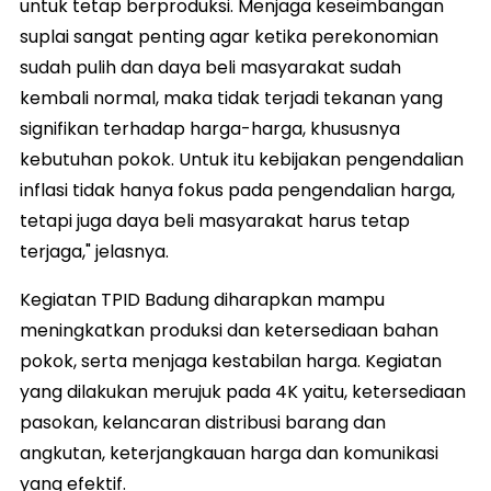
untuk tetap berproduksi. Menjaga keseimbangan
suplai sangat penting agar ketika perekonomian
sudah pulih dan daya beli masyarakat sudah
kembali normal, maka tidak terjadi tekanan yang
signifikan terhadap harga-harga, khususnya
kebutuhan pokok. Untuk itu kebijakan pengendalian
inflasi tidak hanya fokus pada pengendalian harga,
tetapi juga daya beli masyarakat harus tetap
terjaga," jelasnya.
Kegiatan TPID Badung diharapkan mampu
meningkatkan produksi dan ketersediaan bahan
pokok, serta menjaga kestabilan harga. Kegiatan
yang dilakukan merujuk pada 4K yaitu, ketersediaan
pasokan, kelancaran distribusi barang dan
angkutan, keterjangkauan harga dan komunikasi
yang efektif.