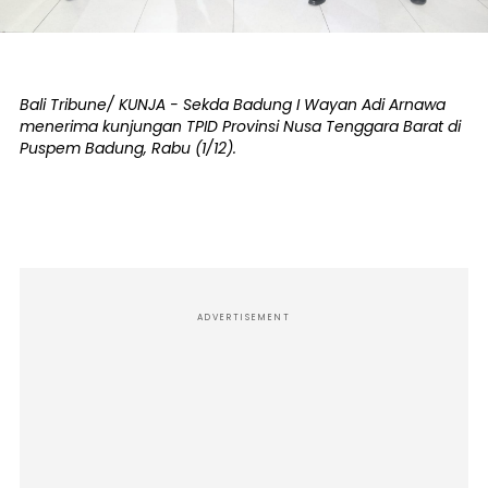
Bali Tribune/ KUNJA - Sekda Badung I Wayan Adi Arnawa
menerima kunjungan TPID Provinsi Nusa Tenggara Barat di
Puspem Badung, Rabu (1/12).
ADVERTISEMENT