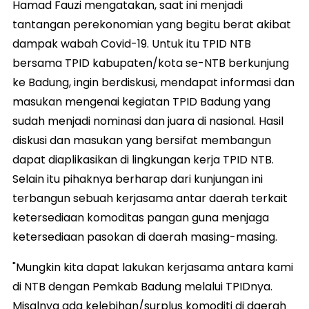
Hamad Fauzi mengatakan, saat ini menjadi
tantangan perekonomian yang begitu berat akibat
dampak wabah Covid-19. Untuk itu TPID NTB
bersama TPID kabupaten/kota se-NTB berkunjung
ke Badung, ingin berdiskusi, mendapat informasi dan
masukan mengenai kegiatan TPID Badung yang
sudah menjadi nominasi dan juara di nasional. Hasil
diskusi dan masukan yang bersifat membangun
dapat diaplikasikan di lingkungan kerja TPID NTB.
Selain itu pihaknya berharap dari kunjungan ini
terbangun sebuah kerjasama antar daerah terkait
ketersediaan komoditas pangan guna menjaga
ketersediaan pasokan di daerah masing-masing.
"Mungkin kita dapat lakukan kerjasama antara kami
di NTB dengan Pemkab Badung melalui TPIDnya.
Misalnya ada kelebihan/surplus komoditi di daerah