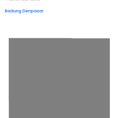
Badung Denpasar