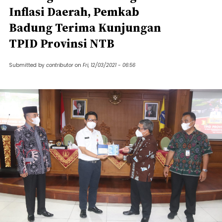
Inflasi Daerah, Pemkab
Badung Terima Kunjungan
TPID Provinsi NTB
Submitted by
contributor
on
Fri, 12/03/2021 - 06:56