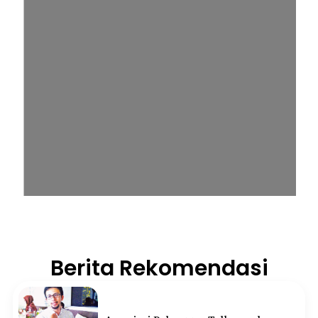
Berita Rekomendasi