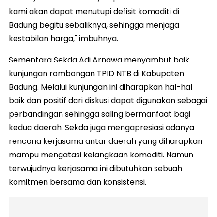
kami akan dapat menutupi defisit komoditi di
Badung begitu sebaliknya, sehingga menjaga
kestabilan harga," imbuhnya.
Sementara Sekda Adi Arnawa menyambut baik
kunjungan rombongan TPID NTB di Kabupaten
Badung. Melalui kunjungan ini diharapkan hal-hal
baik dan positif dari diskusi dapat digunakan sebagai
perbandingan sehingga saling bermanfaat bagi
kedua daerah. Sekda juga mengapresiasi adanya
rencana kerjasama antar daerah yang diharapkan
mampu mengatasi kelangkaan komoditi. Namun
terwujudnya kerjasama ini dibutuhkan sebuah
komitmen bersama dan konsistensi.