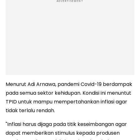
ADVERTISEMENT
Menurut Adi Arnawa, pandemi Covid-19 berdampak
pada semua sektor kehidupan. Kondisi ini menuntut
TPID untuk mampu mempertahankan inflasi agar
tidak terlalu rendah.
"Inflasi harus dijaga pada titik keseimbangan agar
dapat memberikan stimulus kepada produsen