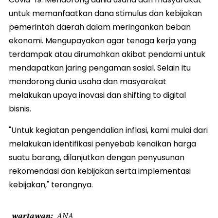
untuk memanfaatkan dana stimulus dan kebijakan
pemerintah daerah dalam meringankan beban
ekonomi. Mengupayakan agar tenaga kerja yang
terdampak atau dirumahkan akibat pendami untuk
mendapatkan jaring pengaman sosial. Selain itu
mendorong dunia usaha dan masyarakat
melakukan upaya inovasi dan shifting to digital
bisnis.
"Untuk kegiatan pengendalian inflasi, kami mulai dari
melakukan identifikasi penyebab kenaikan harga
suatu barang, dilanjutkan dengan penyusunan
rekomendasi dan kebijakan serta implementasi
kebijakan," terangnya.
wartawan
ANA