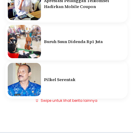
Apresiasi Pelanggan Telkomsel
Hadirkan Mobile Coupon
Buruh Suun Didenda Rp1 Juta
Pilkel Serentak
Swipe untuk lihat berita lainnya