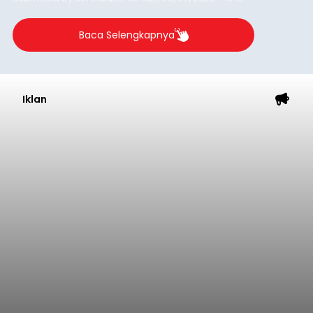
Baca Selengkapnya
Iklan