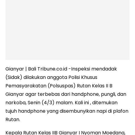
Gianyar | Bali Tribune.co.id -Inspeksi mendadak
(Sidak) dilakukan anggota Polisi Khusus
Pemasyarakatan (Polsuspas) Rutan Kelas II B
Gianyar agar terbebas dari handphone, pungli, dan
narkoba, Senin (4/3) malam. Kali ini , ditemukan
tujuh handphone yang disembunyikan napi di plafon
Rutan.
Kepala Rutan Kelas IIB Gianyar I Nyoman Moedana,