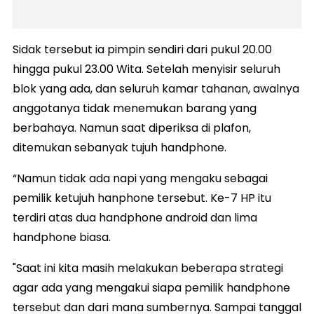
Sidak tersebut ia pimpin sendiri dari pukul 20.00
hingga pukul 23.00 Wita. Setelah menyisir seluruh
blok yang ada, dan seluruh kamar tahanan, awalnya
anggotanya tidak menemukan barang yang
berbahaya. Namun saat diperiksa di plafon,
ditemukan sebanyak tujuh handphone.
“Namun tidak ada napi yang mengaku sebagai
pemilik ketujuh hanphone tersebut. Ke-7 HP itu
terdiri atas dua handphone android dan lima
handphone biasa.
"Saat ini kita masih melakukan beberapa strategi
agar ada yang mengakui siapa pemilik handphone
tersebut dan dari mana sumbernya. Sampai tanggal