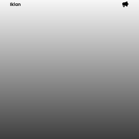
Iklan