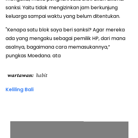
sanksi. Yaitu tidak mengizinkan jam berkunjung
keluarga sampai waktu yang belum ditentukan.
"Kenapa satu blok saya beri sanksi? Agar mereka
ada yang mengaku sebagai pemilik HP, dari mana
asalnya, bagaimana cara memasukannya,”
pungkas Moedana. ata
wartawan
habit
Keliling Bali