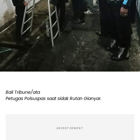
Bali Tribune/ata
Petugas Polsuspas saat sidak Rutan Gianyar.
ADVERTISEMENT