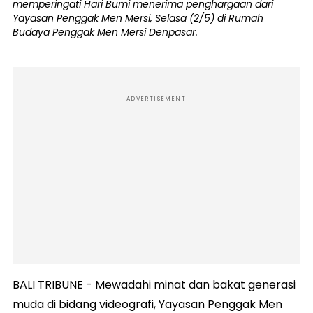
memperingati Hari Bumi menerima penghargaan dari
Yayasan Penggak Men Mersi, Selasa (2/5) di Rumah
Budaya Penggak Men Mersi Denpasar.
ADVERTISEMENT
BALI TRIBUNE - Mewadahi minat dan bakat generasi
muda di bidang videografi, Yayasan Penggak Men