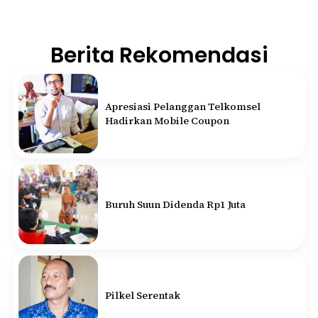
Berita Rekomendasi
Apresiasi Pelanggan Telkomsel
Hadirkan Mobile Coupon
Buruh Suun Didenda Rp1 Juta
Pilkel Serentak