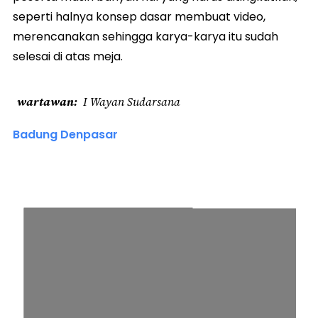
seperti halnya konsep dasar membuat video,
merencanakan sehingga karya-karya itu sudah
selesai di atas meja.
wartawan
I Wayan Sudarsana
Badung Denpasar