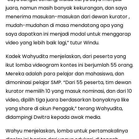
juara, namun masih banyak kekurangan, dan saya
menerima masukan-masukan dari dewan kurator ,
mudah-mudahan di masa mendatang apa yang
saya dapatkan ini menjadi modal untuk menggarap
video yang lebih baik lagi,” tutur Windu.
Kadek Wahyudita menjelaskan, dari peserta yang
ikut lomba videogram kontes ini berjumlah 55 orang.
Mereka adalah para pelajar dan mahasiswa, dan
dimoninasi pelajar SMP. “Dari 55 peserta, tim dewan
kurator memilih 10 yang masuk nominasi, dan dari 10
video, dipilih tiga juara berdasarkan banyaknya like
yang share di akun Penggak,” terang Wahyudita,
didampingi Dwitra kepada awak media.
Wahyu menjelaskan, lomba untuk pertamakalinya