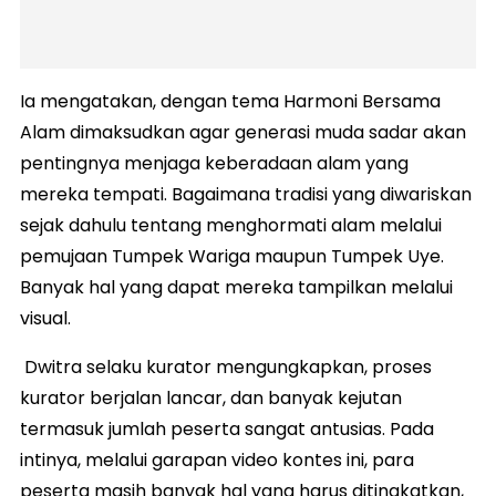
Ia mengatakan, dengan tema Harmoni Bersama
Alam dimaksudkan agar generasi muda sadar akan
pentingnya menjaga keberadaan alam yang
mereka tempati. Bagaimana tradisi yang diwariskan
sejak dahulu tentang menghormati alam melalui
pemujaan Tumpek Wariga maupun Tumpek Uye.
Banyak hal yang dapat mereka tampilkan melalui
visual.
Dwitra selaku kurator mengungkapkan, proses
kurator berjalan lancar, dan banyak kejutan
termasuk jumlah peserta sangat antusias. Pada
intinya, melalui garapan video kontes ini, para
peserta masih banyak hal yang harus ditingkatkan,