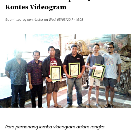
Kontes Videogram
Submitted by
contributor
on
Wed, 05/03/2017 - 19:08
Para pemenang lomba videogram dalam rangka