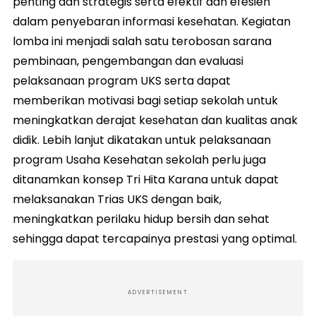
penting dan strategis serta efektif dan efesien
dalam penyebaran informasi kesehatan. Kegiatan
lomba ini menjadi salah satu terobosan sarana
pembinaan, pengembangan dan evaluasi
pelaksanaan program UKS serta dapat
memberikan motivasi bagi setiap sekolah untuk
meningkatkan derajat kesehatan dan kualitas anak
didik. Lebih lanjut dikatakan untuk pelaksanaan
program Usaha Kesehatan sekolah perlu juga
ditanamkan konsep Tri Hita Karana untuk dapat
melaksanakan Trias UKS dengan baik,
meningkatkan perilaku hidup bersih dan sehat
sehingga dapat tercapainya prestasi yang optimal.
ADVERTISEMENT