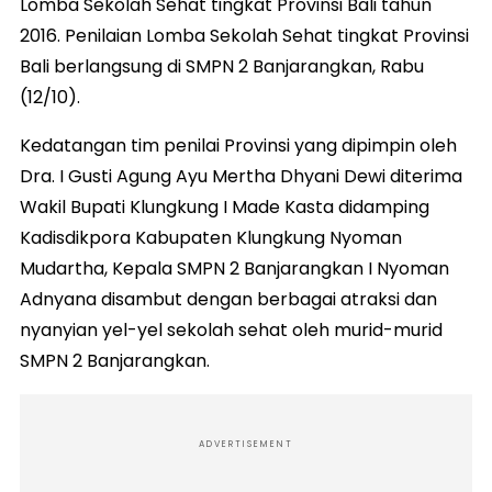
Lomba Sekolah Sehat tingkat Provinsi Bali tahun
2016. Penilaian Lomba Sekolah Sehat tingkat Provinsi
Bali berlangsung di SMPN 2 Banjarangkan, Rabu
(12/10).
Kedatangan tim penilai Provinsi yang dipimpin oleh
Dra. I Gusti Agung Ayu Mertha Dhyani Dewi diterima
Wakil Bupati Klungkung I Made Kasta didamping
Kadisdikpora Kabupaten Klungkung Nyoman
Mudartha, Kepala SMPN 2 Banjarangkan I Nyoman
Adnyana disambut dengan berbagai atraksi dan
nyanyian yel-yel sekolah sehat oleh murid-murid
SMPN 2 Banjarangkan.
ADVERTISEMENT