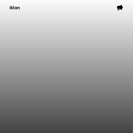
Iklan