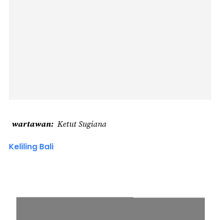
wartawan
Ketut Sugiana
Keliling Bali