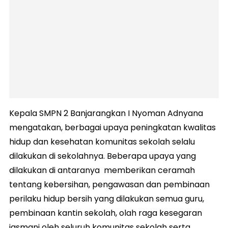
Kepala SMPN 2 Banjarangkan I Nyoman Adnyana
mengatakan, berbagai upaya peningkatan kwalitas
hidup dan kesehatan komunitas sekolah selalu
dilakukan di sekolahnya. Beberapa upaya yang
dilakukan di antaranya memberikan ceramah
tentang kebersihan, pengawasan dan pembinaan
perilaku hidup bersih yang dilakukan semua guru,
pembinaan kantin sekolah, olah raga kesegaran
jasmani oleh seluruh komunitas sekolah serta