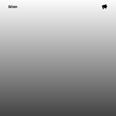
Iklan