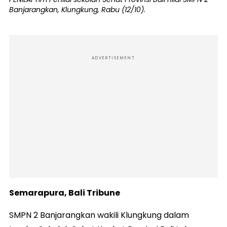
Banjarangkan, Klungkung, Rabu (12/10).
ADVERTISEMENT
Semarapura, Bali Tribune
SMPN 2 Banjarangkan wakili Klungkung dalam