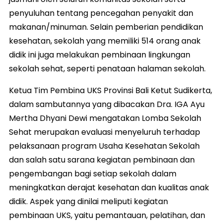
penyuluhan tentang pencegahan penyakit dan
makanan/minuman. Selain pemberian pendidikan
kesehatan, sekolah yang memiliki 514 orang anak
didik ini juga melakukan pembinaan lingkungan
sekolah sehat, seperti penataan halaman sekolah.
Ketua Tim Pembina UKS Provinsi Bali Ketut Sudikerta,
dalam sambutannya yang dibacakan Dra. IGA Ayu
Mertha Dhyani Dewi mengatakan Lomba Sekolah
Sehat merupakan evaluasi menyeluruh terhadap
pelaksanaan program Usaha Kesehatan Sekolah
dan salah satu sarana kegiatan pembinaan dan
pengembangan bagi setiap sekolah dalam
meningkatkan derajat kesehatan dan kualitas anak
didik. Aspek yang dinilai meliputi kegiatan
pembinaan UKS, yaitu pemantauan, pelatihan, dan