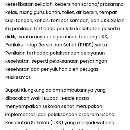
keterlibatan sekolah, kebersihan sarana/prasarana
kelas, ruang guru, kantin, toilet, air bersih, tempat
cuci tangan, kondisi tempat sampah, dan UKS. Selain
itu penilaian terhadap perilaku kesehatan peserta
didik, diantaranya pengetahuan tentang UKS,
Perilaku Hidup Bersih dan Sehat (PHBS) serta
Penilaian terhadap pelaksanaan pelayanan
kesehatan, seperti pelaksanaan penjaringan
kesehatan dan penyuluhan oleh petugas
Puskesmas.
Bupati Klungkung dalam sambutannya yang
dibacakan Wakil Bupati I Made Kasta
menyampaikan sekolah sehat merupakan
implementasi dari pelaksanaan program Usaha
Kesehatan Sekolah (UKS) yang menjadi wahana