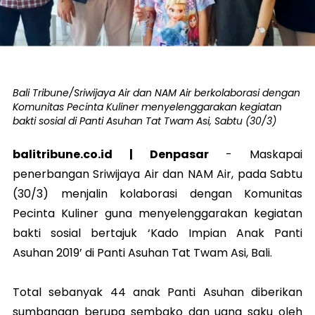
Bali Tribune/Sriwijaya Air dan NAM Air berkolaborasi dengan
Komunitas Pecinta Kuliner menyelenggarakan kegiatan
bakti sosial di Panti Asuhan Tat Twam Asi, Sabtu (30/3)
balitribune.co.id | Denpasar
- Maskapai
penerbangan Sriwijaya Air dan NAM Air, pada Sabtu
(30/3) menjalin kolaborasi dengan Komunitas
Pecinta Kuliner guna menyelenggarakan kegiatan
bakti sosial bertajuk ‘Kado Impian Anak Panti
Asuhan 2019’ di Panti Asuhan Tat Twam Asi, Bali.
Total sebanyak 44 anak Panti Asuhan diberikan
sumbangan berupa sembako dan uang saku oleh