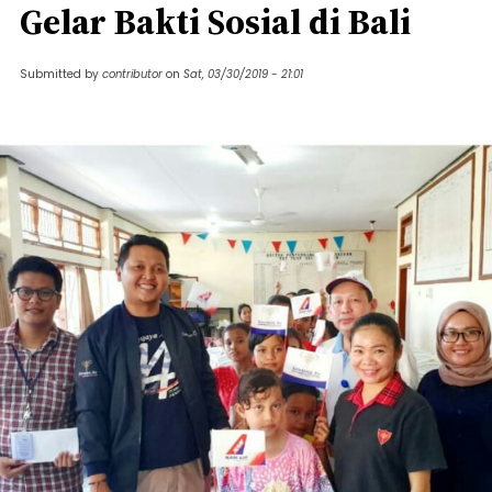
Gelar Bakti Sosial di Bali
Submitted by
contributor
on
Sat, 03/30/2019 - 21:01