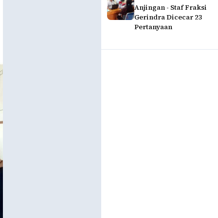
Anjingan - Staf Fraksi
Gerindra Dicecar 23
Pertanyaan