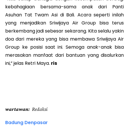
kebahagiaan bersama-sama anak dari Panti
Asuhan Tat Twam Asi di Bali. Acara seperti inilah
yang menjadikan Sriwijaya Air Group bisa terus
berkembang jadi sebesar sekarang. Kita selalu yakin
doa dari mereka yang bisa membawa Sriwijaya Air
Group ke posisi saat ini. Semoga anak-anak bisa
merasakan manfaat dari bantuan yang disalurkan
ini,” jelas Retri Maya.
ris
wartawan
Redaksi
Badung Denpasar