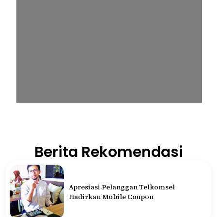
Berita Rekomendasi
Apresiasi Pelanggan Telkomsel
Hadirkan Mobile Coupon