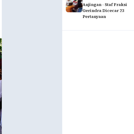
Anjingan - Staf Fraksi
Gerindra Dicecar 23
Pertanyaan