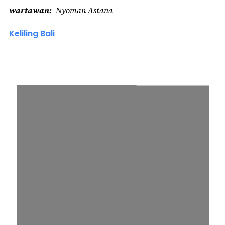
wartawan
Nyoman Astana
Keliling Bali