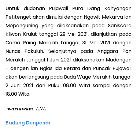
Untuk dudonan Pujawali Pura Dang Kahyangan
Petitenget akan dimulai dengan Ngawit Mekarya lan
Mepenguning yang dilaksanakan pada Saniscara
Kliwon Krulut tanggal 29 Mei 2021, dilanjutkan pada
Coma Paing Merakih tanggal 31 Mei 2021 dengan
Nunas Pakuluh. Selanjutnya pada Anggara Pon
Merakih tanggal 1 Juni 2021 dilaksanakan Madengen
– dengen lan Ngias Ida Betara dan Puncak Pujawali
akan berlangsung pada Buda Wage Merakih tanggal
2 Juni 2021 dari Pukul 08.00 Wita sampai dengan
18.00 Wita.
wartawan
ANA
Badung Denpasar