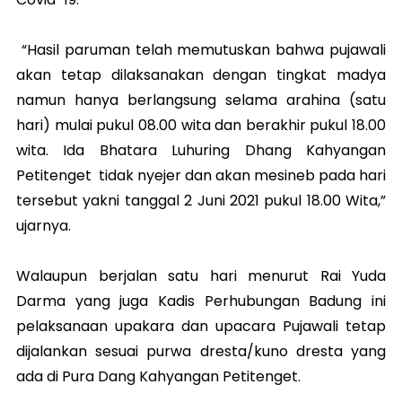
“Hasil paruman telah memutuskan bahwa pujawali
akan tetap dilaksanakan dengan tingkat madya
namun hanya berlangsung selama arahina (satu
hari) mulai pukul 08.00 wita dan berakhir pukul 18.00
wita. Ida Bhatara Luhuring Dhang Kahyangan
Petitenget tidak nyejer dan akan mesineb pada hari
tersebut yakni tanggal 2 Juni 2021 pukul 18.00 Wita,”
ujarnya.
Walaupun berjalan satu hari menurut Rai Yuda
Darma yang juga Kadis Perhubungan Badung ini
pelaksanaan upakara dan upacara Pujawali tetap
dijalankan sesuai purwa dresta/kuno dresta yang
ada di Pura Dang Kahyangan Petitenget.