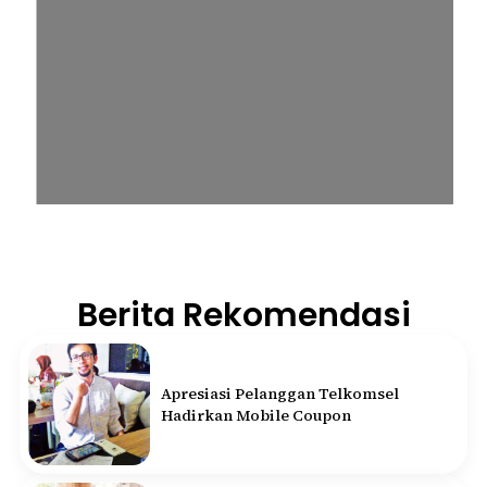
Berita Rekomendasi
Apresiasi Pelanggan Telkomsel
Hadirkan Mobile Coupon