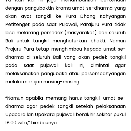
dengan pangubaktin krama umat se-dharma yang
akan ayat tangkil ke Pura Dhang Kahyangan
Petitenget pada saat Pujawali, Parajuru Pura tidak
bisa melarang pemedek (masyarakat) dari seluruh
Bali untuk tangkil menghaturkan bhakti. Namun
Prajuru Pura tetap menghimbau kepada umat se-
dharma di seluruh Bali yang akan pedek tangkil
pada saat pujawali kali ini, dimintai agar
melaksanakan pangubakti atau persembahyangan
melalui merajan masing-masing.
“Namun apabila memang harus tangkil, umat se-
dharma agar pedek tangkil setelah pelaksanaan
Upacara lan Upakara pujawali berakhir sekitar pukul
18.00 wita,” himbaunya.