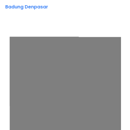
Badung Denpasar