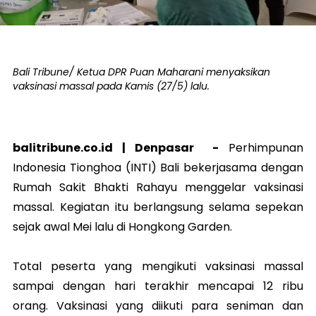
Bali Tribune/ Ketua DPR Puan Maharani menyaksikan
vaksinasi massal pada Kamis (27/5) lalu.
balitribune.co.id |
Denpasar
-
Perhimpunan
Indonesia Tionghoa (INTI) Bali bekerjasama dengan
Rumah Sakit Bhakti Rahayu menggelar vaksinasi
massal. Kegiatan itu berlangsung selama sepekan
sejak awal Mei lalu di Hongkong Garden.
Total peserta yang mengikuti vaksinasi massal
sampai dengan hari terakhir mencapai 12 ribu
orang. Vaksinasi yang diikuti para seniman dan