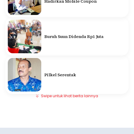
Hadirkan Mobile Coupon
Buruh Suun Didenda Rp1 Juta
Pilkel Serentak
Swipe untuk lihat berita lainnya