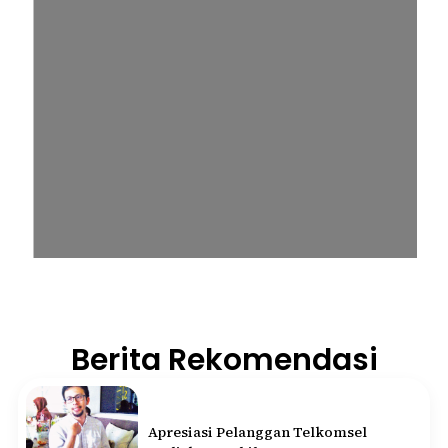
Berita Rekomendasi
Apresiasi Pelanggan Telkomsel