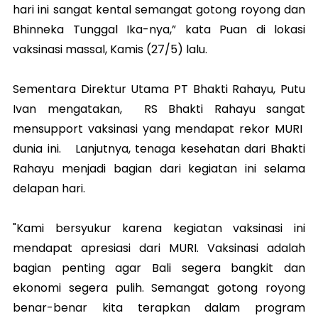
hari ini sangat kental semangat gotong royong dan
Bhinneka Tunggal Ika-nya,” kata Puan di lokasi
vaksinasi massal, Kamis (27/5) lalu.
Sementara Direktur Utama PT Bhakti Rahayu, Putu
Ivan mengatakan, RS Bhakti Rahayu sangat
mensupport vaksinasi yang mendapat rekor MURI
dunia ini. Lanjutnya, tenaga kesehatan dari Bhakti
Rahayu menjadi bagian dari kegiatan ini selama
delapan hari.
"Kami bersyukur karena kegiatan vaksinasi ini
mendapat apresiasi dari MURI. Vaksinasi adalah
bagian penting agar Bali segera bangkit dan
ekonomi segera pulih. Semangat gotong royong
benar-benar kita terapkan dalam program