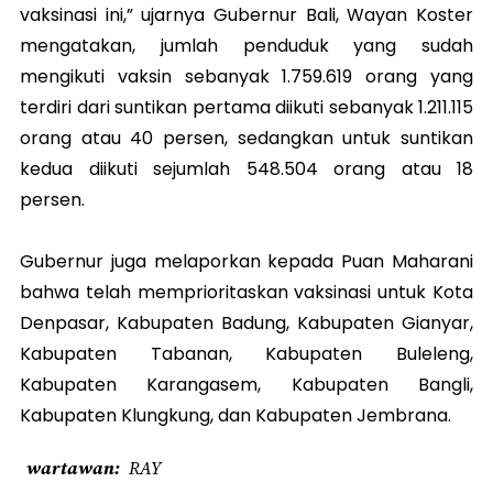
vaksinasi ini,” ujarnya
Gubernur Bali, Wayan Koster
mengatakan, jumlah penduduk yang sudah
mengikuti vaksin sebanyak 1.759.619 orang yang
terdiri dari suntikan pertama diikuti sebanyak 1.211.115
orang atau 40 persen, sedangkan untuk suntikan
kedua diikuti sejumlah 548.504 orang atau 18
persen.
Gubernur juga melaporkan kepada Puan Maharani
bahwa telah memprioritaskan vaksinasi untuk Kota
Denpasar, Kabupaten Badung, Kabupaten Gianyar,
Kabupaten Tabanan, Kabupaten Buleleng,
Kabupaten Karangasem, Kabupaten Bangli,
Kabupaten Klungkung, dan Kabupaten Jembrana.
wartawan
RAY