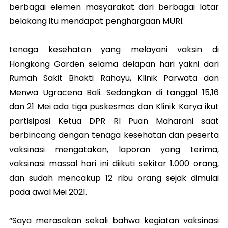
berbagai elemen masyarakat dari berbagai latar
belakang itu mendapat penghargaan MURI.
tenaga kesehatan yang melayani vaksin di
Hongkong Garden selama delapan hari yakni dari
Rumah Sakit Bhakti Rahayu, Klinik Parwata dan
Menwa Ugracena Bali. Sedangkan di tanggal 15,16
dan 21 Mei ada tiga puskesmas dan Klinik Karya ikut
partisipasi
Ketua DPR RI Puan Maharani saat
berbincang dengan tenaga kesehatan dan peserta
vaksinasi mengatakan, laporan yang terima,
vaksinasi massal hari ini diikuti sekitar 1.000 orang,
dan sudah mencakup 12 ribu orang sejak dimulai
pada awal Mei 2021.
“Saya merasakan sekali bahwa kegiatan vaksinasi