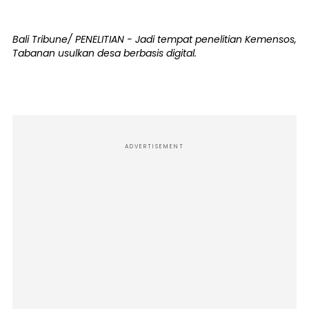
Bali Tribune/ PENELITIAN - Jadi tempat penelitian Kemensos,
Tabanan usulkan desa berbasis digital.
ADVERTISEMENT