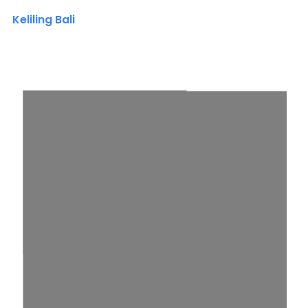
Keliling Bali