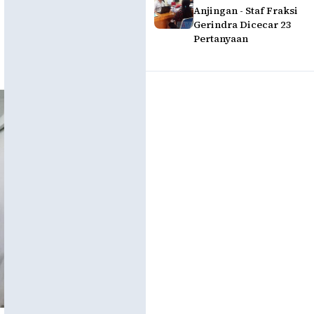
Anjingan - Staf Fraksi
Gerindra Dicecar 23
Pertanyaan