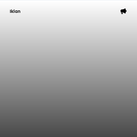
Iklan