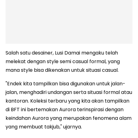
Salah satu desainer, Lusi Damai mengaku telah
melekat dengan style semi casual formal, yang
mana style bisa dikenakan untuk situasi casual.
"Endek kita tampilkan bisa digunakan untuk jalan-
jalan, menghadiri undangan serta situasi formal atau
kantoran. Koleksi terbaru yang kita akan tampilkan
di BFT ini bertemakan Aurora terinspirasi dengan
keindahan Aurora yang merupakan fenomena alam
yang membuat takjub," ujarnya.