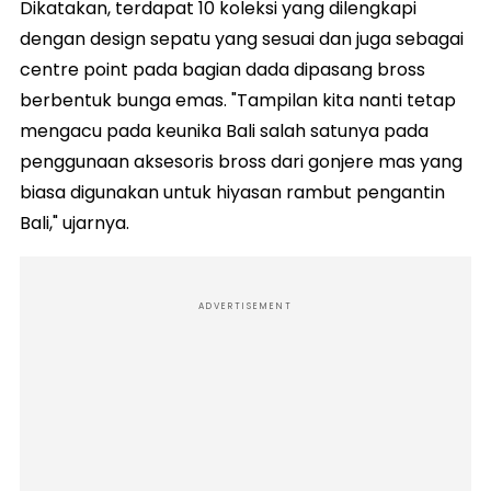
Dikatakan, terdapat 10 koleksi yang dilengkapi
dengan design sepatu yang sesuai dan juga sebagai
centre point pada bagian dada dipasang bross
berbentuk bunga emas. "Tampilan kita nanti tetap
mengacu pada keunika Bali salah satunya pada
penggunaan aksesoris bross dari gonjere mas yang
biasa digunakan untuk hiyasan rambut pengantin
Bali," ujarnya.
ADVERTISEMENT