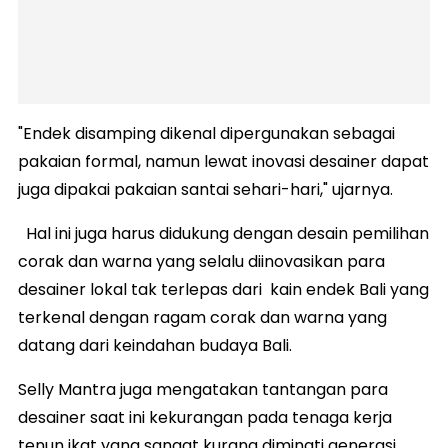
"Endek disamping dikenal dipergunakan sebagai
pakaian formal, namun lewat inovasi desainer dapat
juga dipakai pakaian santai sehari-hari," ujarnya.
Hal ini juga harus didukung dengan desain pemilihan
corak dan warna yang selalu diinovasikan para
desainer lokal tak terlepas dari kain endek Bali yang
terkenal dengan ragam corak dan warna yang
datang dari keindahan budaya Bali.
Selly Mantra juga mengatakan tantangan para
desainer saat ini kekurangan pada tenaga kerja
tenun ikat yang sangat kurang diminati generasi