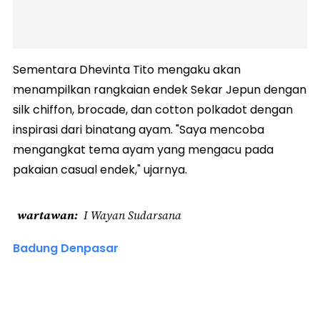
Sementara Dhevinta Tito mengaku akan
menampilkan rangkaian endek Sekar Jepun dengan
silk chiffon, brocade, dan cotton polkadot dengan
inspirasi dari binatang ayam. "Saya mencoba
mengangkat tema ayam yang mengacu pada
pakaian casual endek," ujarnya.
wartawan
I Wayan Sudarsana
Badung Denpasar