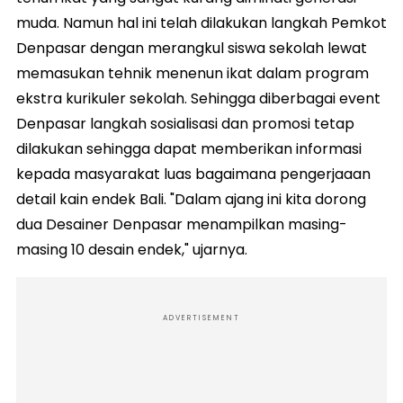
muda. Namun hal ini telah dilakukan langkah Pemkot
Denpasar dengan merangkul siswa sekolah lewat
memasukan tehnik menenun ikat dalam program
ekstra kurikuler sekolah. Sehingga diberbagai event
Denpasar langkah sosialisasi dan promosi tetap
dilakukan sehingga dapat memberikan informasi
kepada masyarakat luas bagaimana pengerjaaan
detail kain endek Bali. "Dalam ajang ini kita dorong
dua Desainer Denpasar menampilkan masing-
masing 10 desain endek," ujarnya.
ADVERTISEMENT