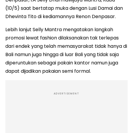
(10/5) saat bertatap muka dengan Lusi Damai dan
Dhevinta Tito di kediamannya Renon Denpasar.
Lebih lanjut Selly Mantra mengatakan langkah
promosi lewat fashion dilaksanakan tak terlepas
dari endek yang telah memasyarakat tidak hanya di
Bali namun juga hingga di luar Bali yang tidak saja
diperuntukan sebagai pakain kantor namun juga
dapat dijadikan pakaian semi formal.
ADVERTISEMENT