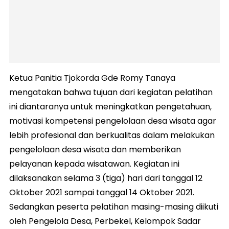
Ketua Panitia Tjokorda Gde Romy Tanaya
mengatakan bahwa tujuan dari kegiatan pelatihan
ini diantaranya untuk meningkatkan pengetahuan,
motivasi kompetensi pengelolaan desa wisata agar
lebih profesional dan berkualitas dalam melakukan
pengelolaan desa wisata dan memberikan
pelayanan kepada wisatawan. Kegiatan ini
dilaksanakan selama 3 (tiga) hari dari tanggal 12
Oktober 2021 sampai tanggal 14 Oktober 2021.
Sedangkan peserta pelatihan masing-masing diikuti
oleh Pengelola Desa, Perbekel, Kelompok Sadar