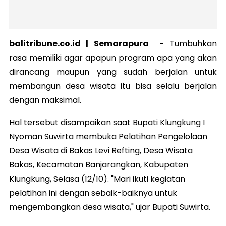
balitribune.co.id | Semarapura -
Tumbuhkan
rasa memiliki agar apapun program apa yang akan
dirancang maupun yang sudah berjalan untuk
membangun desa wisata itu bisa selalu berjalan
dengan maksimal.
Hal tersebut disampaikan saat Bupati Klungkung I
Nyoman Suwirta membuka Pelatihan Pengelolaan
Desa Wisata di Bakas Levi Refting, Desa Wisata
Bakas, Kecamatan Banjarangkan, Kabupaten
Klungkung, Selasa (12/10). "Mari ikuti kegiatan
pelatihan ini dengan sebaik-baiknya untuk
mengembangkan desa wisata," ujar Bupati Suwirta.