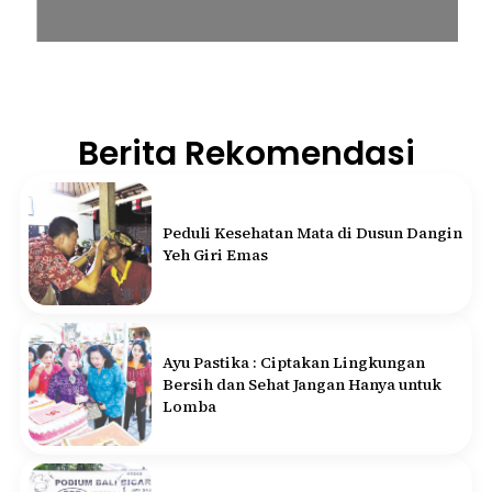
Berita Rekomendasi
Peduli Kesehatan Mata di Dusun Dangin
Yeh Giri Emas
Ayu Pastika : Ciptakan Lingkungan
Bersih dan Sehat Jangan Hanya untuk
Lomba