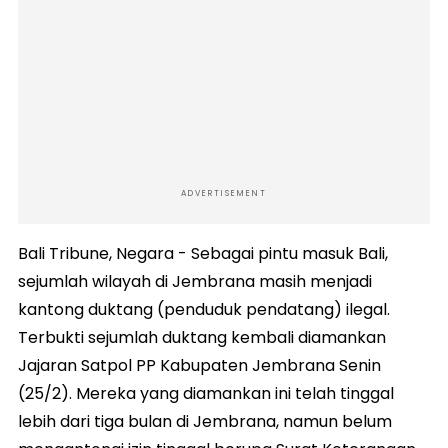
ADVERTISEMENT
Bali Tribune, Negara - Sebagai pintu masuk Bali,
sejumlah wilayah di Jembrana masih menjadi
kantong duktang (penduduk pendatang) ilegal.
Terbukti sejumlah duktang kembali diamankan
Jajaran Satpol PP Kabupaten Jembrana Senin
(25/2). Mereka yang diamankan ini telah tinggal
lebih dari tiga bulan di Jembrana, namun belum