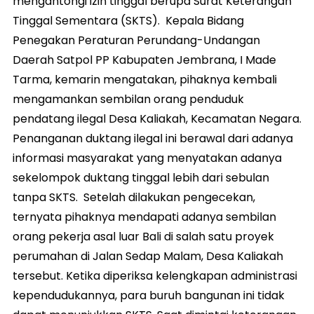
mengantongi izin tinggal berupa Surat Keterangan
Tinggal Sementara (SKTS). Kepala Bidang
Penegakan Peraturan Perundang-Undangan
Daerah Satpol PP Kabupaten Jembrana, I Made
Tarma, kemarin mengatakan, pihaknya kembali
mengamankan sembilan orang penduduk
pendatang ilegal Desa Kaliakah, Kecamatan Negara.
Penanganan duktang ilegal ini berawal dari adanya
informasi masyarakat yang menyatakan adanya
sekelompok duktang tinggal lebih dari sebulan
tanpa SKTS. Setelah dilakukan pengecekan,
ternyata pihaknya mendapati adanya sembilan
orang pekerja asal luar Bali di salah satu proyek
perumahan di Jalan Sedap Malam, Desa Kaliakah
tersebut. Ketika diperiksa kelengkapan administrasi
kependudukannya, para buruh bangunan ini tidak