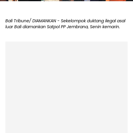
Bali Tribune/ DIAMANKAN - Sekelompok duktang ilegal asal
luar Bali diamankan Satpol PP Jembrana, Senin kemarin.