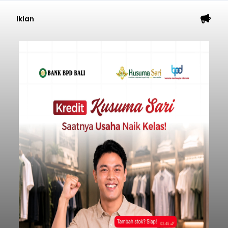
Iklan